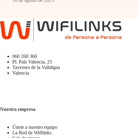
16 de agosto de 2025
960 260 360
Pl. País Valencia, 25
Tavernes de la Valldigna
Valencia
Nuestra empresa
Únete a nuestro equipo
La Red de Wifilinks