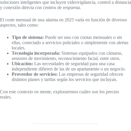
soluciones inteligentes que incluyen videovigilancia, control a distancia
y conexión directa con centros de respuesta.
El coste mensual de una alarma en 2025 varía en función de diversos
aspectos, tales como:
Tipo de sistema:
Puede ser uno con cuotas mensuales o sin
ellas, conectado a servicios policiales o simplemente con alertas
locales.
Tecnología incorporada:
Sistemas equipados con cámaras,
sensores de movimiento, reconocimiento facial, entre otros.
Ubicación:
Las necesidades de seguridad para una casa
independiente difieren de las de un apartamento o un negocio.
Proveedor de servicios:
Las empresas de seguridad ofrecen
distintos planes y tarifas según los servicios que incluyan.
Con este contexto en mente, exploraremos cuáles son los precios
reales.