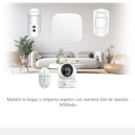
Mantén tu hogar y empresa seguros con nuestros kits de alarmas
Wifilinks