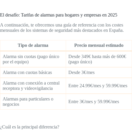
El desafío: Tarifas de alarmas para hogares y empresas en 2025
A continuación, te ofrecemos una guía de referencia con los costes
mensuales de los sistemas de seguridad más destacados en España.
Tipo de alarma
Precio mensual estimado
Alarma sin cuotas (pago único
Desde 349€ hasta más de 600€
por el equipo)
(pago único)
Alarma con cuotas básicas
Desde 3€/mes
Alarma con conexión a central
Entre 24.99€/mes y 59.99€/mes
receptora y videovigilancia
Alarmas para particulares o
Entre 3€/mes y 59.99€/mes
negocios
¿Cuál es la principal diferencia?