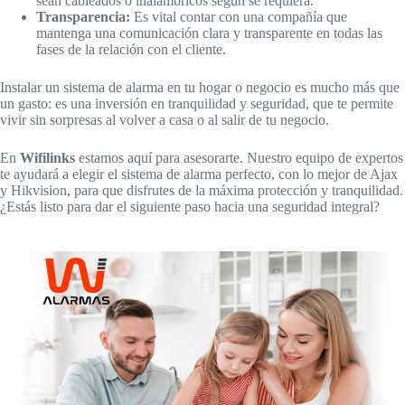
sean cableados o inalámbricos según se requiera.
Transparencia:
Es vital contar con una compañía que
mantenga una comunicación clara y transparente en todas las
fases de la relación con el cliente.
Instalar un sistema de alarma en tu hogar o negocio es mucho más que
un gasto: es una inversión en tranquilidad y seguridad, que te permite
vivir sin sorpresas al volver a casa o al salir de tu negocio.
En
Wifilinks
estamos aquí para asesorarte. Nuestro equipo de expertos
te ayudará a elegir el sistema de alarma perfecto, con lo mejor de Ajax
y Hikvision, para que disfrutes de la máxima protección y tranquilidad.
¿Estás listo para dar el siguiente paso hacia una seguridad integral?