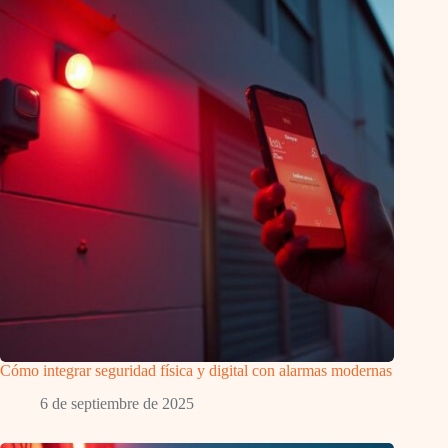
Cómo integrar seguridad física y digital con alarmas modernas
6 de septiembre de 2025