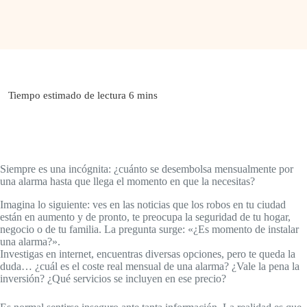
Siempre es una incógnita: ¿cuánto se desembolsa mensualmente por
una alarma hasta que llega el momento en que la necesitas?
Imagina lo siguiente: ves en las noticias que los robos en tu ciudad
están en aumento y de pronto, te preocupa la seguridad de tu hogar,
negocio o de tu familia. La pregunta surge: «¿Es momento de instalar
una alarma?».
Investigas en internet, encuentras diversas opciones, pero te queda la
duda… ¿cuál es el coste real mensual de una alarma? ¿Vale la pena la
inversión? ¿Qué servicios se incluyen en ese precio?