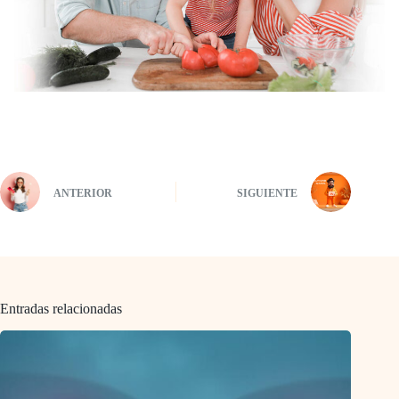
ANTERIOR
SIGUIENTE
Entradas relacionadas