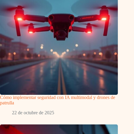
Cómo implementar seguridad con IA multimodal y drones de
patrulla
22 de octubre de 2025