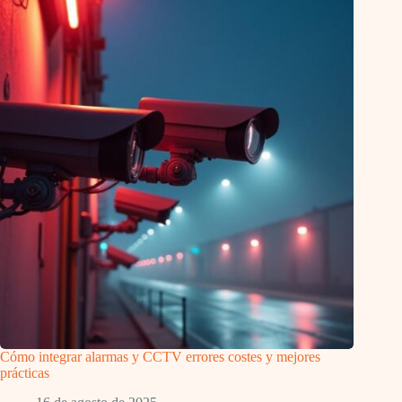
Cómo integrar alarmas y CCTV errores costes y mejores
prácticas