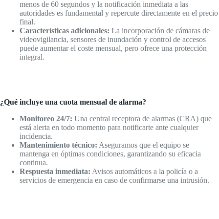
menos de 60 segundos y la notificación inmediata a las
autoridades es fundamental y repercute directamente en el precio
final.
Características adicionales:
La incorporación de cámaras de
videovigilancia, sensores de inundación y control de accesos
puede aumentar el coste mensual, pero ofrece una protección
integral.
¿Qué incluye una cuota mensual de alarma?
Monitoreo 24/7:
Una central receptora de alarmas (CRA) que
está alerta en todo momento para notificarte ante cualquier
incidencia.
Mantenimiento técnico:
Aseguramos que el equipo se
mantenga en óptimas condiciones, garantizando su eficacia
continua.
Respuesta inmediata:
Avisos automáticos a la policía o a
servicios de emergencia en caso de confirmarse una intrusión.