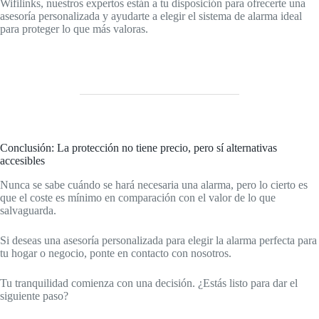
Wifilinks, nuestros expertos están a tu disposición para ofrecerte una
asesoría personalizada y ayudarte a elegir el sistema de alarma ideal
para proteger lo que más valoras.
Conclusión: La protección no tiene precio, pero sí alternativas
accesibles
Nunca se sabe cuándo se hará necesaria una alarma, pero lo cierto es
que el coste es mínimo en comparación con el valor de lo que
salvaguarda.
Si deseas una asesoría personalizada para elegir la alarma perfecta para
tu hogar o negocio, ponte en contacto con nosotros.
Tu tranquilidad comienza con una decisión. ¿Estás listo para dar el
siguiente paso?