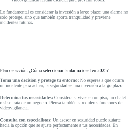
Lo fundamental es considerar la inversión a largo plazo: una alarma no
solo protege, sino que también aporta tranquilidad y previene
incidentes futuros.
Plan de acción: ¿Cómo seleccionar la alarma ideal en 2025?
Toma una decisión y protege tu entorno:
No esperes a que ocurra
un incidente para actuar; la seguridad es una inversión a largo plazo.
Determina tus necesidades:
Considera si vives en un piso, un chalet
o si se trata de un negocio. Piensa también si requieres funciones de
videovigilancia.
Consulta con especialistas:
Un asesor en seguridad puede guiarte
hacia la opción que se ajuste perfectamente a tus necesidades. En