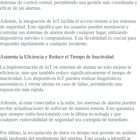
sistemas de control central, permitiendo una gestión más coordinada y
eficaz de las alarmas.
Además, la integración de IoT facilita el acceso remoto a los sistemas
de seguridad. Esto significa que los usuarios pueden monitorear y
controlar sus sistemas de alarma desde cualquier lugar, utilizando
dispositivos móviles o computadoras. Esta flexibilidad es crucial para
responder rápidamente a cualquier incidente.
Aumenta la Eficiencia y Reduce el Tiempo de Inactividad
La implementación de IoT en sistemas de alarma no solo mejora la
eficiencia, sino que también reduce significativamente el tiempo de
inactividad. Los dispositivos IoT pueden realizar diagnósticos
automáticos y enviar alertas en caso de fallas, permitiendo una
reparación más rápida.
Además, al estar conectados a la nube, los sistemas de alarma pueden
recibir actualizaciones de software de manera remota. Esto garantiza
que siempre estén funcionando con la última tecnología y que
cualquier vulnerabilidad de seguridad sea corregida de inmediato.
Por último, la recopilación de datos en tiempo real permite un análisis
más profundo del rendimiento del sistema. Esto ayuda a identificar