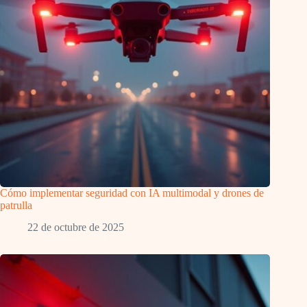
Cómo implementar seguridad con IA multimodal y drones de
patrulla
22 de octubre de 2025