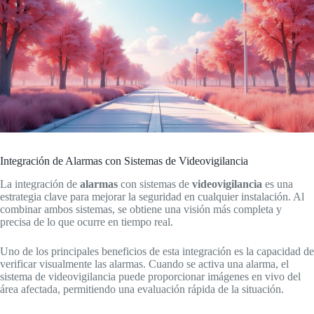
Integración de Alarmas con Sistemas de Videovigilancia
La integración de
alarmas
con sistemas de
videovigilancia
es una
estrategia clave para mejorar la seguridad en cualquier instalación. Al
combinar ambos sistemas, se obtiene una visión más completa y
precisa de lo que ocurre en tiempo real.
Uno de los principales beneficios de esta integración es la capacidad de
verificar visualmente las alarmas. Cuando se activa una alarma, el
sistema de videovigilancia puede proporcionar imágenes en vivo del
área afectada, permitiendo una evaluación rápida de la situación.