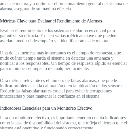
áreas de mejora y a optimizar el funcionamiento general del sistema de
alarma, asegurando su máxima eficacia.
Métricas Clave para Evaluar el Rendimiento de Alarmas
Evaluar el rendimiento de los sistemas de alarma es crucial para
garantizar su eficacia. Existen varias
métricas clave
que pueden
ayudar a medir el desempeño y a identificar áreas de mejora.
Una de las métricas más importantes es el tiempo de respuesta, que
mide cuánto tiempo tarda el sistema en detectar una amenaza y
notificar a los responsables. Un tiempo de respuesta rápido es esencial
para minimizar el impacto de cualquier incidente.
Otra métrica relevante es el número de falsas alarmas, que puede
indicar problemas en la calibración o en la ubicación de los sensores.
Reducir las falsas alarmas es crucial para evitar interrupciones
innecesarias y para mantener la confianza en el sistema.
Indicadores Esenciales para un Monitoreo Efectivo
Para un monitoreo efectivo, es importante tener en cuenta indicadores
como la tasa de disponibilidad del sistema, que refleja el tiempo que el
sistema está operativo y funcionando correctamente.