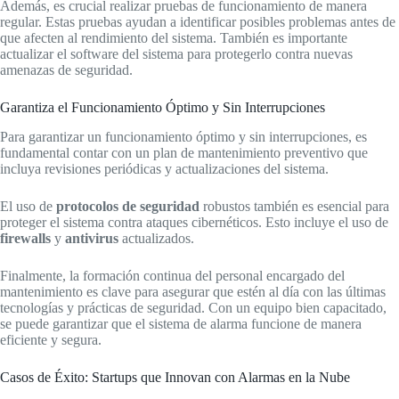
Además, es crucial realizar pruebas de funcionamiento de manera
regular. Estas pruebas ayudan a identificar posibles problemas antes de
que afecten al rendimiento del sistema. También es importante
actualizar el software del sistema para protegerlo contra nuevas
amenazas de seguridad.
Garantiza el Funcionamiento Óptimo y Sin Interrupciones
Para garantizar un funcionamiento óptimo y sin interrupciones, es
fundamental contar con un plan de mantenimiento preventivo que
incluya revisiones periódicas y actualizaciones del sistema.
El uso de
protocolos de seguridad
robustos también es esencial para
proteger el sistema contra ataques cibernéticos. Esto incluye el uso de
firewalls
y
antivirus
actualizados.
Finalmente, la formación continua del personal encargado del
mantenimiento es clave para asegurar que estén al día con las últimas
tecnologías y prácticas de seguridad. Con un equipo bien capacitado,
se puede garantizar que el sistema de alarma funcione de manera
eficiente y segura.
Casos de Éxito: Startups que Innovan con Alarmas en la Nube