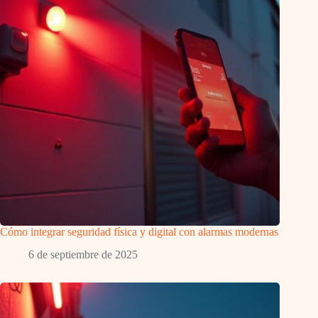
Cómo integrar seguridad física y digital con alarmas modernas
6 de septiembre de 2025