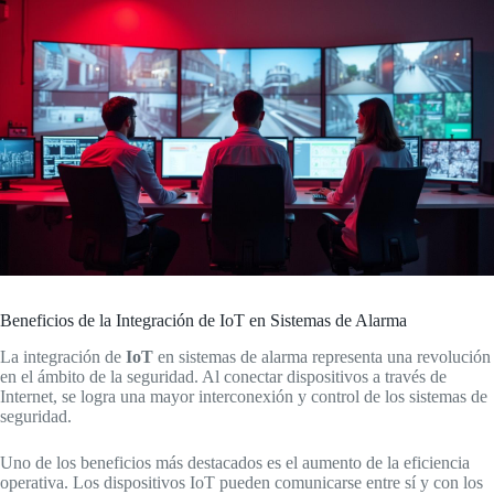
Beneficios de la Integración de IoT en Sistemas de Alarma
La integración de
IoT
en sistemas de alarma representa una revolución
en el ámbito de la seguridad. Al conectar dispositivos a través de
Internet, se logra una mayor interconexión y control de los sistemas de
seguridad.
Uno de los beneficios más destacados es el aumento de la eficiencia
operativa. Los dispositivos IoT pueden comunicarse entre sí y con los