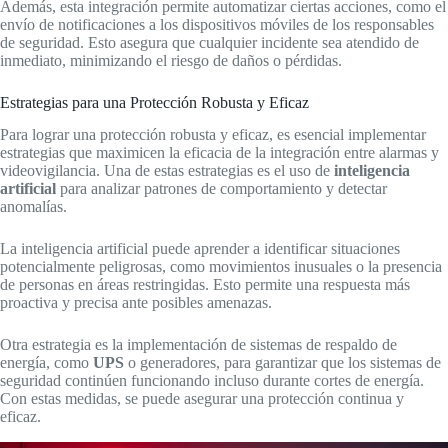
Además, esta integración permite automatizar ciertas acciones, como el
envío de notificaciones a los dispositivos móviles de los responsables
de seguridad. Esto asegura que cualquier incidente sea atendido de
inmediato, minimizando el riesgo de daños o pérdidas.
Estrategias para una Protección Robusta y Eficaz
Para lograr una protección robusta y eficaz, es esencial implementar
estrategias que maximicen la eficacia de la integración entre alarmas y
videovigilancia. Una de estas estrategias es el uso de
inteligencia
artificial
para analizar patrones de comportamiento y detectar
anomalías.
La inteligencia artificial puede aprender a identificar situaciones
potencialmente peligrosas, como movimientos inusuales o la presencia
de personas en áreas restringidas. Esto permite una respuesta más
proactiva y precisa ante posibles amenazas.
Otra estrategia es la implementación de sistemas de respaldo de
energía, como
UPS
o generadores, para garantizar que los sistemas de
seguridad continúen funcionando incluso durante cortes de energía.
Con estas medidas, se puede asegurar una protección continua y
eficaz.