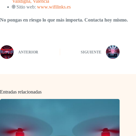
Valldigna, Valencia
🌐 Sitio web:
www.wifilinks.es
No pongas en riesgo lo que más importa. Contacta hoy mismo.
ANTERIOR
SIGUIENTE
Entradas relacionadas