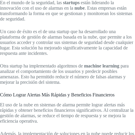
En el mundo de la seguridad, las
startups
están liderando la
innovación con el uso de alarmas en la
nube
. Estas empresas están
transformando la forma en que se gestionan y monitorean los sistemas
de seguridad.
Un caso de éxito es el de una startup que ha desarrollado una
plataforma de gestión de alarmas basada en la nube, que permite a los
usuarios acceder y controlar sus sistemas de seguridad desde cualquier
lugar. Esta solución ha mejorado significativamente la capacidad de
respuesta ante incidentes.
Otra startup ha implementado algoritmos de
machine learning
para
analizar el comportamiento de los usuarios y predecir posibles
amenazas. Esto ha permitido reducir el número de falsas alarmas y
mejorar la precisión del sistema.
Cómo Lograr Alertas Más Rápidas y Beneficios Financieros
El uso de la nube en sistemas de alarma permite lograr alertas más
rápidas y obtener beneficios financieros significativos. Al centralizar la
gestión de alarmas, se reduce el tiempo de respuesta y se mejora la
eficiencia operativa.
Además, la implementación de soluciones en la nube puede reducir los