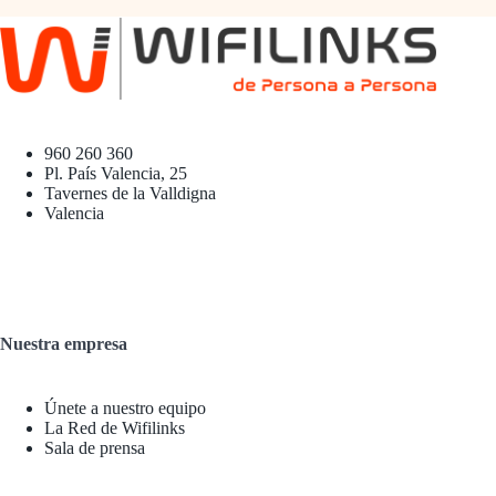
960 260 360
Pl. País Valencia, 25
Tavernes de la Valldigna
Valencia
Nuestra empresa
Únete a nuestro equipo
La Red de Wifilinks
Sala de prensa