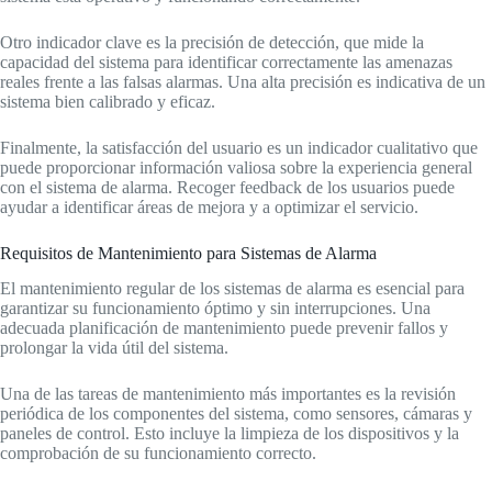
Otro indicador clave es la precisión de detección, que mide la
capacidad del sistema para identificar correctamente las amenazas
reales frente a las falsas alarmas. Una alta precisión es indicativa de un
sistema bien calibrado y eficaz.
Finalmente, la satisfacción del usuario es un indicador cualitativo que
puede proporcionar información valiosa sobre la experiencia general
con el sistema de alarma. Recoger feedback de los usuarios puede
ayudar a identificar áreas de mejora y a optimizar el servicio.
Requisitos de Mantenimiento para Sistemas de Alarma
El mantenimiento regular de los sistemas de alarma es esencial para
garantizar su funcionamiento óptimo y sin interrupciones. Una
adecuada planificación de mantenimiento puede prevenir fallos y
prolongar la vida útil del sistema.
Una de las tareas de mantenimiento más importantes es la revisión
periódica de los componentes del sistema, como sensores, cámaras y
paneles de control. Esto incluye la limpieza de los dispositivos y la
comprobación de su funcionamiento correcto.