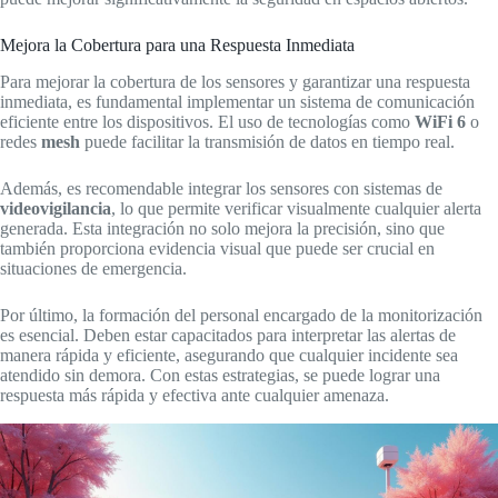
Mejora la Cobertura para una Respuesta Inmediata
Para mejorar la cobertura de los sensores y garantizar una respuesta
inmediata, es fundamental implementar un sistema de comunicación
eficiente entre los dispositivos. El uso de tecnologías como
WiFi 6
o
redes
mesh
puede facilitar la transmisión de datos en tiempo real.
Además, es recomendable integrar los sensores con sistemas de
videovigilancia
, lo que permite verificar visualmente cualquier alerta
generada. Esta integración no solo mejora la precisión, sino que
también proporciona evidencia visual que puede ser crucial en
situaciones de emergencia.
Por último, la formación del personal encargado de la monitorización
es esencial. Deben estar capacitados para interpretar las alertas de
manera rápida y eficiente, asegurando que cualquier incidente sea
atendido sin demora. Con estas estrategias, se puede lograr una
respuesta más rápida y efectiva ante cualquier amenaza.