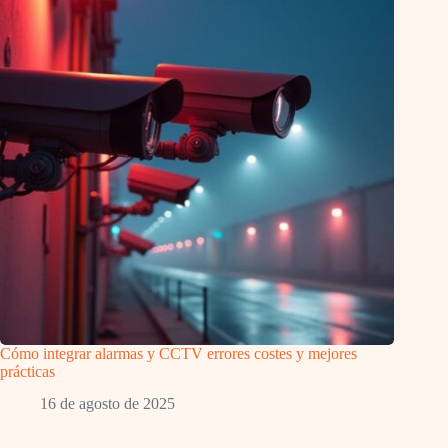
Cómo integrar alarmas y CCTV errores costes y mejores
prácticas
16 de agosto de 2025