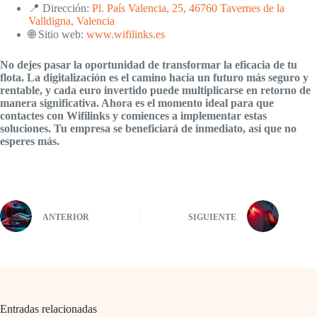
📍 Dirección:
Pl. País Valencia, 25, 46760 Tavernes de la
Valldigna, Valencia
🌐 Sitio web:
www.wifilinks.es
No dejes pasar la oportunidad de transformar la eficacia de tu
flota. La digitalización es el camino hacia un futuro más seguro y
rentable, y cada euro invertido puede multiplicarse en retorno de
manera significativa. Ahora es el momento ideal para que
contactes con Wifilinks y comiences a implementar estas
soluciones. Tu empresa se beneficiará de inmediato, así que no
esperes más.
ANTERIOR
SIGUIENTE
Entradas relacionadas