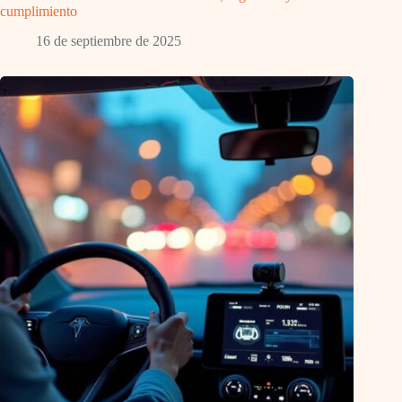
cumplimiento
16 de septiembre de 2025