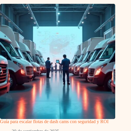
Guía para escalar flotas de dash cams con seguridad y ROI