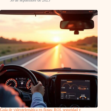
30 de septiembre de 2025
Guía de videotelemática en flotas: ROI, seguridad y