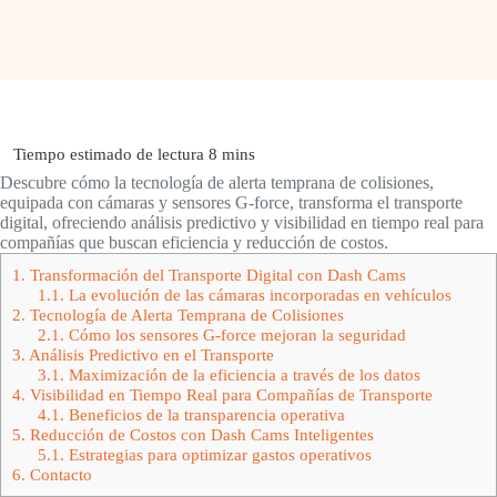
Descubre cómo la tecnología de alerta temprana de colisiones,
equipada con cámaras y sensores G-force, transforma el transporte
digital, ofreciendo análisis predictivo y visibilidad en tiempo real para
compañías que buscan eficiencia y reducción de costos.
1.
Transformación del Transporte Digital con Dash Cams
1.1.
La evolución de las cámaras incorporadas en vehículos
2.
Tecnología de Alerta Temprana de Colisiones
2.1.
Cómo los sensores G-force mejoran la seguridad
3.
Análisis Predictivo en el Transporte
3.1.
Maximización de la eficiencia a través de los datos
4.
Visibilidad en Tiempo Real para Compañías de Transporte
4.1.
Beneficios de la transparencia operativa
5.
Reducción de Costos con Dash Cams Inteligentes
5.1.
Estrategias para optimizar gastos operativos
6.
Contacto