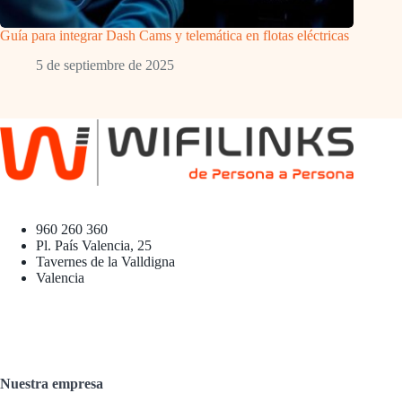
Guía para integrar Dash Cams y telemática en flotas eléctricas
5 de septiembre de 2025
960 260 360
Pl. País Valencia, 25
Tavernes de la Valldigna
Valencia
Nuestra empresa