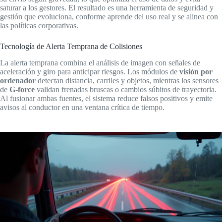
saturar a los gestores. El resultado es una herramienta de seguridad y
gestión que evoluciona, conforme aprende del uso real y se alinea con
las políticas corporativas.
Tecnología de Alerta Temprana de Colisiones
La alerta temprana combina el análisis de imagen con señales de
aceleración y giro para anticipar riesgos. Los módulos de
visión por
ordenador
detectan distancia, carriles y objetos, mientras los sensores
de
G-force
validan frenadas bruscas o cambios súbitos de trayectoria.
Al fusionar ambas fuentes, el sistema reduce falsos positivos y emite
avisos al conductor en una ventana crítica de tiempo.