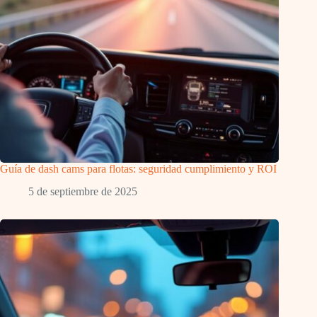
Guía de dash cams para flotas: seguridad cumplimiento y ROI
5 de septiembre de 2025