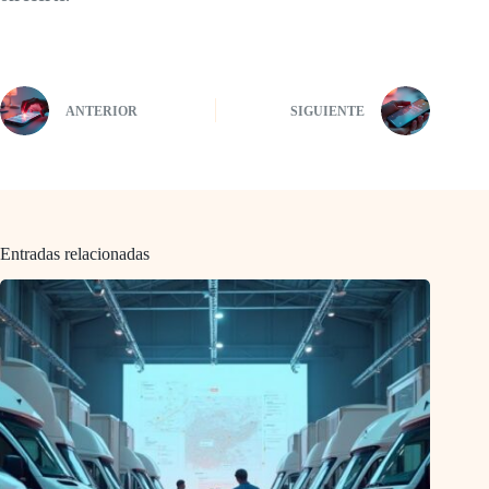
ANTERIOR
SIGUIENTE
Entradas relacionadas