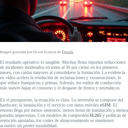
Imagen generada por IA con licencia de
Freepik
El resultado operativo es tangible. Muchas flotas reportan reducciones
de incidentes moderados en torno al 30 por ciento en los primeros
meses, con caídas mayores al consolidarse la formación. La evidencia
en vídeo acelera la resolución de reclamaciones y exoneraciones, lo
que reduce franquicias y primas. Además, los estilos de conducción
más suaves bajan el consumo y el desgaste de frenos y neumáticos.
En el presupuesto, la ecuación es clara. La inversión se compone del
hardware, la instalación y el servicio con datos móviles
eSIM
. El
retorno llega por menos siniestros, menos horas de tramitación y menos
paradas imprevistas. Con modelos de compresión
H.265
y políticas de
retención ajustadas, los costes de almacenamiento se mantienen
acotados sin perder trazabilidad.