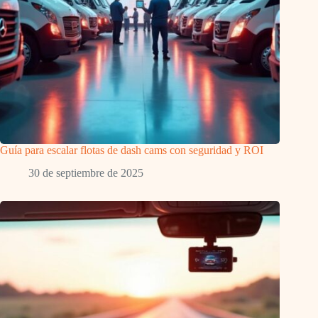
Guía para escalar flotas de dash cams con seguridad y ROI
30 de septiembre de 2025