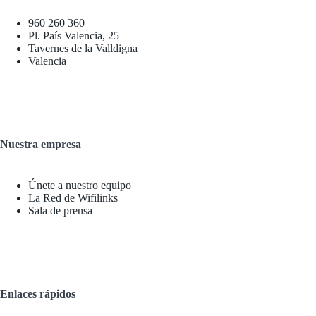
960 260 360
Pl. País Valencia, 25
Tavernes de la Valldigna
Valencia
Nuestra empresa
Únete a nuestro equipo
La Red de Wifilinks
Sala de prensa
Enlaces rápidos