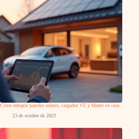
Cómo integrar paneles solares, cargador VE y Matter en casa
23 de octubre de 2025