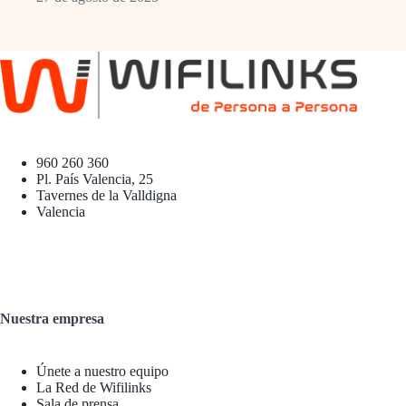
960 260 360
Pl. País Valencia, 25
Tavernes de la Valldigna
Valencia
Nuestra empresa
Únete a nuestro equipo
La Red de Wifilinks
Sala de prensa