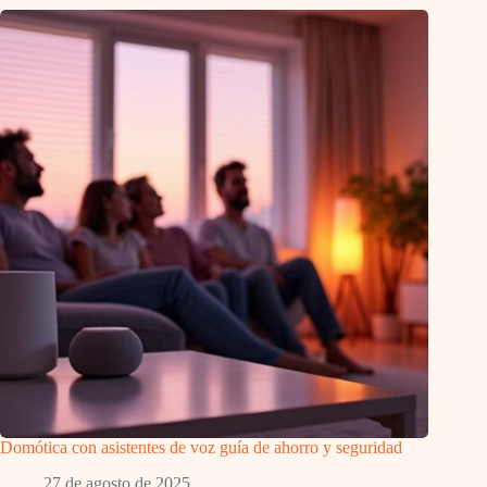
Domótica con asistentes de voz guía de ahorro y seguridad
27 de agosto de 2025