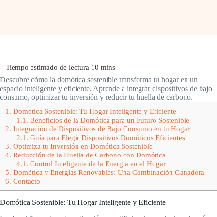
Descubre cómo la domótica sostenible transforma tu hogar en un
espacio inteligente y eficiente. Aprende a integrar dispositivos de bajo
consumo, optimizar tu inversión y reducir tu huella de carbono.
1.
Domótica Sostenible: Tu Hogar Inteligente y Eficiente
1.1.
Beneficios de la Domótica para un Futuro Sostenible
2.
Integración de Dispositivos de Bajo Consumo en tu Hogar
2.1.
Guía para Elegir Dispositivos Domóticos Eficientes
3.
Optimiza tu Inversión en Domótica Sostenible
4.
Reducción de la Huella de Carbono con Domótica
4.1.
Control Inteligente de la Energía en el Hogar
5.
Domótica y Energías Renovables: Una Combinación Ganadora
6.
Contacto
Domótica Sostenible: Tu Hogar Inteligente y Eficiente