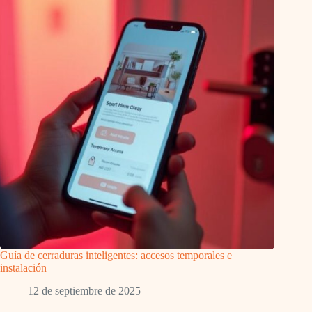
Guía de cerraduras inteligentes: accesos temporales e
instalación
12 de septiembre de 2025