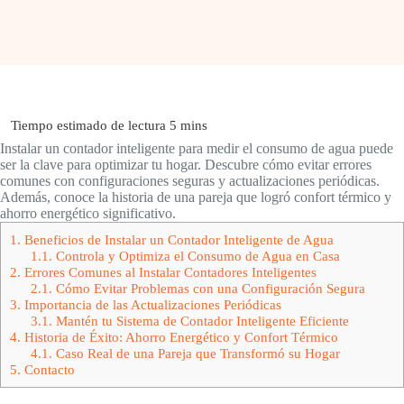
Instalar un contador inteligente para medir el consumo de agua puede
ser la clave para optimizar tu hogar. Descubre cómo evitar errores
comunes con configuraciones seguras y actualizaciones periódicas.
Además, conoce la historia de una pareja que logró confort térmico y
ahorro energético significativo.
1.
Beneficios de Instalar un Contador Inteligente de Agua
1.1.
Controla y Optimiza el Consumo de Agua en Casa
2.
Errores Comunes al Instalar Contadores Inteligentes
2.1.
Cómo Evitar Problemas con una Configuración Segura
3.
Importancia de las Actualizaciones Periódicas
3.1.
Mantén tu Sistema de Contador Inteligente Eficiente
4.
Historia de Éxito: Ahorro Energético y Confort Térmico
4.1.
Caso Real de una Pareja que Transformó su Hogar
5.
Contacto