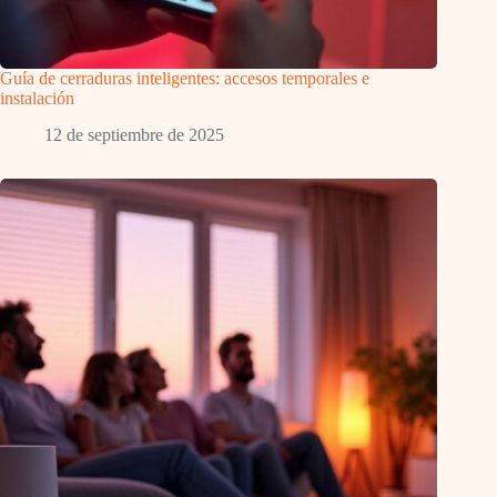
Guía de cerraduras inteligentes: accesos temporales e
instalación
12 de septiembre de 2025