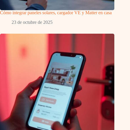
Cómo integrar paneles solares, cargador VE y Matter en casa
23 de octubre de 2025