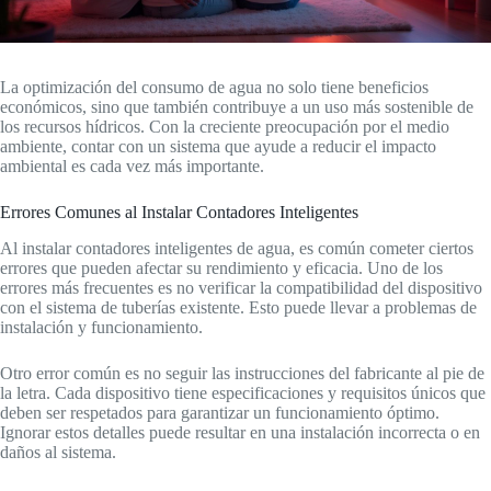
La optimización del consumo de agua no solo tiene beneficios
económicos, sino que también contribuye a un uso más sostenible de
los recursos hídricos. Con la creciente preocupación por el medio
ambiente, contar con un sistema que ayude a reducir el impacto
ambiental es cada vez más importante.
Errores Comunes al Instalar Contadores Inteligentes
Al instalar contadores inteligentes de agua, es común cometer ciertos
errores que pueden afectar su rendimiento y eficacia. Uno de los
errores más frecuentes es no verificar la compatibilidad del dispositivo
con el sistema de tuberías existente. Esto puede llevar a problemas de
instalación y funcionamiento.
Otro error común es no seguir las instrucciones del fabricante al pie de
la letra. Cada dispositivo tiene especificaciones y requisitos únicos que
deben ser respetados para garantizar un funcionamiento óptimo.
Ignorar estos detalles puede resultar en una instalación incorrecta o en
daños al sistema.