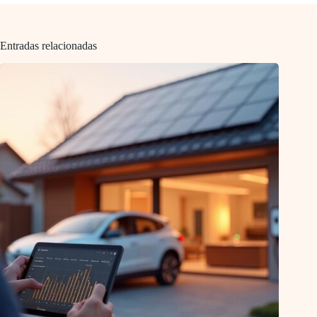
Entradas relacionadas