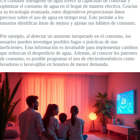
Un contador inteligente de agua ofrece la capacidad de controlar y
optimizar el consumo de agua en el hogar de manera efectiva. Gracias
a su tecnología avanzada, estos dispositivos proporcionan datos
precisos sobre el uso de agua en tiempo real. Esto permite a los
usuarios identificar áreas de mejora y ajustar sus hábitos de consumo.
Por ejemplo, al detectar un aumento inesperado en el consumo, los
usuarios pueden investigar posibles fugas o prácticas de uso
ineficientes. Esta información es invaluable para implementar cambios
que reduzcan el desperdicio de agua. Además, al conocer los patrones
de consumo, es posible programar el uso de electrodomésticos como
lavadoras o lavavajillas en horarios de menor demanda.