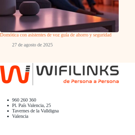
Domótica con asistentes de voz guía de ahorro y seguridad
27 de agosto de 2025
960 260 360
Pl. País Valencia, 25
Tavernes de la Valldigna
Valencia