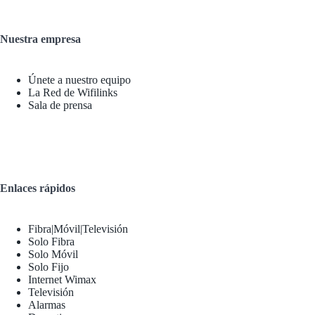
Nuestra empresa
Únete a nuestro equipo
La Red de Wifilinks
Sala de prensa
Enlaces rápidos
Fibra|Móvil|Televisión
Solo Fibra
Solo Móvil
Solo Fijo
Internet Wimax
Televisión
Alarmas