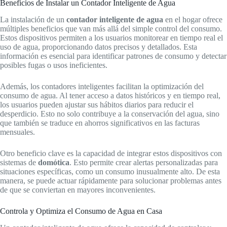
Beneficios de Instalar un Contador Inteligente de Agua
La instalación de un
contador inteligente de agua
en el hogar ofrece
múltiples beneficios que van más allá del simple control del consumo.
Estos dispositivos permiten a los usuarios monitorear en tiempo real el
uso de agua, proporcionando datos precisos y detallados. Esta
información es esencial para identificar patrones de consumo y detectar
posibles fugas o usos ineficientes.
Además, los contadores inteligentes facilitan la optimización del
consumo de agua. Al tener acceso a datos históricos y en tiempo real,
los usuarios pueden ajustar sus hábitos diarios para reducir el
desperdicio. Esto no solo contribuye a la conservación del agua, sino
que también se traduce en ahorros significativos en las facturas
mensuales.
Otro beneficio clave es la capacidad de integrar estos dispositivos con
sistemas de
domótica
. Esto permite crear alertas personalizadas para
situaciones específicas, como un consumo inusualmente alto. De esta
manera, se puede actuar rápidamente para solucionar problemas antes
de que se conviertan en mayores inconvenientes.
Controla y Optimiza el Consumo de Agua en Casa