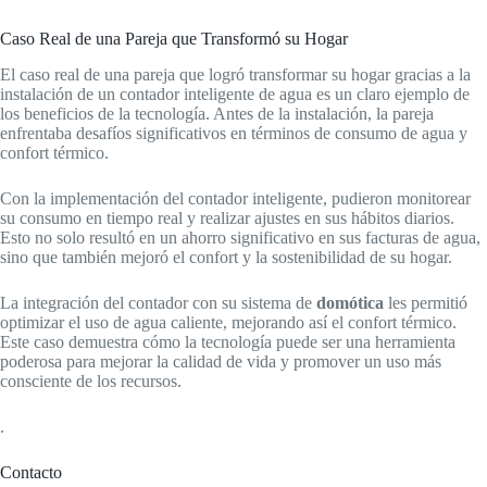
Caso Real de una Pareja que Transformó su Hogar
El caso real de una pareja que logró transformar su hogar gracias a la
instalación de un contador inteligente de agua es un claro ejemplo de
los beneficios de la tecnología. Antes de la instalación, la pareja
enfrentaba desafíos significativos en términos de consumo de agua y
confort térmico.
Con la implementación del contador inteligente, pudieron monitorear
su consumo en tiempo real y realizar ajustes en sus hábitos diarios.
Esto no solo resultó en un ahorro significativo en sus facturas de agua,
sino que también mejoró el confort y la sostenibilidad de su hogar.
La integración del contador con su sistema de
domótica
les permitió
optimizar el uso de agua caliente, mejorando así el confort térmico.
Este caso demuestra cómo la tecnología puede ser una herramienta
poderosa para mejorar la calidad de vida y promover un uso más
consciente de los recursos.
.
Contacto