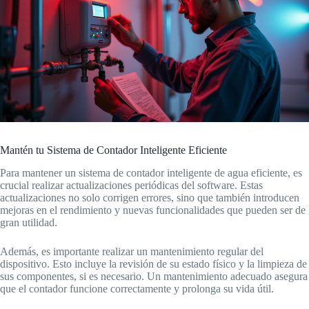
Mantén tu Sistema de Contador Inteligente Eficiente
Para mantener un sistema de contador inteligente de agua eficiente, es
crucial realizar actualizaciones periódicas del software. Estas
actualizaciones no solo corrigen errores, sino que también introducen
mejoras en el rendimiento y nuevas funcionalidades que pueden ser de
gran utilidad.
Además, es importante realizar un mantenimiento regular del
dispositivo. Esto incluye la revisión de su estado físico y la limpieza de
sus componentes, si es necesario. Un mantenimiento adecuado asegura
que el contador funcione correctamente y prolonga su vida útil.