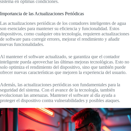
sistema en óptimas condiciones.
Importancia de las Actualizaciones Periódicas
Las actualizaciones periódicas de los contadores inteligentes de agua
son esenciales para mantener su eficiencia y funcionalidad. Estos
dispositivos, como cualquier otra tecnología, requieren actualizaciones
de software para corregir errores, mejorar el rendimiento y añadir
nuevas funcionalidades.
Al mantener el software actualizado, se garantiza que el contador
inteligente pueda aprovechar las últimas mejoras tecnológicas. Esto no
solo optimiza el rendimiento del dispositivo, sino que también puede
ofrecer nuevas características que mejoren la experiencia del usuario.
Además, las actualizaciones periódicas son fundamentales para la
seguridad del sistema. Con el avance de la tecnología, también
evolucionan las amenazas. Mantener el software al día ayuda a
proteger el dispositivo contra vulnerabilidades y posibles ataques.