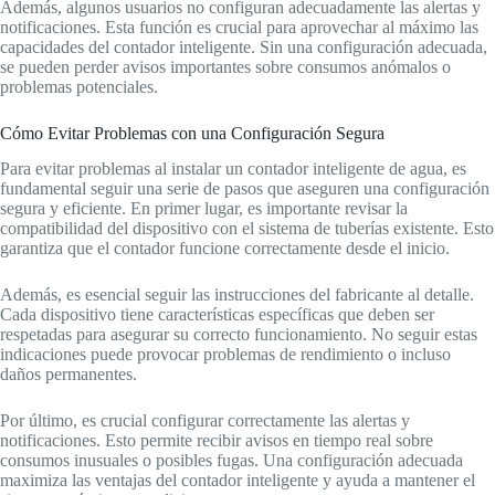
Además, algunos usuarios no configuran adecuadamente las alertas y
notificaciones. Esta función es crucial para aprovechar al máximo las
capacidades del contador inteligente. Sin una configuración adecuada,
se pueden perder avisos importantes sobre consumos anómalos o
problemas potenciales.
Cómo Evitar Problemas con una Configuración Segura
Para evitar problemas al instalar un contador inteligente de agua, es
fundamental seguir una serie de pasos que aseguren una configuración
segura y eficiente. En primer lugar, es importante revisar la
compatibilidad del dispositivo con el sistema de tuberías existente. Esto
garantiza que el contador funcione correctamente desde el inicio.
Además, es esencial seguir las instrucciones del fabricante al detalle.
Cada dispositivo tiene características específicas que deben ser
respetadas para asegurar su correcto funcionamiento. No seguir estas
indicaciones puede provocar problemas de rendimiento o incluso
daños permanentes.
Por último, es crucial configurar correctamente las alertas y
notificaciones. Esto permite recibir avisos en tiempo real sobre
consumos inusuales o posibles fugas. Una configuración adecuada
maximiza las ventajas del contador inteligente y ayuda a mantener el