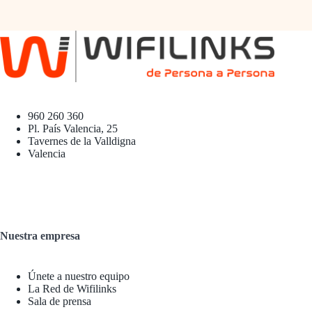
960 260 360
Pl. País Valencia, 25
Tavernes de la Valldigna
Valencia
Nuestra empresa
Únete a nuestro equipo
La Red de Wifilinks
Sala de prensa