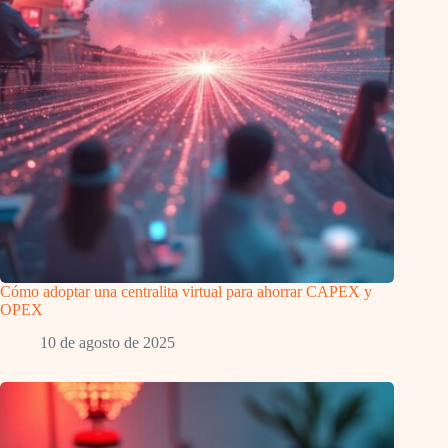
Cómo adoptar una centralita virtual para ahorrar CAPEX y
OPEX
10 de agosto de 2025