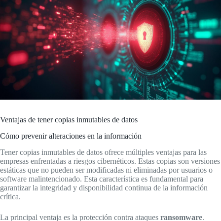
Ventajas de tener copias inmutables de datos
Cómo prevenir alteraciones en la información
Tener copias inmutables de datos ofrece múltiples ventajas para las
empresas enfrentadas a riesgos cibernéticos. Estas copias son versiones
estáticas que no pueden ser modificadas ni eliminadas por usuarios o
software malintencionado. Esta característica es fundamental para
garantizar la integridad y disponibilidad continua de la información
crítica.
La principal ventaja es la protección contra ataques
ransomware
.