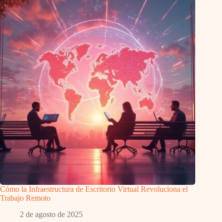
Cómo la Infraestructura de Escritorio Virtual Revoluciona el
Trabajo Remoto
2 de agosto de 2025