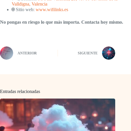
Valldigna, Valencia
🌐 Sitio web:
www.wifilinks.es
No pongas en riesgo lo que más importa. Contacta hoy mismo.
ANTERIOR
SIGUIENTE
Entradas relacionadas