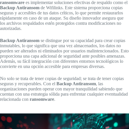
ransomware
es implementar soluciones efectivas de respaldo como el
Backup Antiransom
de Wifilinks. Este sistema proporciona copias
seguras y accesibles de tus datos críticos, lo que permite restaurarlos
rápidamente en caso de un ataque. Su diseño innovador asegura que
los archivos respaldados estén protegidos contra modificaciones no
autorizadas.
Backup Antiransom
se distingue por su capacidad para crear copias
inmutables, lo que significa que una vez almacenados, los datos no
pueden ser alterados ni eliminados por usuarios malintencionados. Esto
proporciona una capa adicional de seguridad ante posibles amenazas.
Además, su fácil integración con diferentes entornos tecnológicos lo
convierte en una opción accesible para empresas diversas.
No solo se trata de tener copias de seguridad; se trata de tener copias
seguras y recuperables. Con el
Backup Antiransom
, las
organizaciones pueden operar con mayor tranquilidad sabiendo que
cuentan con una estrategia sólida para enfrentar cualquier eventualidad
relacionada con
ransomware
.