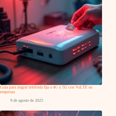
Guía para migrar telefonía fija a 4G y 5G con VoLTE en
empresas
9 de agosto de 2025