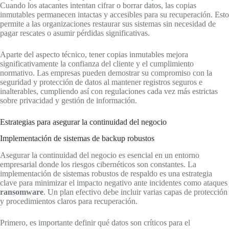
Cuando los atacantes intentan cifrar o borrar datos, las copias
inmutables permanecen intactas y accesibles para su recuperación. Esto
permite a las organizaciones restaurar sus sistemas sin necesidad de
pagar rescates o asumir pérdidas significativas.
Aparte del aspecto técnico, tener copias inmutables mejora
significativamente la confianza del cliente y el cumplimiento
normativo. Las empresas pueden demostrar su compromiso con la
seguridad y protección de datos al mantener registros seguros e
inalterables, cumpliendo así con regulaciones cada vez más estrictas
sobre privacidad y gestión de información.
Estrategias para asegurar la continuidad del negocio
Implementación de sistemas de backup robustos
Asegurar la continuidad del negocio es esencial en un entorno
empresarial donde los riesgos cibernéticos son constantes. La
implementación de sistemas robustos de respaldo es una estrategia
clave para minimizar el impacto negativo ante incidentes como ataques
ransomware
. Un plan efectivo debe incluir varias capas de protección
y procedimientos claros para recuperación.
Primero, es importante definir qué datos son críticos para el