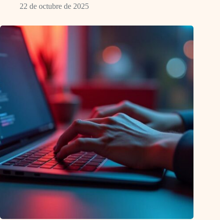
22 de octubre de 2025