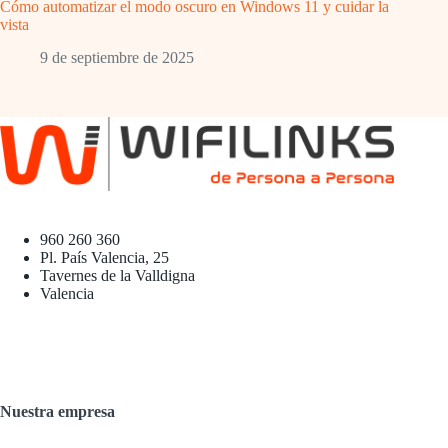
Cómo automatizar el modo oscuro en Windows 11 y cuidar la
vista
9 de septiembre de 2025
960 260 360
Pl. País Valencia, 25
Tavernes de la Valldigna
Valencia
Nuestra empresa