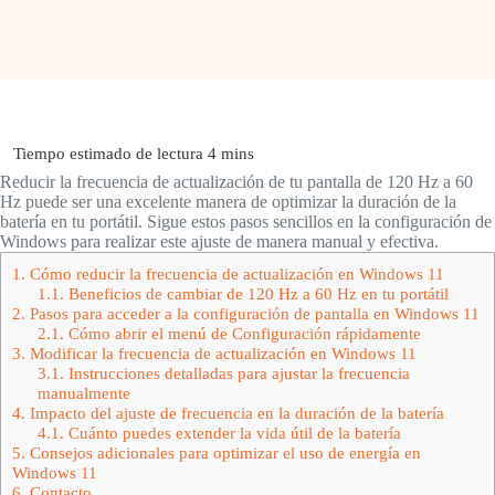
Reducir la frecuencia de actualización de tu pantalla de 120 Hz a 60
Hz puede ser una excelente manera de optimizar la duración de la
batería en tu portátil. Sigue estos pasos sencillos en la configuración de
Windows para realizar este ajuste de manera manual y efectiva.
1.
Cómo reducir la frecuencia de actualización en Windows 11
1.1.
Beneficios de cambiar de 120 Hz a 60 Hz en tu portátil
2.
Pasos para acceder a la configuración de pantalla en Windows 11
2.1.
Cómo abrir el menú de Configuración rápidamente
3.
Modificar la frecuencia de actualización en Windows 11
3.1.
Instrucciones detalladas para ajustar la frecuencia
manualmente
4.
Impacto del ajuste de frecuencia en la duración de la batería
4.1.
Cuánto puedes extender la vida útil de la batería
5.
Consejos adicionales para optimizar el uso de energía en
Windows 11
6.
Contacto