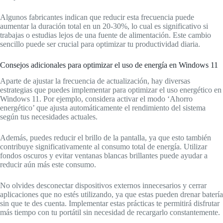
Algunos fabricantes indican que reducir esta frecuencia puede
aumentar la duración total en un 20-30%, lo cual es significativo si
trabajas o estudias lejos de una fuente de alimentación. Este cambio
sencillo puede ser crucial para optimizar tu productividad diaria.
Consejos adicionales para optimizar el uso de energía en Windows 11
Aparte de ajustar la frecuencia de actualización, hay diversas
estrategias que puedes implementar para optimizar el uso energético en
Windows 11. Por ejemplo, considera activar el modo ‘Ahorro
energético’ que ajusta automáticamente el rendimiento del sistema
según tus necesidades actuales.
Además, puedes reducir el brillo de la pantalla, ya que esto también
contribuye significativamente al consumo total de energía. Utilizar
fondos oscuros y evitar ventanas blancas brillantes puede ayudar a
reducir aún más este consumo.
No olvides desconectar dispositivos externos innecesarios y cerrar
aplicaciones que no estés utilizando, ya que estas pueden drenar batería
sin que te des cuenta. Implementar estas prácticas te permitirá disfrutar
más tiempo con tu portátil sin necesidad de recargarlo constantemente.