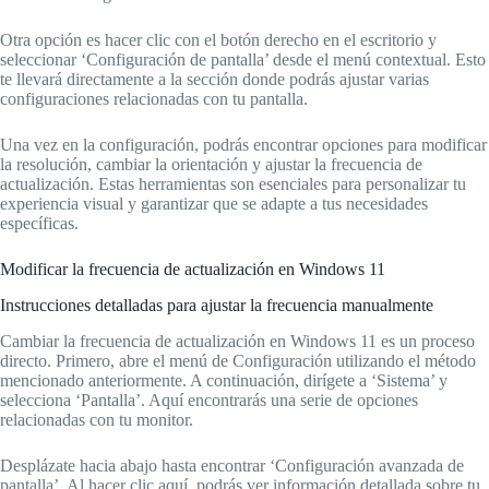
Otra opción es hacer clic con el botón derecho en el escritorio y
seleccionar ‘Configuración de pantalla’ desde el menú contextual. Esto
te llevará directamente a la sección donde podrás ajustar varias
configuraciones relacionadas con tu pantalla.
Una vez en la configuración, podrás encontrar opciones para modificar
la resolución, cambiar la orientación y ajustar la frecuencia de
actualización. Estas herramientas son esenciales para personalizar tu
experiencia visual y garantizar que se adapte a tus necesidades
específicas.
Modificar la frecuencia de actualización en Windows 11
Instrucciones detalladas para ajustar la frecuencia manualmente
Cambiar la frecuencia de actualización en Windows 11 es un proceso
directo. Primero, abre el menú de Configuración utilizando el método
mencionado anteriormente. A continuación, dirígete a ‘Sistema’ y
selecciona ‘Pantalla’. Aquí encontrarás una serie de opciones
relacionadas con tu monitor.
Desplázate hacia abajo hasta encontrar ‘Configuración avanzada de
pantalla’. Al hacer clic aquí, podrás ver información detallada sobre tu