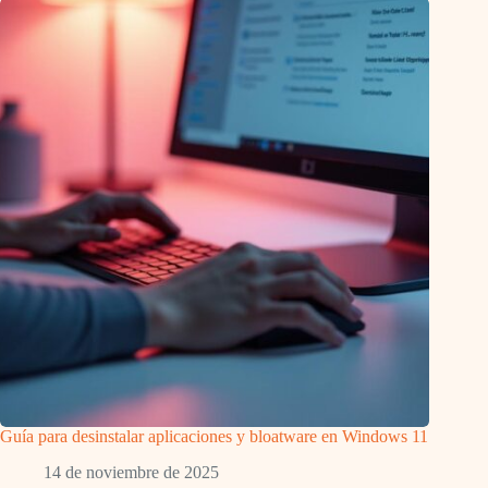
Guía para desinstalar aplicaciones y bloatware en Windows 11
14 de noviembre de 2025