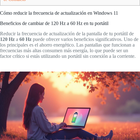
Cómo reducir la frecuencia de actualización en Windows 11
Beneficios de cambiar de 120 Hz a 60 Hz en tu portátil
Reducir la frecuencia de actualización de la pantalla de tu portátil de
120 Hz
a
60 Hz
puede ofrecer varios beneficios significativos. Uno de
los principales es el ahorro energético. Las pantallas que funcionan a
frecuencias más altas consumen más energía, lo que puede ser un
factor crítico si estás utilizando un portátil sin conexión a la corriente.