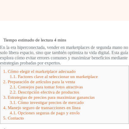
En la era hiperconectada, vender en marketplaces de segunda mano no
solo libera espacio, sino que también optimiza tu vida digital. Esta guía
explora cómo evitar errores comunes y maximizar beneficios mediante
estrategias probadas por expertos.
1.
Cómo elegir el marketplace adecuado
1.1.
Factores clave al seleccionar un marketplace
2.
Preparación de artículos para la venta
2.1.
Consejos para tomar fotos atractivas
2.2.
Descripción efectiva de productos
3.
Estrategias de precios para maximizar ganancias
3.1.
Cómo investigar precios de mercado
4.
Manejo seguro de transacciones en línea
4.1.
Opciones seguras de pago y envío
5.
Contacto