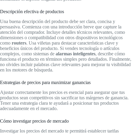
Descripción efectiva de productos
Una buena descripción del producto debe ser clara, concisa y
persuasiva. Comienza con una introducción breve que capture la
atención del comprador. Incluye detalles técnicos relevantes, como
dimensiones o compatibilidad con otros dispositivos tecnológicos
como
routers
. Usa viñetas para destacar características clave y
beneficios únicos del producto. Si vendes tecnología o artículos
complejos, como sistemas de
alarmas inteligentes
, describe cómo
funciona el producto en términos simples pero detallados. Finalmente,
no olvides incluir palabras clave relevantes para mejorar tu visibilidad
en los motores de búsqueda.
Estrategias de precios para maximizar ganancias
Ajustar correctamente los precios es esencial para asegurar que tus
productos sean competitivos sin sacrificar tus márgenes de ganancia.
Tener una estrategia clara te ayudará a posicionar tus productos
adecuadamente en el mercado.
Cómo investigar precios de mercado
Investigar los precios del mercado te permitirá establecer tarifas