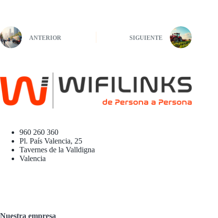
ANTERIOR
SIGUIENTE
960 260 360
Pl. País Valencia, 25
Tavernes de la Valldigna
Valencia
Nuestra empresa