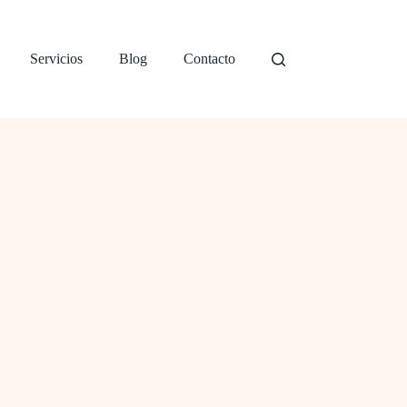
Servicios
Blog
Contacto