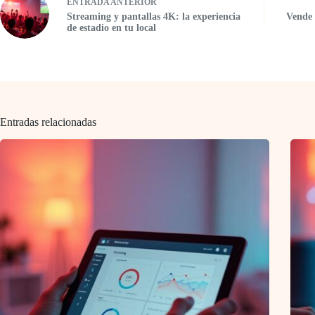
ENTRADA
ANTERIOR
Streaming y pantallas 4K: la experiencia
Vende 
de estadio en tu local
Entradas relacionadas