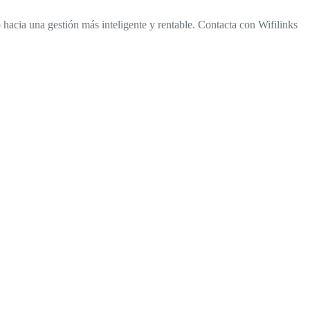
 hacia una gestión más inteligente y rentable. Contacta con Wifilinks