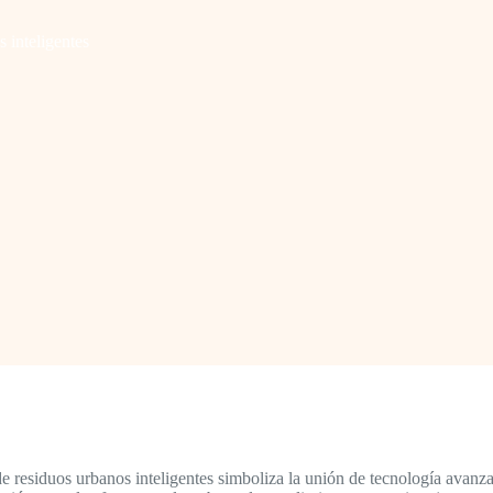
 inteligentes
e residuos urbanos inteligentes simboliza la unión de tecnología avan