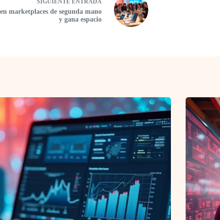
SIGUIENTE
ENTRADA
en marketplaces de segunda mano
y gana espacio