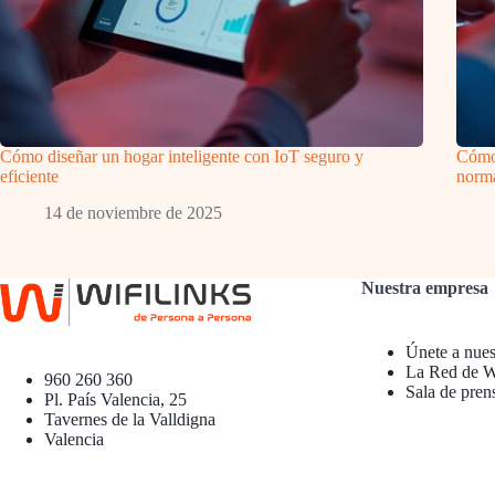
Cómo diseñar un hogar inteligente con IoT seguro y
Cómo
eficiente
norm
14 de noviembre de 2025
Nuestra empresa
Únete a nues
La Red de Wi
960 260 360
Sala de pren
Pl. País Valencia, 25
Tavernes de la Valldigna
Valencia