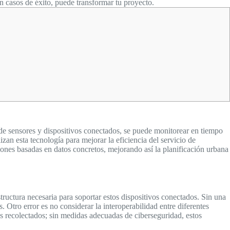
 casos de éxito, puede transformar tu proyecto.
 de sensores y dispositivos conectados, se puede monitorear en tiempo
izan esta tecnología para mejorar la eficiencia del servicio de
iones basadas en datos concretos, mejorando así la planificación urbana
ructura necesaria para soportar estos dispositivos conectados. Sin una
Otro error es no considerar la interoperabilidad entre diferentes
s recolectados; sin medidas adecuadas de ciberseguridad, estos