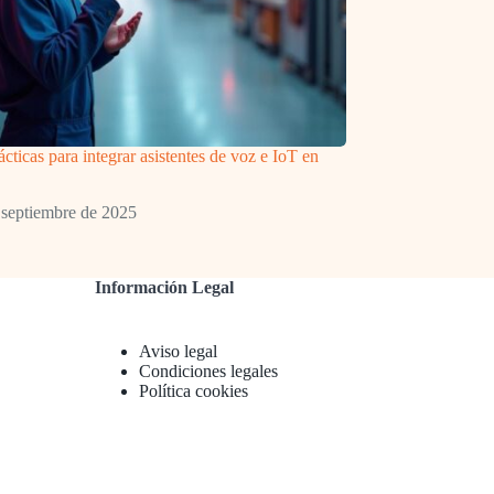
cticas para integrar asistentes de voz e IoT en
 septiembre de 2025
Información Legal
Aviso legal
Condiciones legales
Política cookies