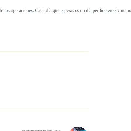
 de tus operaciones. Cada día que esperas es un día perdido en el camino