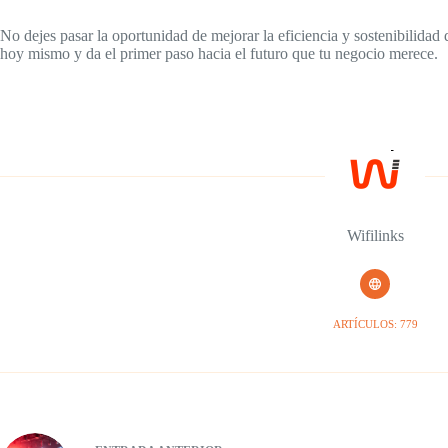
No dejes pasar la oportunidad de mejorar la eficiencia y sostenibilidad
hoy mismo y da el primer paso hacia el futuro que tu negocio merece.
Wifilinks
ARTÍCULOS: 779