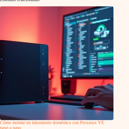
Cómo montar un laboratorio doméstico con Proxmox VE
paso a paso