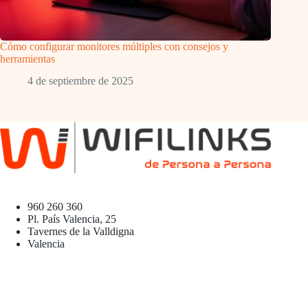
Cómo configurar monitores múltiples con consejos y
herramientas
4 de septiembre de 2025
960 260 360
Pl. País Valencia, 25
Tavernes de la Valldigna
Valencia