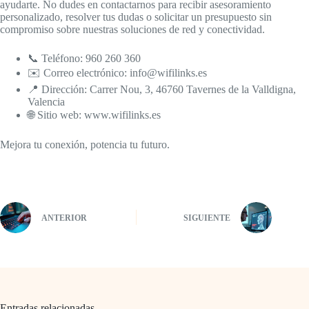
ayudarte. No dudes en contactarnos para recibir asesoramiento
personalizado, resolver tus dudas o solicitar un presupuesto sin
compromiso sobre nuestras soluciones de red y conectividad.
📞 Teléfono: 960 260 360
✉️ Correo electrónico: info@wifilinks.es
📍 Dirección: Carrer Nou, 3, 46760 Tavernes de la Valldigna,
Valencia
🌐 Sitio web: www.wifilinks.es
Mejora tu conexión, potencia tu futuro.
ANTERIOR
SIGUIENTE
Entradas relacionadas