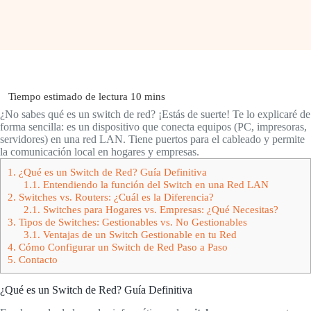
¿No sabes qué es un switch de red? ¡Estás de suerte! Te lo explicaré de
forma sencilla: es un dispositivo que conecta equipos (PC, impresoras,
servidores) en una red LAN. Tiene puertos para el cableado y permite
la comunicación local en hogares y empresas.
1.
¿Qué es un Switch de Red? Guía Definitiva
1.1.
Entendiendo la función del Switch en una Red LAN
2.
Switches vs. Routers: ¿Cuál es la Diferencia?
2.1.
Switches para Hogares vs. Empresas: ¿Qué Necesitas?
3.
Tipos de Switches: Gestionables vs. No Gestionables
3.1.
Ventajas de un Switch Gestionable en tu Red
4.
Cómo Configurar un Switch de Red Paso a Paso
5.
Contacto
¿Qué es un Switch de Red? Guía Definitiva