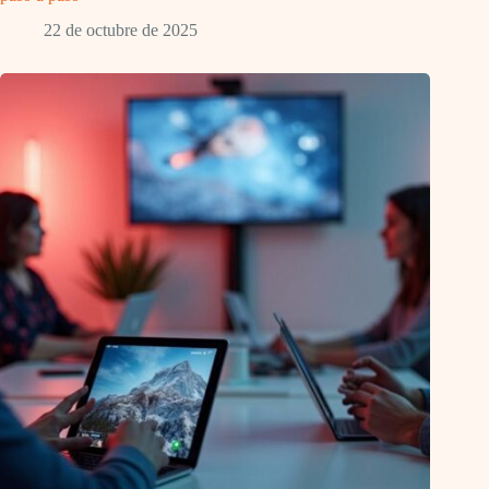
22 de octubre de 2025