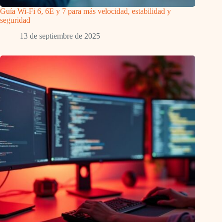
Guía Wi-Fi 6, 6E y 7 para más velocidad, estabilidad y
seguridad
13 de septiembre de 2025