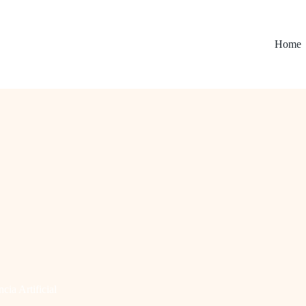
Home
ncia Artificial