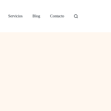
Servicios
Blog
Contacto