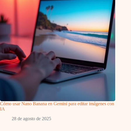
Cómo usar Nano Banana en Gemini para editar imágenes con
IA
28 de agosto de 2025