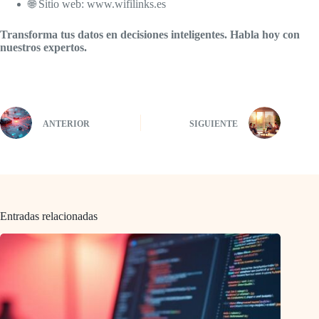
🌐 Sitio web: www.wifilinks.es
Transforma tus datos en decisiones inteligentes. Habla hoy con
nuestros expertos.
ANTERIOR
SIGUIENTE
Entradas relacionadas