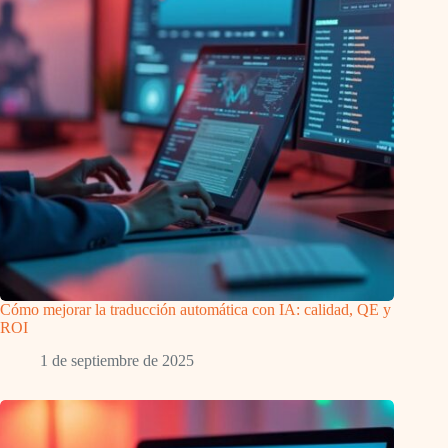
Cómo mejorar la traducción automática con IA: calidad, QE y
ROI
1 de septiembre de 2025