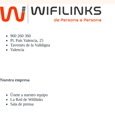
960 260 360
Pl. País Valencia, 25
Tavernes de la Valldigna
Valencia
Nuestra empresa
Únete a nuestro equipo
La Red de Wifilinks
Sala de prensa