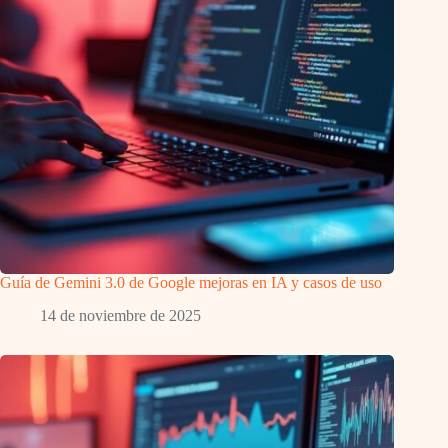
Guía de Gemini 3.0 de Google mejoras en IA y casos de uso
14 de noviembre de 2025