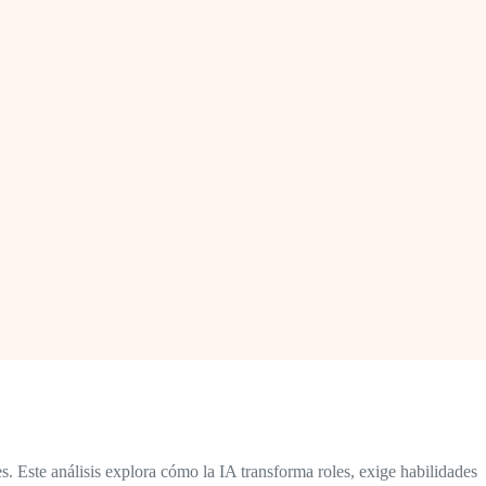
es. Este análisis explora cómo la IA transforma roles, exige habilidades