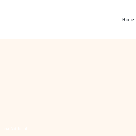
Home
encia Artificial