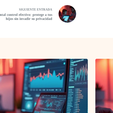
SIGUIENTE
ENTRADA
ntal control efectivo: protege a tus
hijos sin invadir su privacidad