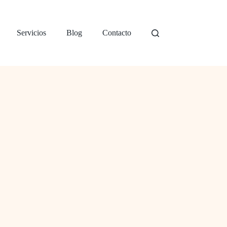
Servicios
Blog
Contacto