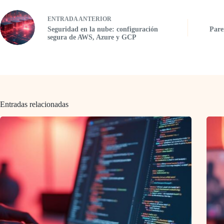
ENTRADA
ANTERIOR
Seguridad en la nube: configuración
Pare
segura de AWS, Azure y GCP
Entradas relacionadas