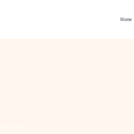
Home
encia Artificial