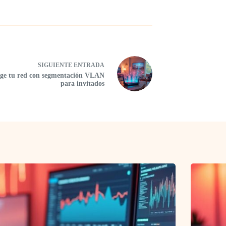
SIGUIENTE
ENTRADA
ege tu red con segmentación VLAN
para invitados