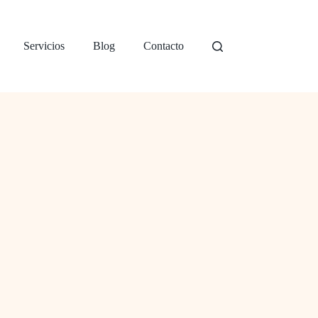
Servicios
Blog
Contacto