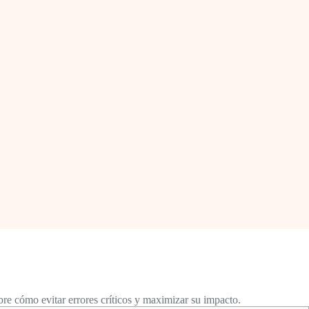
re cómo evitar errores críticos y maximizar su impacto.