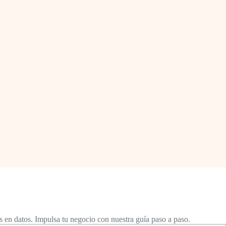
 en datos. Impulsa tu negocio con nuestra guía paso a paso.