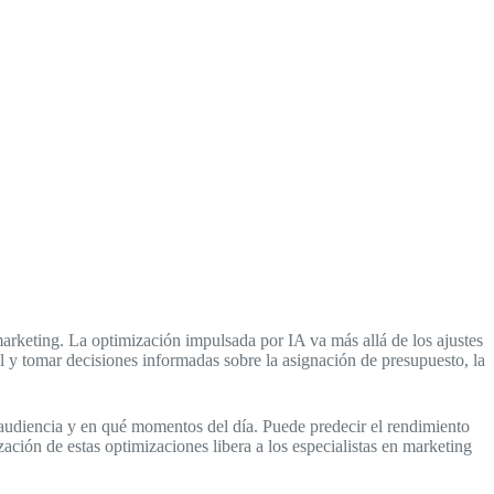
arketing. La optimización impulsada por IA va más allá de los ajustes
al y tomar decisiones informadas sobre la asignación de presupuesto, la
 audiencia y en qué momentos del día. Puede predecir el rendimiento
zación de estas optimizaciones libera a los especialistas en marketing