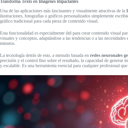
Transforma Texto en Imágenes Impactantes
Una de las aplicaciones más fascinantes y visualmente atractivas de la
ilustraciones, fotografías o gráficos personalizados simplemente escri
gráfico tradicional para cada pieza de contenido visual.
Esta funcionalidad es especialmente útil para crear contenido visual par
visuales y conceptos, adaptándose a las tendencias o a las necesidades
minutos.
La tecnología detrás de esto, a menudo basada en
redes neuronales g
precisión y el control fino sobre el resultado, la capacidad de generar
y escalable. Es una herramienta esencial para cualquier profesional que