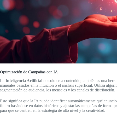
Optimización de Campañas con IA
La
Inteligencia Artificial
no solo crea contenido, también es una herra
manuales basados en la intuición o el análisis superficial. Utiliza alg
segmentación de audiencia, los mensajes y los canales de distribución.
Esto significa que la IA puede identificar automáticamente qué anunci
futuro basándose en datos históricos y ajustar las campañas de forma p
para que se centren en la estrategia de alto nivel y la creatividad.