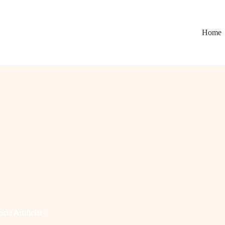
Home
ncia Artificial