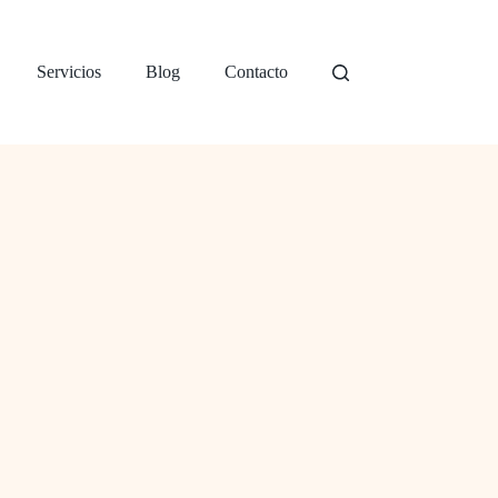
Servicios
Blog
Contacto