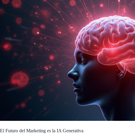
El Futuro del Marketing es la IA Generativa