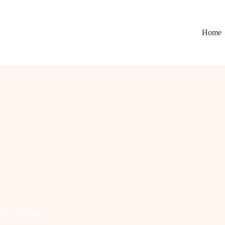
Home
ncia Artificial