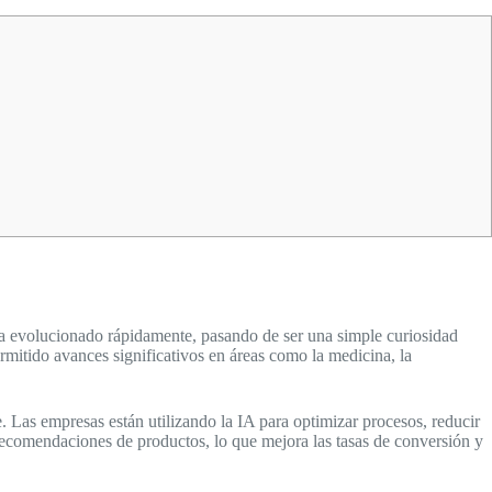
ha evolucionado rápidamente, pasando de ser una simple curiosidad
rmitido avances significativos en áreas como la medicina, la
. Las empresas están utilizando la IA para optimizar procesos, reducir
 recomendaciones de productos, lo que mejora las tasas de conversión y