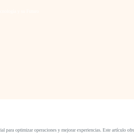
Tecnología y su Futuro
 para optimizar operaciones y mejorar experiencias. Este artículo ofre