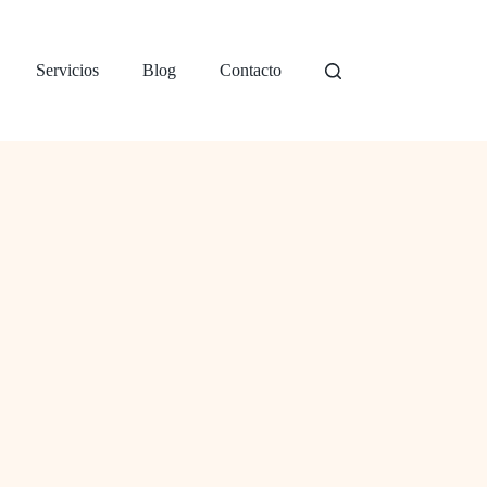
Servicios
Blog
Contacto