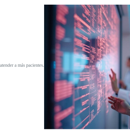
atender a más pacientes.