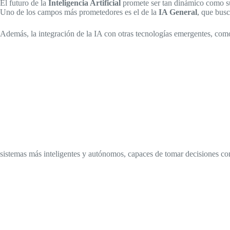
El futuro de la
Inteligencia Artificial
promete ser tan dinámico como su 
Uno de los campos más prometedores es el de la
IA General
, que busc
Además, la integración de la IA con otras tecnologías emergentes, com
sistemas más inteligentes y autónomos, capaces de tomar decisiones co