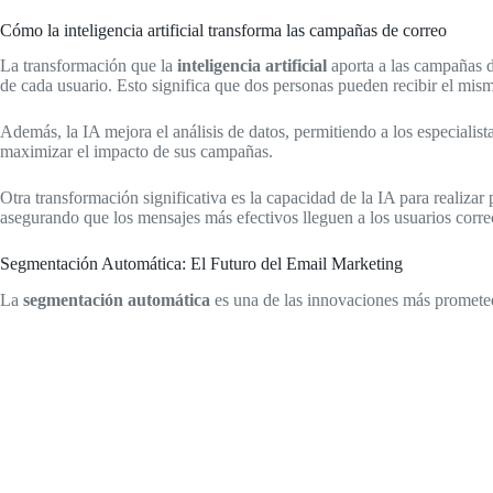
Cómo la inteligencia artificial transforma las campañas de correo
La transformación que la
inteligencia artificial
aporta a las campañas d
de cada usuario. Esto significa que dos personas pueden recibir el mis
Además, la IA mejora el análisis de datos, permitiendo a los especiali
maximizar el impacto de sus campañas.
Otra transformación significativa es la capacidad de la IA para realiza
asegurando que los mensajes más efectivos lleguen a los usuarios corre
Segmentación Automática: El Futuro del Email Marketing
La
segmentación automática
es una de las innovaciones más promete