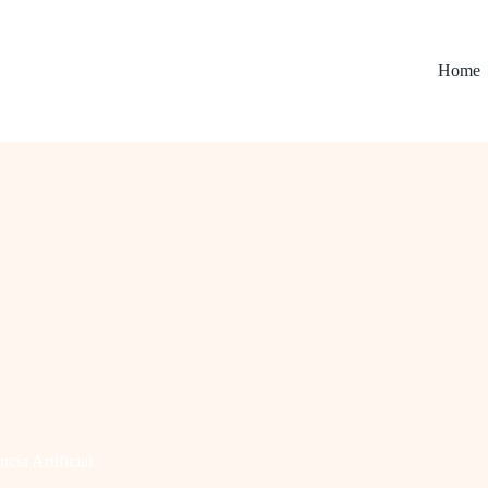
Home
ncia Artificial