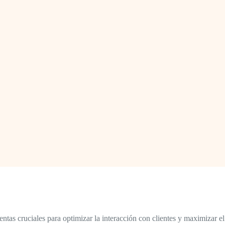
tas cruciales para optimizar la interacción con clientes y maximizar el