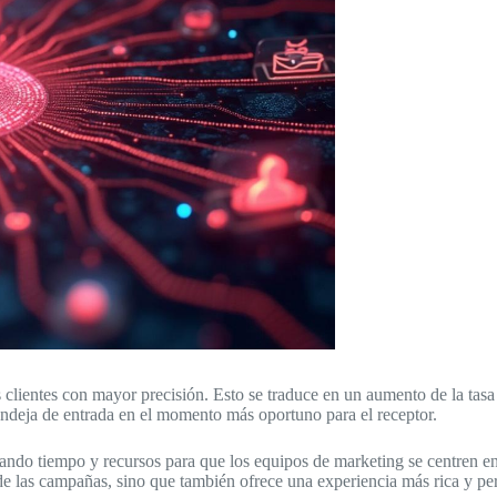
 clientes con mayor precisión. Esto se traduce en un aumento de la tasa
andeja de entrada en el momento más oportuno para el receptor.
berando tiempo y recursos para que los equipos de marketing se centren en 
de las campañas, sino que también ofrece una experiencia más rica y pers