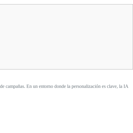
n de campañas. En un entorno donde la personalización es clave, la IA