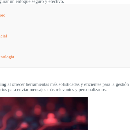
gurar un enfoque seguro y efectivo.
reo
cial
cnología
ing
al ofrecer herramientas más sofisticadas y eficientes para la gestió
rios para enviar mensajes más relevantes y personalizados.