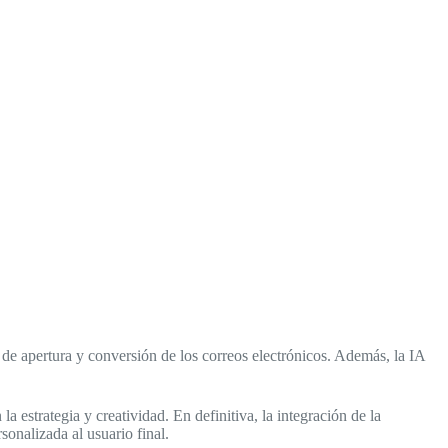
 de apertura y conversión de los correos electrónicos. Además, la IA
la estrategia y creatividad. En definitiva, la integración de la
onalizada al usuario final.