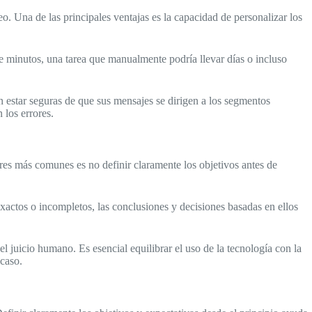
. Una de las principales ventajas es la capacidad de personalizar los
de minutos, una tarea que manualmente podría llevar días o incluso
 estar seguras de que sus mensajes se dirigen a los segmentos
 los errores.
res más comunes es no definir claramente los objetivos antes de
exactos o incompletos, las conclusiones y decisiones basadas en ellos
juicio humano. Es esencial equilibrar el uso de la tecnología con la
acaso.