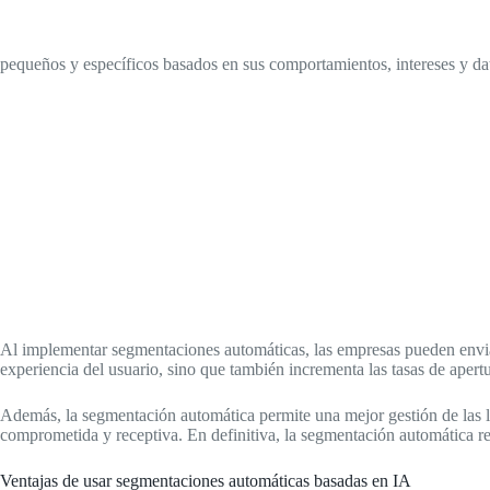
pequeños y específicos basados en sus comportamientos, intereses y da
Al implementar segmentaciones automáticas, las empresas pueden envia
experiencia del usuario, sino que también incrementa las tasas de apert
Además, la segmentación automática permite una mejor gestión de las li
comprometida y receptiva. En definitiva, la segmentación automática re
Ventajas de usar segmentaciones automáticas basadas en IA