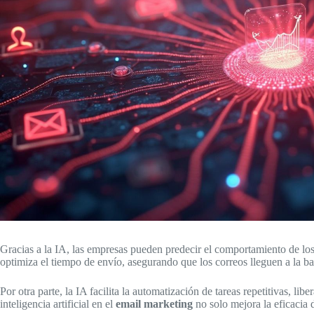
Gracias a la IA, las empresas pueden predecir el comportamiento de los
optimiza el tiempo de envío, asegurando que los correos lleguen a la b
Por otra parte, la IA facilita la automatización de tareas repetitivas, li
inteligencia artificial en el
email marketing
no solo mejora la eficacia 