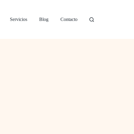
Servicios
Blog
Contacto