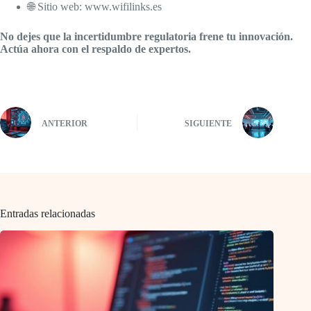
🌐 Sitio web: www.wifilinks.es
No dejes que la incertidumbre regulatoria frene tu innovación.
Actúa ahora con el respaldo de expertos.
ANTERIOR
SIGUIENTE
Entradas relacionadas