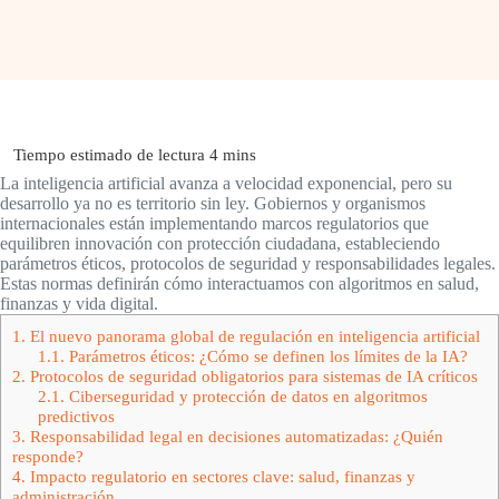
La inteligencia artificial avanza a velocidad exponencial, pero su
desarrollo ya no es territorio sin ley. Gobiernos y organismos
internacionales están implementando marcos regulatorios que
equilibren innovación con protección ciudadana, estableciendo
parámetros éticos, protocolos de seguridad y responsabilidades legales.
Estas normas definirán cómo interactuamos con algoritmos en salud,
finanzas y vida digital.
1.
El nuevo panorama global de regulación en inteligencia artificial
1.1.
Parámetros éticos: ¿Cómo se definen los límites de la IA?
2.
Protocolos de seguridad obligatorios para sistemas de IA críticos
2.1.
Ciberseguridad y protección de datos en algoritmos
predictivos
3.
Responsabilidad legal en decisiones automatizadas: ¿Quién
responde?
4.
Impacto regulatorio en sectores clave: salud, finanzas y
administración