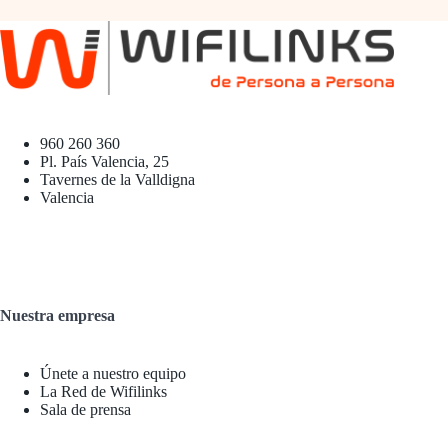
960 260 360
Pl. País Valencia, 25
Tavernes de la Valldigna
Valencia
Nuestra empresa
Únete a nuestro equipo
La Red de Wifilinks
Sala de prensa