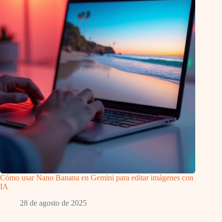
Cómo usar Nano Banana en Gemini para editar imágenes con
IA
28 de agosto de 2025