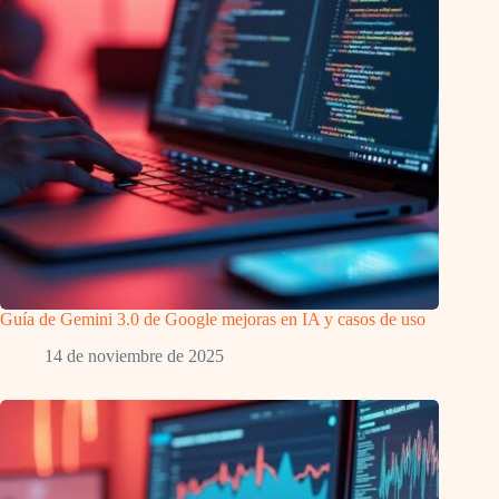
Guía de Gemini 3.0 de Google mejoras en IA y casos de uso
14 de noviembre de 2025