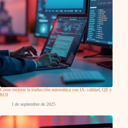
Cómo mejorar la traducción automática con IA: calidad, QE y
ROI
1 de septiembre de 2025