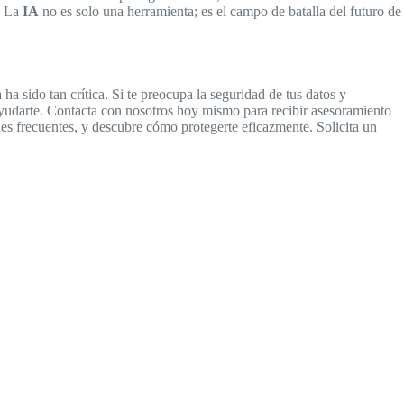
. La
IA
no es solo una herramienta; es el campo de batalla del futuro de
ha sido tan crítica. Si te preocupa la seguridad de tus datos y
a ayudarte. Contacta con nosotros hoy mismo para recibir asesoramiento
s frecuentes, y descubre cómo protegerte eficazmente. Solicita un