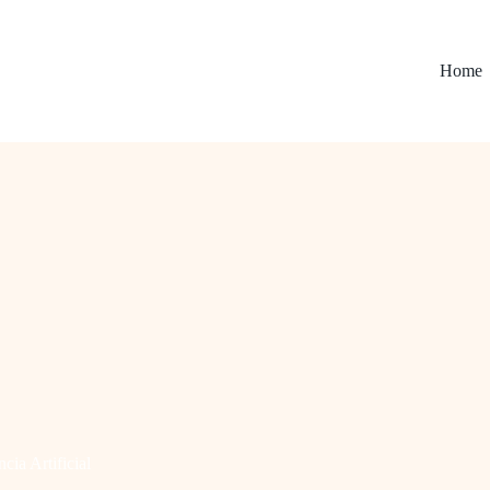
Home
ncia Artificial