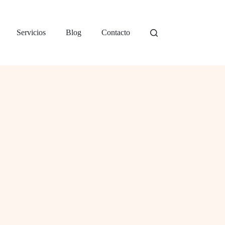
Servicios
Blog
Contacto