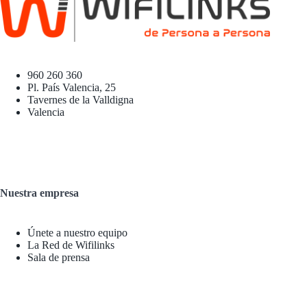
960 260 360
Pl. País Valencia, 25
Tavernes de la Valldigna
Valencia
Nuestra empresa
Únete a nuestro equipo
La Red de Wifilinks
Sala de prensa