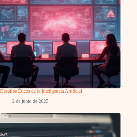
Desafíos Éticos de la Inteligencia Artificial
2 de junio de 2025