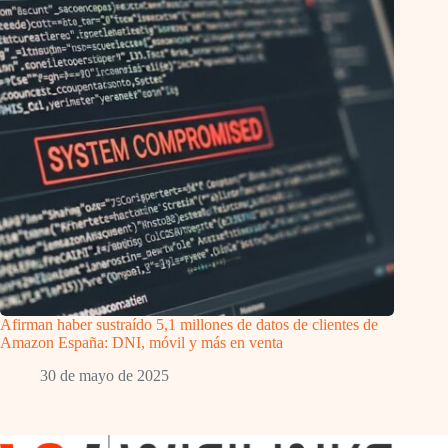
Afirman haber sustraído 5,1 millones de datos de clientes de
Amazon España: DNI, móvil y más en venta
30 de mayo de 2025