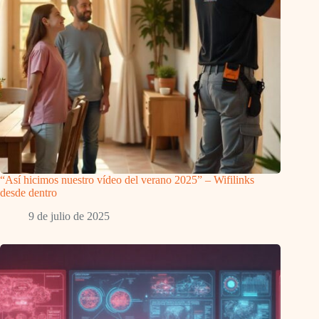
“Así hicimos nuestro vídeo del verano 2025” – Wifilinks
desde dentro
9 de julio de 2025