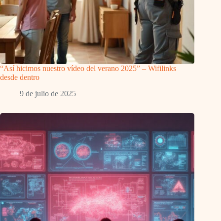
“Así hicimos nuestro vídeo del verano 2025” – Wifilinks
desde dentro
9 de julio de 2025