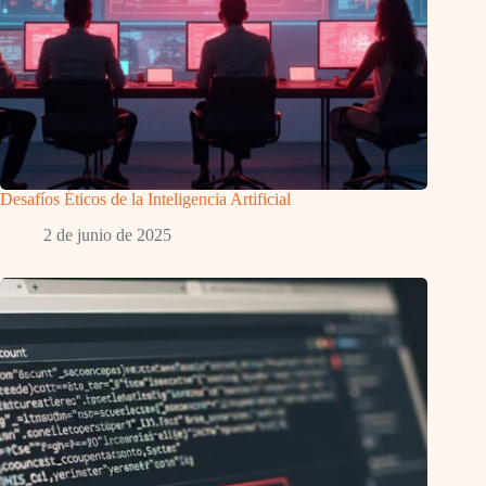
Desafíos Éticos de la Inteligencia Artificial
2 de junio de 2025