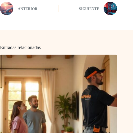
ANTERIOR
SIGUIENTE
Entradas relacionadas