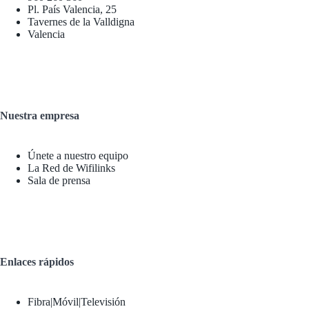
Pl. País Valencia, 25
Tavernes de la Valldigna
Valencia
Nuestra empresa
Únete a nuestro equipo
La Red de Wifilinks
Sala de prensa
Enlaces rápidos
Fibra|Móvil|Televisión