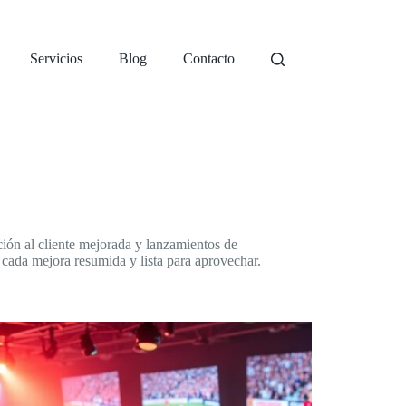
Servicios
Blog
Contacto
ón al cliente mejorada y lanzamientos de
cada mejora resumida y lista para aprovechar.