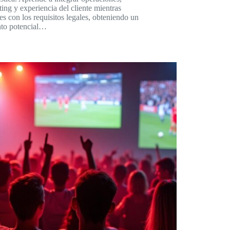
ing y experiencia del cliente mientras
s con los requisitos legales, obteniendo un
to potencial…