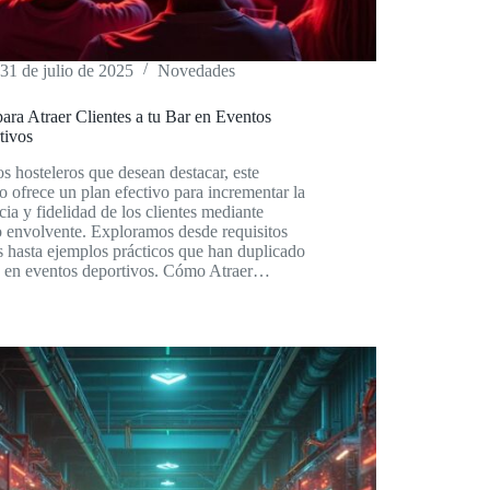
31 de julio de 2025
Novedades
ara Atraer Clientes a tu Bar en Eventos
tivos
os hosteleros que desean destacar, este
lo ofrece un plan efectivo para incrementar la
cia y fidelidad de los clientes mediante
 envolvente. Exploramos desde requisitos
s hasta ejemplos prácticos que han duplicado
s en eventos deportivos. Cómo Atraer…