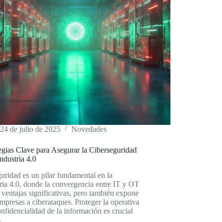
24 de julio de 2025
Novedades
egias Clave para Asegurar la Ciberseguridad
Industria 4.0
uridad es un pilar fundamental en la
ria 4.0, donde la convergencia entre IT y OT
 ventajas significativas, pero también expone
empresas a ciberataques. Proteger la operativa
onfidencialidad de la información es crucial
…