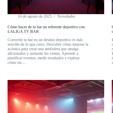
16 de agosto de 2025
Novedades
Cómo hacer de tu bar un referente deportivo con
LALIGA TV BAR
Convertir tu bar en un destino deportivo es más
sencillo de lo que crees. Descubre cómo mejorar la
acústica para crear una atmósfera que atraiga
aficionados y aumente tus ventas. Aprende a
planificar eventos, medir resultados y explora
cómo un…