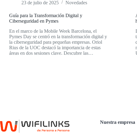
23 de julio de 2025
Novedades
Guía para la Transformación Digital y
Ciberseguridad en Pymes
En el marco de la Mobile Week Barcelona, el
Pymes Day se centró en la transformación digital y
la ciberseguridad para pequeñas empresas. Oriol
Rius de la UOC destacó la importancia de estas
áreas en dos sesiones clave. Descubre las…
Nuestra empresa