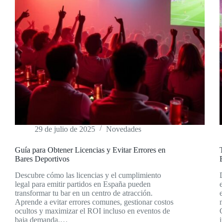
29 de julio de 2025
Novedades
Guía para Obtener Licencias y Evitar Errores en
Bares Deportivos
Descubre cómo las licencias y el cumplimiento
legal para emitir partidos en España pueden
transformar tu bar en un centro de atracción.
Aprende a evitar errores comunes, gestionar costos
ocultos y maximizar el ROI incluso en eventos de
baja demanda.…