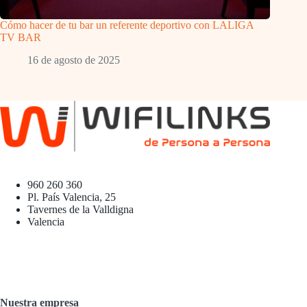
Cómo hacer de tu bar un referente deportivo con LALIGA
TV BAR
16 de agosto de 2025
960 260 360
Pl. País Valencia, 25
Tavernes de la Valldigna
Valencia
Nuestra empresa