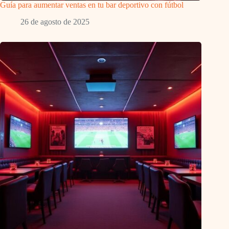
Guía para aumentar ventas en tu bar deportivo con fútbol
26 de agosto de 2025