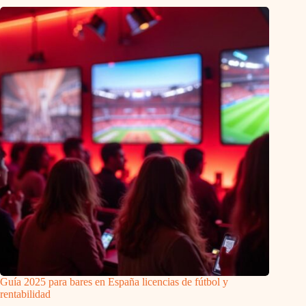
Guía 2025 para bares en España licencias de fútbol y
rentabilidad