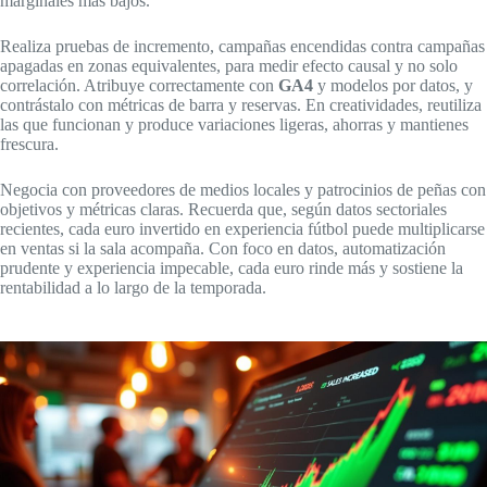
marginales más bajos.
Realiza pruebas de incremento, campañas encendidas contra campañas
apagadas en zonas equivalentes, para medir efecto causal y no solo
correlación. Atribuye correctamente con
GA4
y modelos por datos, y
contrástalo con métricas de barra y reservas. En creatividades, reutiliza
las que funcionan y produce variaciones ligeras, ahorras y mantienes
frescura.
Negocia con proveedores de medios locales y patrocinios de peñas con
objetivos y métricas claras. Recuerda que, según datos sectoriales
recientes, cada euro invertido en experiencia fútbol puede multiplicarse
en ventas si la sala acompaña. Con foco en datos, automatización
prudente y experiencia impecable, cada euro rinde más y sostiene la
rentabilidad a lo largo de la temporada.