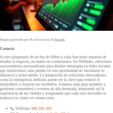
Imagen generada por IA con licencia de
Freepik
Contacto
Si eres propietario de un bar de fútbol y estás buscando maneras de
resaltar tu negocio, no dudes en contactarnos. En Wifilinks, ofrecemos
asesoramiento personalizado para diseñar estrategias en redes sociales
que transformen cada partido en una oportunidad de maximizar tu
afluencia y ticket medio. La integración de soluciones innovadoras,
como la inteligencia artificial, puede ser la clave para reducir el
desperdicio y mejorar tus resultados. Estamos aquí para ayudarte a
gestionar costumbres y eventos de alta demanda, mejorando así la
experiencia de tus clientes y asegurando que cada euro invertido se
traduzca en cuatro en ventas extra.
📞 Teléfono:
960 260 360