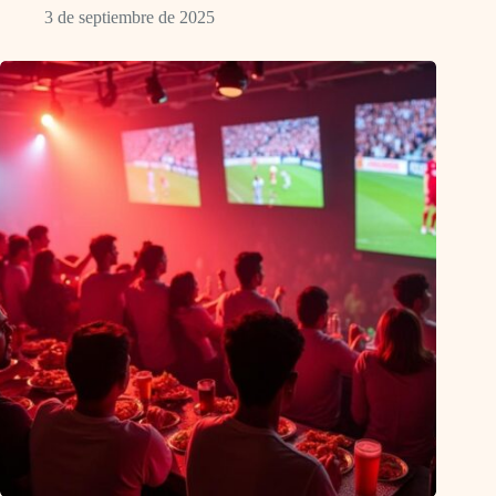
3 de septiembre de 2025