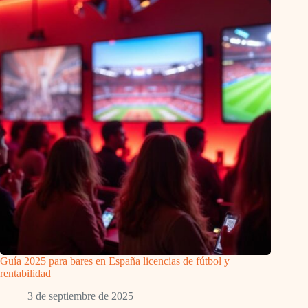
Guía 2025 para bares en España licencias de fútbol y
rentabilidad
3 de septiembre de 2025