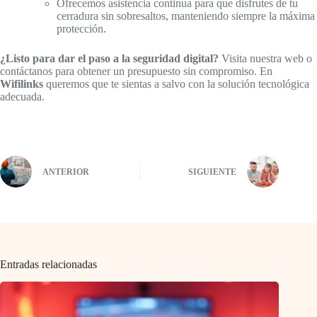
Ofrecemos asistencia continua para que disfrutes de tu
cerradura sin sobresaltos, manteniendo siempre la máxima
protección.
¿Listo para dar el paso a la seguridad digital?
Visita nuestra web o
contáctanos para obtener un presupuesto sin compromiso. En
Wifilinks
queremos que te sientas a salvo con la solución tecnológica
adecuada.
ANTERIOR
SIGUIENTE
Entradas relacionadas