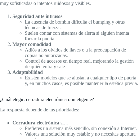
muy sofisticadas o intentos ruidosos y visibles.
Seguridad ante intrusos
La ausencia de bombín dificulta el bumping y otras
técnicas de fuerza.
Suelen contar con sistemas de alerta si alguien intenta
forzar la puerta.
Mayor comodidad
Adiós a los olvidos de llaves o a la preocupación de
copias no autorizadas.
Control de accesos en tiempo real, mejorando la gestión
de quién entra y sale.
Adaptabilidad
Existen modelos que se ajustan a cualquier tipo de puerta
y, en muchos casos, es posible mantener la estética previa.
¿Cuál elegir: cerradura electrónica o inteligente?
La respuesta depende de tus prioridades:
Cerradura electrónica
si…
Prefieres un sistema más sencillo, sin conexión a Internet.
Valoras una solución muy estable y no necesitas apertura