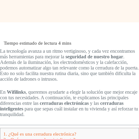
La tecnología avanza a un ritmo vertiginoso, y cada vez encontramos
más herramientas para mejorar la
seguridad de nuestro hogar
.
Además de la iluminación, los electrodomésticos y la calefacción,
podemos automatizar algo tan relevante como la cerradura de la puerta.
Esto no solo facilita nuestra rutina diaria, sino que también dificulta la
acción de ladrones o intrusos.
En
Wifilinks
, queremos ayudarte a elegir la solución que mejor encaje
con tus necesidades. A continuación, te explicamos las principales
diferencias entre las
cerraduras electrónicas
y las
cerraduras
inteligentes
para que sepas cuál instalar en tu vivienda y así reforzar tu
tranquilidad.
1.
¿Qué es una cerradura electrónica?