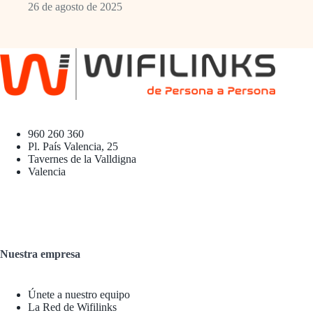
26 de agosto de 2025
960 260 360
Pl. País Valencia, 25
Tavernes de la Valldigna
Valencia
Nuestra empresa
Únete a nuestro equipo
La Red de Wifilinks