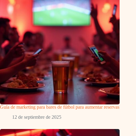
Guía de marketing para bares de fútbol para aumentar reservas
12 de septiembre de 2025