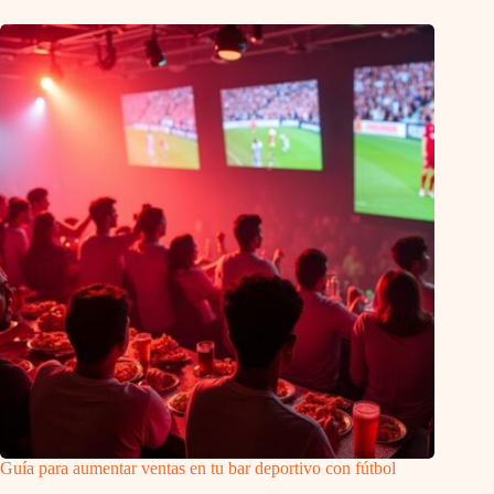
Guía para aumentar ventas en tu bar deportivo con fútbol