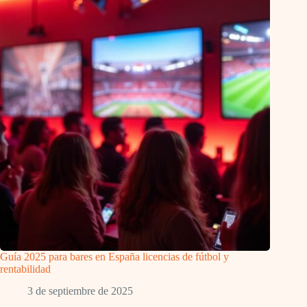
Guía 2025 para bares en España licencias de fútbol y
rentabilidad
3 de septiembre de 2025