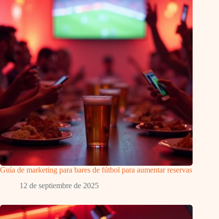
Guía de marketing para bares de fútbol para aumentar reservas
12 de septiembre de 2025