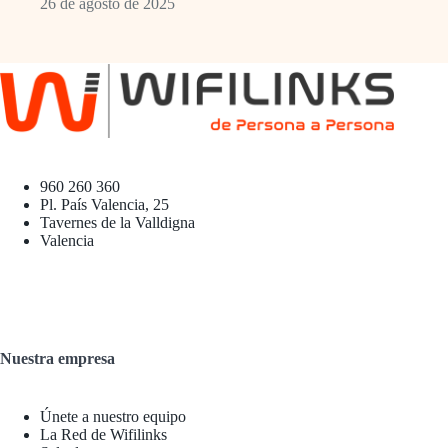
26 de agosto de 2025
960 260 360
Pl. País Valencia, 25
Tavernes de la Valldigna
Valencia
Nuestra empresa
Únete a nuestro equipo
La Red de Wifilinks