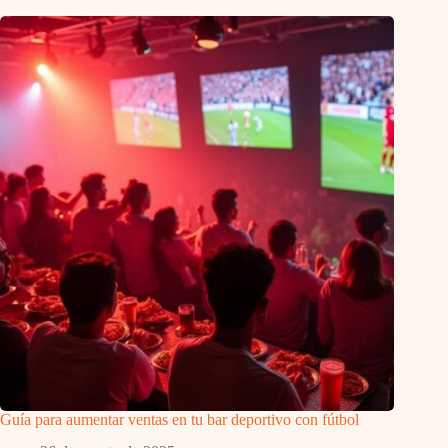
Guía para aumentar ventas en tu bar deportivo con fútbol