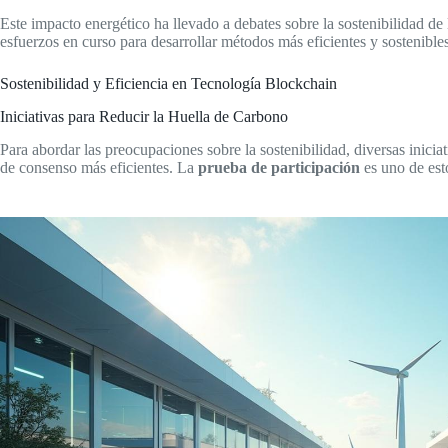
Este impacto energético ha llevado a debates sobre la sostenibilidad de
esfuerzos en curso para desarrollar métodos más eficientes y sostenibl
Sostenibilidad y Eficiencia en Tecnología Blockchain
Iniciativas para Reducir la Huella de Carbono
Para abordar las preocupaciones sobre la sostenibilidad, diversas inicia
de consenso más eficientes. La
prueba de participación
es uno de est