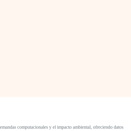
s demandas computacionales y el impacto ambiental, ofreciendo datos