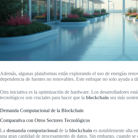
Además, algunas plataformas están explorando el uso de energías renovab
dependencia de fuentes no renovables. Este enfoque no solo ayuda a dis
Otra iniciativa es la optimización de hardware. Los desarrolladores es
tecnológicos son cruciales para hacer que la
blockchain
sea más sosteni
Demanda Computacional de la Blockchain
Comparativa con Otros Sectores Tecnológicos
La
demanda computacional
de la
blockchain
es notablemente alta en
una gran cantidad de procesamiento de datos. Sin embargo, cuando se c