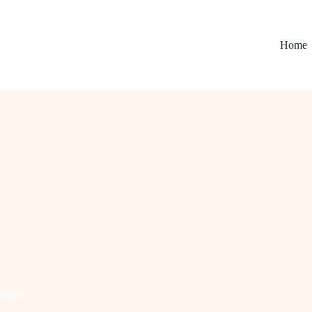
Home
Redes