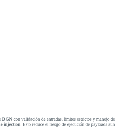
de
DGN
con validación de entradas, límites estrictos y manejo de
e injection
. Esto reduce el riesgo de ejecución de payloads aun