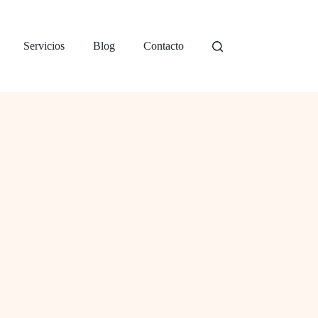
Servicios
Blog
Contacto