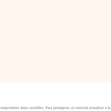
mprometer datos sensibles. Para protegerse, es esencial actualizar a la