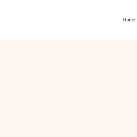
Home
ridad Digital