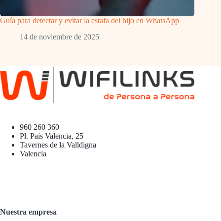
Guía para detectar y evitar la estafa del hijo en WhatsApp
14 de noviembre de 2025
960 260 360
Pl. País Valencia, 25
Tavernes de la Valldigna
Valencia
Nuestra empresa