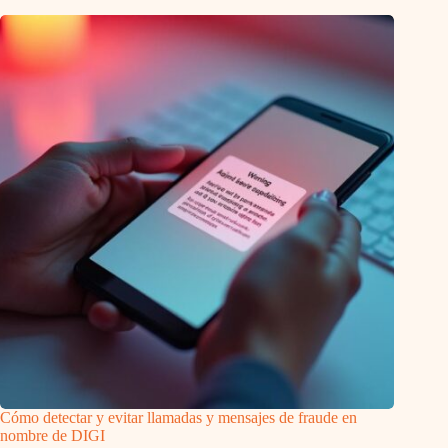
Cómo detectar y evitar llamadas y mensajes de fraude en
nombre de DIGI