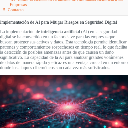
Empresas
5.
Contacto
Implementación de AI para Mitigar Riesgos en Seguridad Digital
La implementación de
inteligencia artificial
(AI) en la seguridad
digital se ha convertido en un factor clave para las empresas que
buscan proteger sus activos y datos. Esta tecnología permite identificar
patrones y comportamientos sospechosos en tiempo real, lo que facilita
la detección de posibles amenazas antes de que causen un daño
significativo. La capacidad de la AI para analizar grandes volúmenes
de datos de manera rápida y eficaz es una ventaja crucial en un entorno
donde los ataques cibernéticos son cada vez más sofisticados.