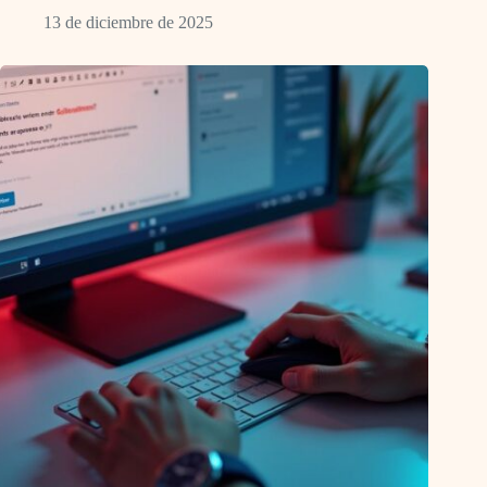
13 de diciembre de 2025