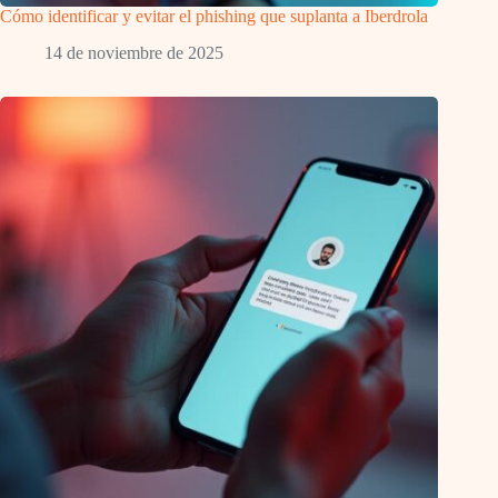
Cómo identificar y evitar el phishing que suplanta a Iberdrola
14 de noviembre de 2025