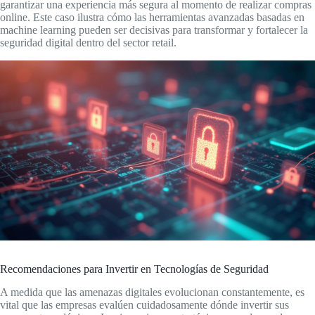
garantizar una experiencia más segura al momento de realizar compras
online. Este caso ilustra cómo las herramientas avanzadas basadas en
machine learning pueden ser decisivas para transformar y fortalecer la
seguridad digital dentro del sector retail.
Recomendaciones para Invertir en Tecnologías de Seguridad
A medida que las amenazas digitales evolucionan constantemente, es
vital que las empresas evalúen cuidadosamente dónde invertir sus