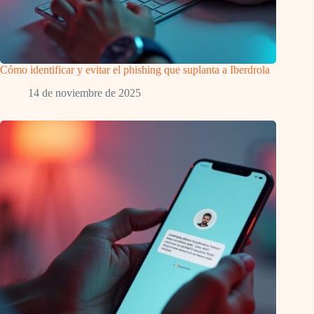
Cómo identificar y evitar el phishing que suplanta a Iberdrola
14 de noviembre de 2025