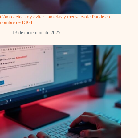
Cómo detectar y evitar llamadas y mensajes de fraude en
nombre de DIGI
13 de diciembre de 2025