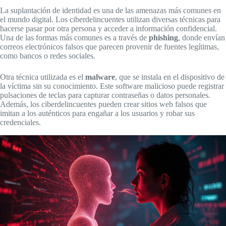
La suplantación de identidad es una de las amenazas más comunes en
el mundo digital. Los ciberdelincuentes utilizan diversas técnicas para
hacerse pasar por otra persona y acceder a información confidencial.
Una de las formas más comunes es a través de
phishing
, donde envían
correos electrónicos falsos que parecen provenir de fuentes legítimas,
como bancos o redes sociales.
Otra técnica utilizada es el
malware
, que se instala en el dispositivo de
la víctima sin su conocimiento. Este software malicioso puede registrar
pulsaciones de teclas para capturar contraseñas o datos personales.
Además, los ciberdelincuentes pueden crear sitios web falsos que
imitan a los auténticos para engañar a los usuarios y robar sus
credenciales.