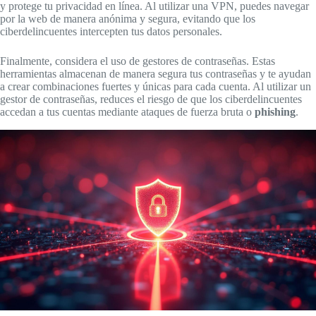
y protege tu privacidad en línea. Al utilizar una VPN, puedes navegar
por la web de manera anónima y segura, evitando que los
ciberdelincuentes intercepten tus datos personales.
Finalmente, considera el uso de gestores de contraseñas. Estas
herramientas almacenan de manera segura tus contraseñas y te ayudan
a crear combinaciones fuertes y únicas para cada cuenta. Al utilizar un
gestor de contraseñas, reduces el riesgo de que los ciberdelincuentes
accedan a tus cuentas mediante ataques de fuerza bruta o
phishing
.