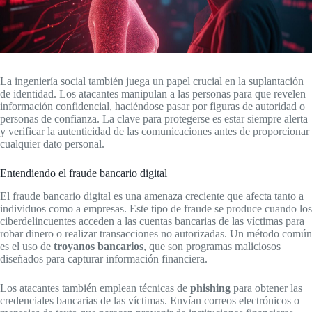
La ingeniería social también juega un papel crucial en la suplantación
de identidad. Los atacantes manipulan a las personas para que revelen
información confidencial, haciéndose pasar por figuras de autoridad o
personas de confianza. La clave para protegerse es estar siempre alerta
y verificar la autenticidad de las comunicaciones antes de proporcionar
cualquier dato personal.
Entendiendo el fraude bancario digital
El fraude bancario digital es una amenaza creciente que afecta tanto a
individuos como a empresas. Este tipo de fraude se produce cuando los
ciberdelincuentes acceden a las cuentas bancarias de las víctimas para
robar dinero o realizar transacciones no autorizadas. Un método común
es el uso de
troyanos bancarios
, que son programas maliciosos
diseñados para capturar información financiera.
Los atacantes también emplean técnicas de
phishing
para obtener las
credenciales bancarias de las víctimas. Envían correos electrónicos o