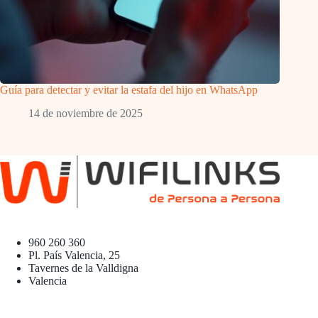
Guía para detectar y evitar la estafa del hijo en WhatsApp
14 de noviembre de 2025
960 260 360
Pl. País Valencia, 25
Tavernes de la Valldigna
Valencia