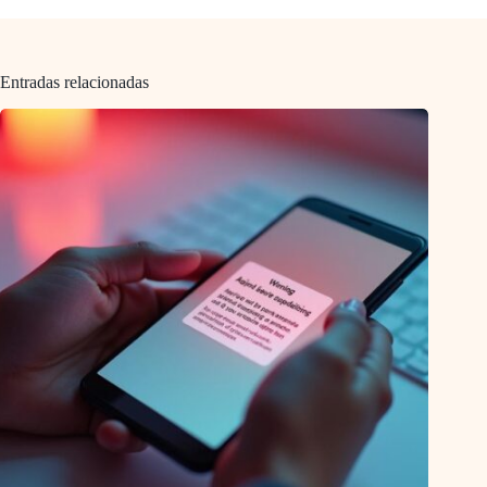
Entradas relacionadas