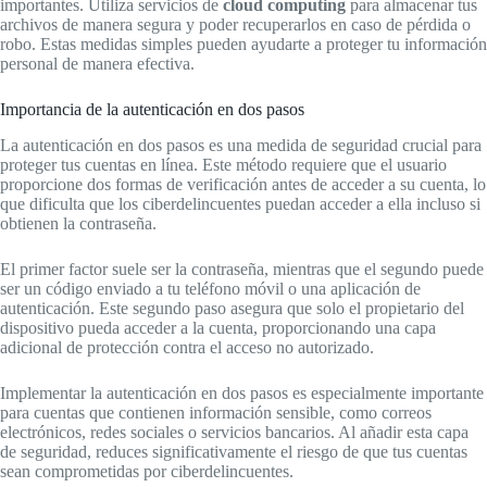
importantes. Utiliza servicios de
cloud computing
para almacenar tus
archivos de manera segura y poder recuperarlos en caso de pérdida o
robo. Estas medidas simples pueden ayudarte a proteger tu información
personal de manera efectiva.
Importancia de la autenticación en dos pasos
La autenticación en dos pasos es una medida de seguridad crucial para
proteger tus cuentas en línea. Este método requiere que el usuario
proporcione dos formas de verificación antes de acceder a su cuenta, lo
que dificulta que los ciberdelincuentes puedan acceder a ella incluso si
obtienen la contraseña.
El primer factor suele ser la contraseña, mientras que el segundo puede
ser un código enviado a tu teléfono móvil o una aplicación de
autenticación. Este segundo paso asegura que solo el propietario del
dispositivo pueda acceder a la cuenta, proporcionando una capa
adicional de protección contra el acceso no autorizado.
Implementar la autenticación en dos pasos es especialmente importante
para cuentas que contienen información sensible, como correos
electrónicos, redes sociales o servicios bancarios. Al añadir esta capa
de seguridad, reduces significativamente el riesgo de que tus cuentas
sean comprometidas por ciberdelincuentes.