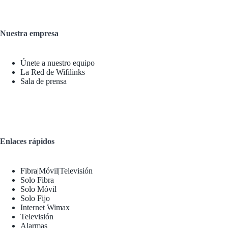
Nuestra empresa
Únete a nuestro equipo
La Red de Wifilinks
Sala de prensa
Enlaces rápidos
Fibra|Móvil|Televisión
Solo Fibra
Solo Móvil
Solo Fijo
Internet Wimax
Televisión
Alarmas