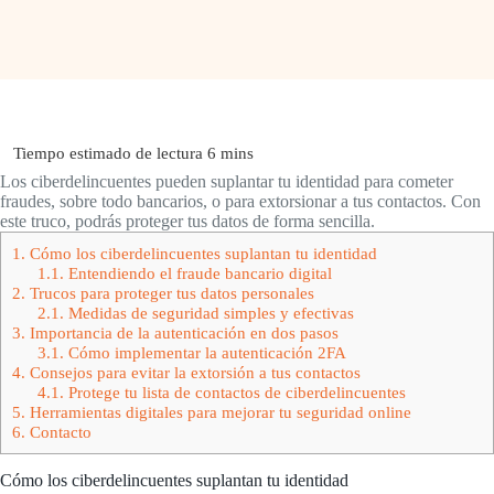
Los ciberdelincuentes pueden suplantar tu identidad para cometer
fraudes, sobre todo bancarios, o para extorsionar a tus contactos. Con
este truco, podrás proteger tus datos de forma sencilla.
1.
Cómo los ciberdelincuentes suplantan tu identidad
1.1.
Entendiendo el fraude bancario digital
2.
Trucos para proteger tus datos personales
2.1.
Medidas de seguridad simples y efectivas
3.
Importancia de la autenticación en dos pasos
3.1.
Cómo implementar la autenticación 2FA
4.
Consejos para evitar la extorsión a tus contactos
4.1.
Protege tu lista de contactos de ciberdelincuentes
5.
Herramientas digitales para mejorar tu seguridad online
6.
Contacto
Cómo los ciberdelincuentes suplantan tu identidad