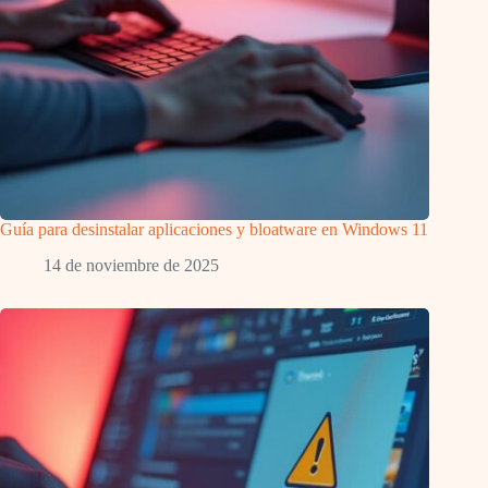
Guía para desinstalar aplicaciones y bloatware en Windows 11
14 de noviembre de 2025