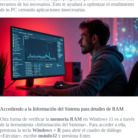
recursos de los necesarios. Esto te ayudará a optimizar el rendimiento
de tu PC cerrando aplicaciones innecesarias.
Accediendo a la Información del Sistema para detalles de RAM
Otra forma de verificar la
memoria RAM
en Windows 11 es a través
de la herramienta «Información del Sistema». Para acceder a ella,
presiona la tecla
Windows + R
para abrir el cuadro de diálogo
«Ejecutar», escribe
msinfo32
y presiona Enter.