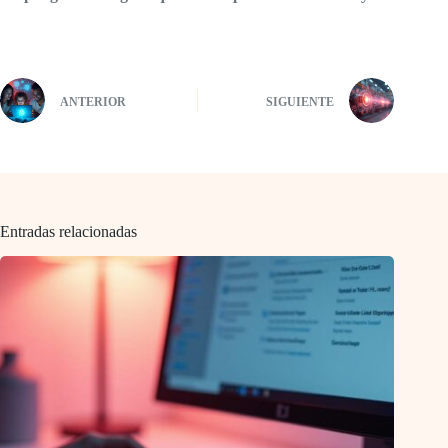
ANTERIOR
SIGUIENTE
Entradas relacionadas