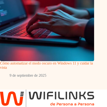
Cómo automatizar el modo oscuro en Windows 11 y cuidar la
vista
9 de septiembre de 2025