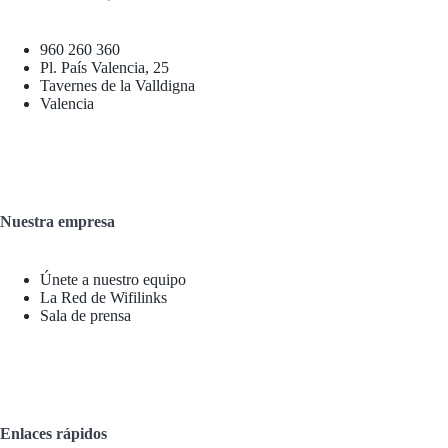
960 260 360
Pl. País Valencia, 25
Tavernes de la Valldigna
Valencia
Nuestra empresa
Únete a nuestro equipo
La Red de Wifilinks
Sala de prensa
Enlaces rápidos