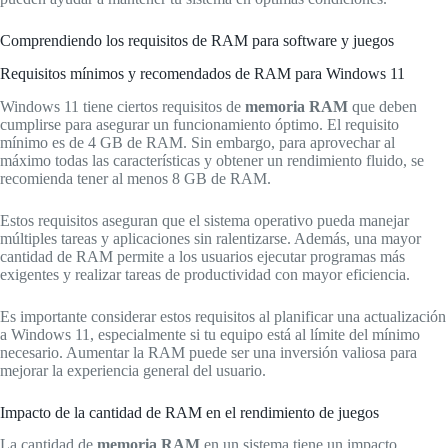
Comprendiendo los requisitos de RAM para software y juegos
Requisitos mínimos y recomendados de RAM para Windows 11
Windows 11 tiene ciertos requisitos de
memoria RAM
que deben
cumplirse para asegurar un funcionamiento óptimo. El requisito
mínimo es de 4 GB de RAM. Sin embargo, para aprovechar al
máximo todas las características y obtener un rendimiento fluido, se
recomienda tener al menos 8 GB de RAM.
Estos requisitos aseguran que el sistema operativo pueda manejar
múltiples tareas y aplicaciones sin ralentizarse. Además, una mayor
cantidad de RAM permite a los usuarios ejecutar programas más
exigentes y realizar tareas de productividad con mayor eficiencia.
Es importante considerar estos requisitos al planificar una actualización
a Windows 11, especialmente si tu equipo está al límite del mínimo
necesario. Aumentar la RAM puede ser una inversión valiosa para
mejorar la experiencia general del usuario.
Impacto de la cantidad de RAM en el rendimiento de juegos
La cantidad de
memoria RAM
en un sistema tiene un impacto