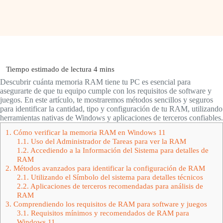
Descubrir cuánta memoria RAM tiene tu PC es esencial para
asegurarte de que tu equipo cumple con los requisitos de software y
juegos. En este artículo, te mostraremos métodos sencillos y seguros
para identificar la cantidad, tipo y configuración de tu RAM, utilizando
herramientas nativas de Windows y aplicaciones de terceros confiables.
1.
Cómo verificar la memoria RAM en Windows 11
1.1.
Uso del Administrador de Tareas para ver la RAM
1.2.
Accediendo a la Información del Sistema para detalles de
RAM
2.
Métodos avanzados para identificar la configuración de RAM
2.1.
Utilizando el Símbolo del sistema para detalles técnicos
2.2.
Aplicaciones de terceros recomendadas para análisis de
RAM
3.
Comprendiendo los requisitos de RAM para software y juegos
3.1.
Requisitos mínimos y recomendados de RAM para
Windows 11