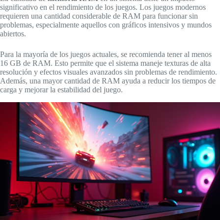
significativo en el rendimiento de los juegos. Los juegos modernos
requieren una cantidad considerable de RAM para funcionar sin
problemas, especialmente aquellos con gráficos intensivos y mundos
abiertos.
Para la mayoría de los juegos actuales, se recomienda tener al menos
16 GB de RAM. Esto permite que el sistema maneje texturas de alta
resolución y efectos visuales avanzados sin problemas de rendimiento.
Además, una mayor cantidad de RAM ayuda a reducir los tiempos de
carga y mejorar la estabilidad del juego.