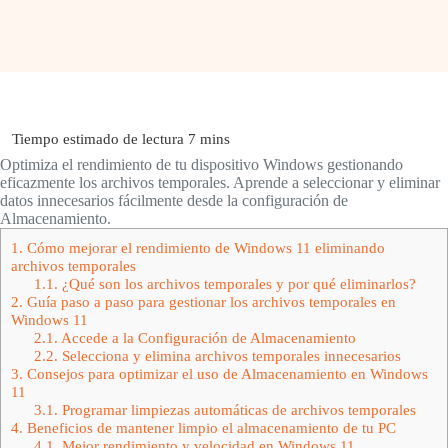
Optimiza el rendimiento de tu dispositivo Windows gestionando
eficazmente los archivos temporales. Aprende a seleccionar y eliminar
datos innecesarios fácilmente desde la configuración de
Almacenamiento.
1.
Cómo mejorar el rendimiento de Windows 11 eliminando
archivos temporales
1.1.
¿Qué son los archivos temporales y por qué eliminarlos?
2.
Guía paso a paso para gestionar los archivos temporales en
Windows 11
2.1.
Accede a la Configuración de Almacenamiento
2.2.
Selecciona y elimina archivos temporales innecesarios
3.
Consejos para optimizar el uso de Almacenamiento en Windows
11
3.1.
Programar limpiezas automáticas de archivos temporales
4.
Beneficios de mantener limpio el almacenamiento de tu PC
4.1.
Mejor rendimiento y velocidad en Windows 11