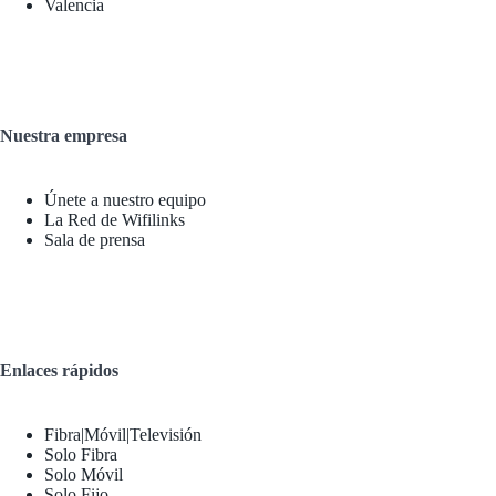
Valencia
Nuestra empresa
Únete a nuestro equipo
La Red de Wifilinks
Sala de prensa
Enlaces rápidos
Fibra|Móvil|Televisión
Solo Fibra
Solo Móvil
Solo Fijo