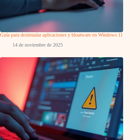
Guía para desinstalar aplicaciones y bloatware en Windows 11
14 de noviembre de 2025