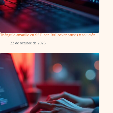
Triángulo amarillo en SSD con BitLocker causas y solución
22 de octubre de 2025