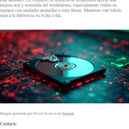
mejora real y sostenida del rendimiento, especialmente visible en
equipos con unidades pequeñas o muy llenas. Mantener este hábito
marca la diferencia en el día a día.
Imagen generada por IA con licencia de
Freepik
Contacto