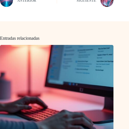
ANTERIOR
SIGUIENTE
Entradas relacionadas