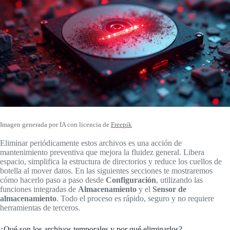
Imagen generada por IA con licencia de
Freepik
Eliminar periódicamente estos archivos es una acción de
mantenimiento preventiva que mejora la fluidez general. Libera
espacio, simplifica la estructura de directorios y reduce los cuellos de
botella al mover datos. En las siguientes secciones te mostraremos
cómo hacerlo paso a paso desde
Configuración
, utilizando las
funciones integradas de
Almacenamiento
y el
Sensor de
almacenamiento
. Todo el proceso es rápido, seguro y no requiere
herramientas de terceros.
¿Qué son los archivos temporales y por qué eliminarlos?