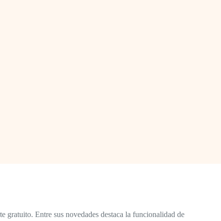
 gratuito. Entre sus novedades destaca la funcionalidad de