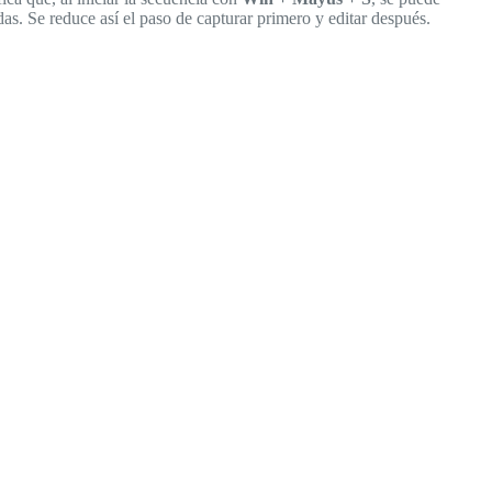
das. Se reduce así el paso de capturar primero y editar después.