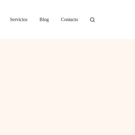
Servicios
Blog
Contacto