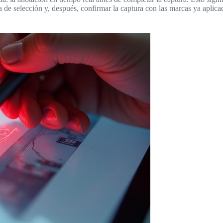
ea de selección y, después, confirmar la captura con las marcas ya aplica