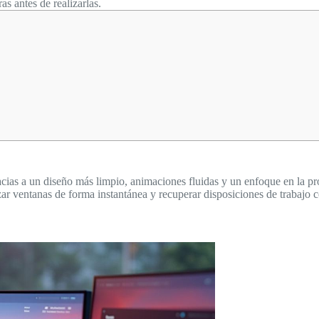
s antes de realizarlas.
cias a un diseño más limpio, animaciones fluidas y un enfoque en la pro
ar ventanas de forma instantánea y recuperar disposiciones de trabajo 