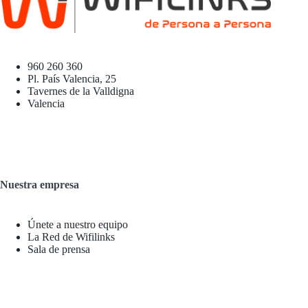
960 260 360
Pl. País Valencia, 25
Tavernes de la Valldigna
Valencia
Nuestra empresa
Únete a nuestro equipo
La Red de Wifilinks
Sala de prensa