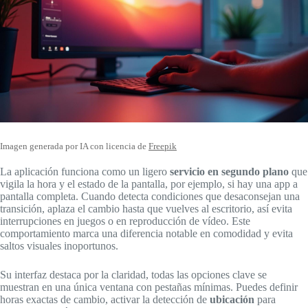
Imagen generada por IA con licencia de
Freepik
La aplicación funciona como un ligero
servicio en segundo plano
que
vigila la hora y el estado de la pantalla, por ejemplo, si hay una app a
pantalla completa. Cuando detecta condiciones que desaconsejan una
transición, aplaza el cambio hasta que vuelves al escritorio, así evita
interrupciones en juegos o en reproducción de vídeo. Este
comportamiento marca una diferencia notable en comodidad y evita
saltos visuales inoportunos.
Su interfaz destaca por la claridad, todas las opciones clave se
muestran en una única ventana con pestañas mínimas. Puedes definir
horas exactas de cambio, activar la detección de
ubicación
para