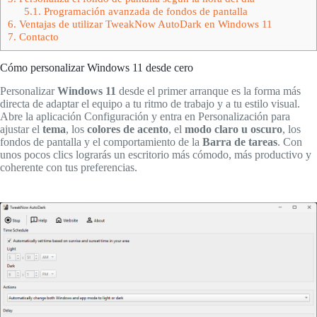
5.1.
Programación avanzada de fondos de pantalla
6.
Ventajas de utilizar TweakNow AutoDark en Windows 11
7.
Contacto
Cómo personalizar Windows 11 desde cero
Personalizar
Windows 11
desde el primer arranque es la forma más
directa de adaptar el equipo a tu ritmo de trabajo y a tu estilo visual.
Abre la aplicación Configuración y entra en Personalización para
ajustar el
tema
, los
colores de acento
, el
modo claro u oscuro
, los
fondos de pantalla y el comportamiento de la
Barra de tareas
. Con
unos pocos clics lograrás un escritorio más cómodo, más productivo y
coherente con tus preferencias.