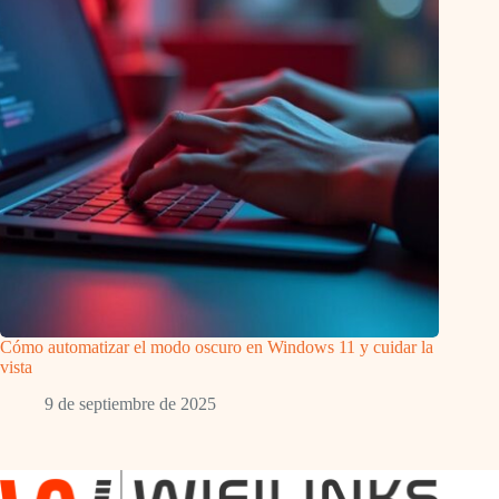
Cómo automatizar el modo oscuro en Windows 11 y cuidar la
vista
9 de septiembre de 2025