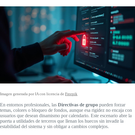
Imagen generada por IA con licencia de
Freepik
En entornos profesionales, las
Directivas de grupo
pueden forzar
temas, colores o bloqueo de fondos, aunque esa rigidez no encaja con
usuarios que desean dinamismo por calendario. Este escenario abre la
puerta a utilidades de terceros que llenan los huecos sin invadir la
estabilidad del sistema y sin obligar a cambios complejos.