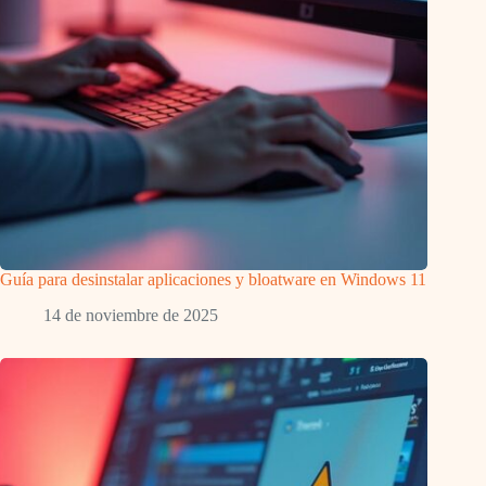
Guía para desinstalar aplicaciones y bloatware en Windows 11
14 de noviembre de 2025