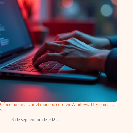
Cómo automatizar el modo oscuro en Windows 11 y cuidar la
vista
9 de septiembre de 2025