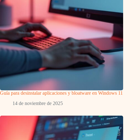
Guía para desinstalar aplicaciones y bloatware en Windows 11
14 de noviembre de 2025