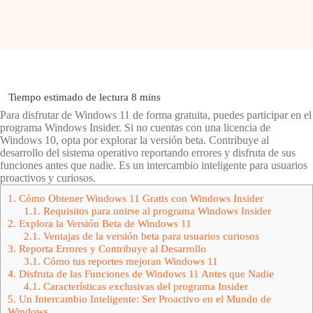
Para disfrutar de Windows 11 de forma gratuita, puedes participar en el
programa Windows Insider. Si no cuentas con una licencia de
Windows 10, opta por explorar la versión beta. Contribuye al
desarrollo del sistema operativo reportando errores y disfruta de sus
funciones antes que nadie. Es un intercambio inteligente para usuarios
proactivos y curiosos.
1.
Cómo Obtener Windows 11 Gratis con Windows Insider
1.1.
Requisitos para unirse al programa Windows Insider
2.
Explora la Versión Beta de Windows 11
2.1.
Ventajas de la versión beta para usuarios curiosos
3.
Reporta Errores y Contribuye al Desarrollo
3.1.
Cómo tus reportes mejoran Windows 11
4.
Disfruta de las Funciones de Windows 11 Antes que Nadie
4.1.
Características exclusivas del programa Insider
5.
Un Intercambio Inteligente: Ser Proactivo en el Mundo de
Windows