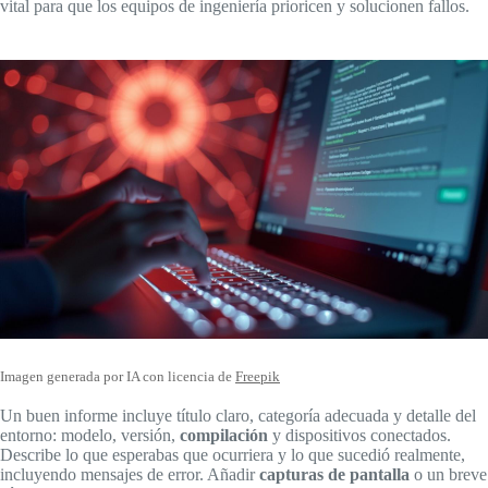
vital para que los equipos de ingeniería prioricen y solucionen fallos.
Imagen generada por IA con licencia de
Freepik
Un buen informe incluye título claro, categoría adecuada y detalle del
entorno: modelo, versión,
compilación
y dispositivos conectados.
Describe lo que esperabas que ocurriera y lo que sucedió realmente,
incluyendo mensajes de error. Añadir
capturas de pantalla
o un breve