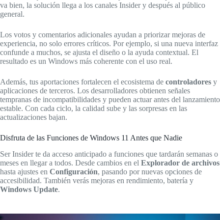
va bien, la solución llega a los canales Insider y después al público
general.
Los votos y comentarios adicionales ayudan a priorizar mejoras de
experiencia, no solo errores críticos. Por ejemplo, si una nueva interfaz
confunde a muchos, se ajusta el diseño o la ayuda contextual. El
resultado es un Windows más coherente con el uso real.
Además, tus aportaciones fortalecen el ecosistema de
controladores
y
aplicaciones de terceros. Los desarrolladores obtienen señales
tempranas de incompatibilidades y pueden actuar antes del lanzamiento
estable. Con cada ciclo, la calidad sube y las sorpresas en las
actualizaciones bajan.
Disfruta de las Funciones de Windows 11 Antes que Nadie
Ser Insider te da acceso anticipado a funciones que tardarán semanas o
meses en llegar a todos. Desde cambios en el
Explorador de archivos
hasta ajustes en
Configuración
, pasando por nuevas opciones de
accesibilidad. También verás mejoras en rendimiento, batería y
Windows Update
.