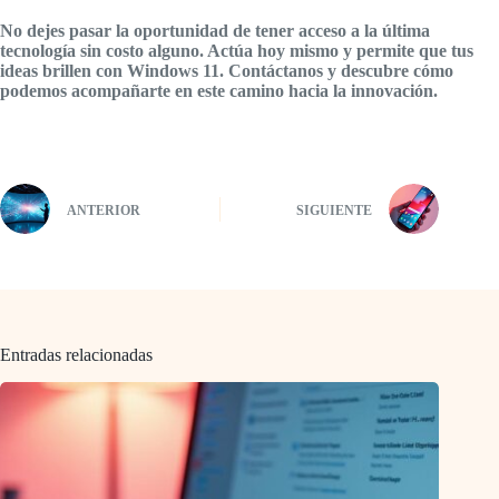
No dejes pasar la oportunidad de tener acceso a la última
tecnología sin costo alguno. Actúa hoy mismo y permite que tus
ideas brillen con Windows 11. Contáctanos y descubre cómo
podemos acompañarte en este camino hacia la innovación.
ANTERIOR
SIGUIENTE
Entradas relacionadas