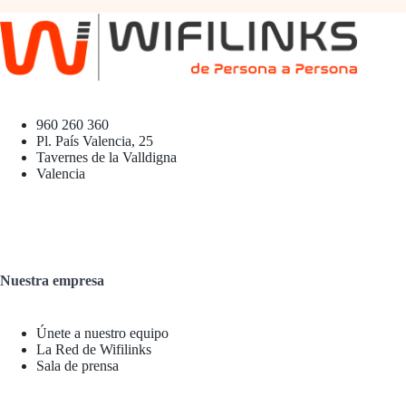
960 260 360
Pl. País Valencia, 25
Tavernes de la Valldigna
Valencia
Nuestra empresa
Únete a nuestro equipo
La Red de Wifilinks
Sala de prensa