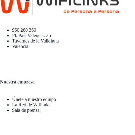
960 260 360
Pl. País Valencia, 25
Tavernes de la Valldigna
Valencia
Nuestra empresa
Únete a nuestro equipo
La Red de Wifilinks
Sala de prensa