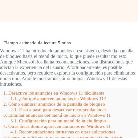
Windows 11 ha introducido anuncios en su sistema, desde la pantalla
de bloqueo hasta el menú de inicio, lo que puede resultar molesto.
Aunque Microsoft los llama recomendaciones, son distracciones que
afectan la experiencia del usuario. Afortunadamente, es posible
desactivarlos, pero requiere explorar la configuración para eliminarlos
uno a uno. Aquí te mostramos cómo limpiar Windows 11 de estas
intrusiones.
1.
Desactiva los anuncios en Windows 11 fácilmente
1.1.
¿Por qué aparecen anuncios en Windows 11?
2.
Cómo eliminar anuncios de la pantalla de bloqueo
2.1.
Paso a paso para desactivar recomendaciones
3.
Eliminar anuncios del menú de inicio en Windows 11
3.1.
Configuración para un menú de inicio limpio
4.
Otras áreas donde aparecen anuncios en Windows 11
4.1.
Recomendaciones intrusivas en otras aplicaciones
5.
Consejos adicionales para mejorar la experiencia de usuario