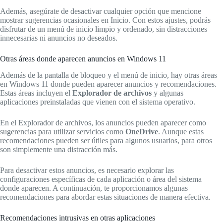
Además, asegúrate de desactivar cualquier opción que mencione
mostrar sugerencias ocasionales en Inicio. Con estos ajustes, podrás
disfrutar de un menú de inicio limpio y ordenado, sin distracciones
innecesarias ni anuncios no deseados.
Otras áreas donde aparecen anuncios en Windows 11
Además de la pantalla de bloqueo y el menú de inicio, hay otras áreas
en Windows 11 donde pueden aparecer anuncios y recomendaciones.
Estas áreas incluyen el
Explorador de archivos
y algunas
aplicaciones preinstaladas que vienen con el sistema operativo.
En el Explorador de archivos, los anuncios pueden aparecer como
sugerencias para utilizar servicios como
OneDrive
. Aunque estas
recomendaciones pueden ser útiles para algunos usuarios, para otros
son simplemente una distracción más.
Para desactivar estos anuncios, es necesario explorar las
configuraciones específicas de cada aplicación o área del sistema
donde aparecen. A continuación, te proporcionamos algunas
recomendaciones para abordar estas situaciones de manera efectiva.
Recomendaciones intrusivas en otras aplicaciones