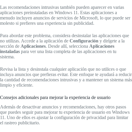
Las recomendaciones intrusivas también pueden aparecer en varias
aplicaciones preinstaladas en Windows 11. Estas aplicaciones a
menudo incluyen anuncios de servicios de Microsoft, lo que puede ser
molesto si prefieres una experiencia sin publicidad.
Para abordar este problema, considera desinstalar las aplicaciones que
no utilizas. Accede a la aplicación de
Configuración
y dirígete a la
sección de
Aplicaciones
. Desde allí, selecciona
Aplicaciones
instaladas
para ver una lista completa de las aplicaciones en tu
sistema.
Revisa la lista y desinstala cualquier aplicación que no utilices o que
incluya anuncios que prefieras evitar. Este enfoque te ayudará a reducir
la cantidad de recomendaciones intrusivas y a mantener un sistema más
limpio y eficiente.
Consejos adicionales para mejorar la experiencia de usuario
Además de desactivar anuncios y recomendaciones, hay otros pasos
que puedes seguir para mejorar tu experiencia de usuario en Windows
11. Uno de ellos es ajustar la configuración de privacidad para limitar
el rastreo publicitario.