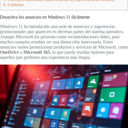
6.
Contacto
Desactiva los anuncios en Windows 11 fácilmente
Windows 11 ha introducido una serie de anuncios y sugerencias
promocionales que aparecen en diversas partes del sistema operativo.
Aunque Microsoft los presenta como recomendaciones útiles, para
muchos usuarios resultan ser una distracción innecesaria. Estos
anuncios suelen promocionar productos y servicios de Microsoft, como
OneDrive
o
Microsoft 365
, lo que puede resultar molesto para
aquellos que prefieren una experiencia más limpia.