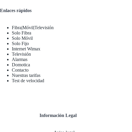
Enlaces rápidos
Fibra|Móvil|Televisión
Solo Fibra
Solo Móvil
Solo Fijo
Internet Wimax
Televisión
Alarmas
Domotica
Contacto
Nuestras tarifas
Test de velocidad
Información Legal