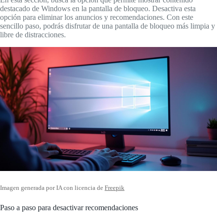
destacado de Windows en la pantalla de bloqueo. Desactiva esta
opción para eliminar los anuncios y recomendaciones. Con este
sencillo paso, podrás disfrutar de una pantalla de bloqueo más limpia y
libre de distracciones.
Imagen generada por IA con licencia de
Freepik
Paso a paso para desactivar recomendaciones