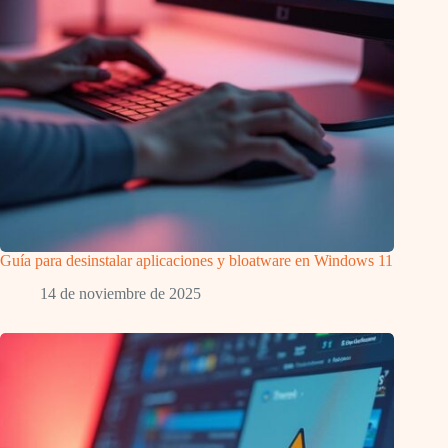
Guía para desinstalar aplicaciones y bloatware en Windows 11
14 de noviembre de 2025