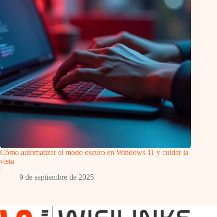
Cómo automatizar el modo oscuro en Windows 11 y cuidar la
vista
9 de septiembre de 2025