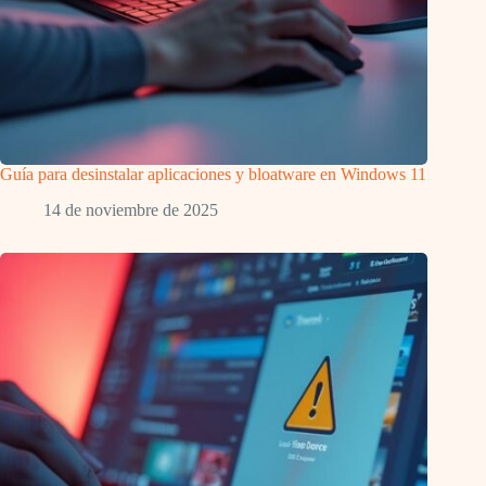
Guía para desinstalar aplicaciones y bloatware en Windows 11
14 de noviembre de 2025