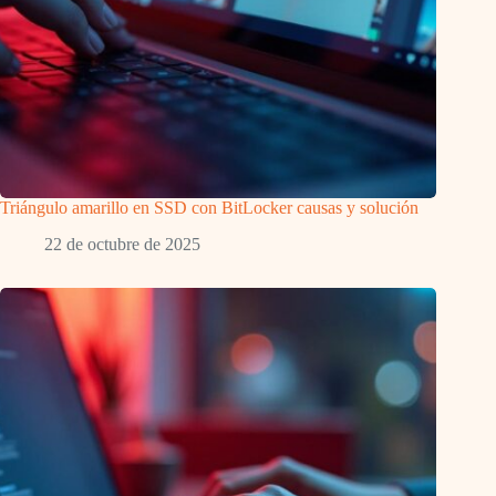
Triángulo amarillo en SSD con BitLocker causas y solución
22 de octubre de 2025