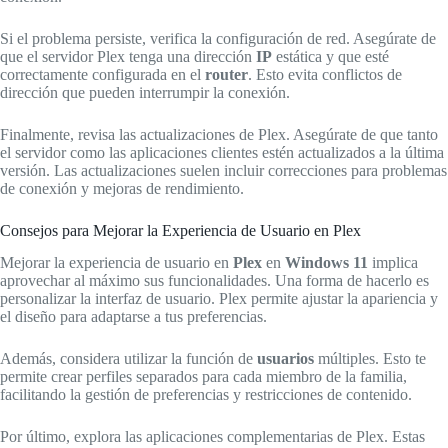
Si el problema persiste, verifica la configuración de red. Asegúrate de
que el servidor Plex tenga una dirección
IP
estática y que esté
correctamente configurada en el
router
. Esto evita conflictos de
dirección que pueden interrumpir la conexión.
Finalmente, revisa las actualizaciones de Plex. Asegúrate de que tanto
el servidor como las aplicaciones clientes estén actualizados a la última
versión. Las actualizaciones suelen incluir correcciones para problemas
de conexión y mejoras de rendimiento.
Consejos para Mejorar la Experiencia de Usuario en Plex
Mejorar la experiencia de usuario en
Plex
en
Windows 11
implica
aprovechar al máximo sus funcionalidades. Una forma de hacerlo es
personalizar la interfaz de usuario. Plex permite ajustar la apariencia y
el diseño para adaptarse a tus preferencias.
Además, considera utilizar la función de
usuarios
múltiples. Esto te
permite crear perfiles separados para cada miembro de la familia,
facilitando la gestión de preferencias y restricciones de contenido.
Por último, explora las aplicaciones complementarias de Plex. Estas