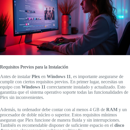
Requisitos Previos para la Instalación
Antes de instalar
Plex
en
Windows 11
, es importante asegurarse de
cumplir con ciertos requisitos previos. En primer lugar, necesitas un
equipo con
Windows 11
correctamente instalado y actualizado. Esto
garantiza que el sistema operativo soporte todas las funcionalidades de
Plex sin inconvenientes.
Además, tu ordenador debe contar con al menos 4 GB de
RAM
y un
procesador de doble núcleo o superior. Estos requisitos mínimos
aseguran que Plex funcione de manera fluida y sin interrupciones.
También es recomendable disponer de suficiente espacio en el
disco