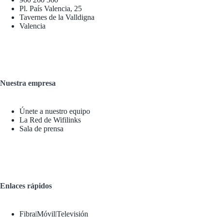
Pl. País Valencia, 25
Tavernes de la Valldigna
Valencia
Nuestra empresa
Únete a nuestro equipo
La Red de Wifilinks
Sala de prensa
Enlaces rápidos
Fibra|Móvil|Televisión