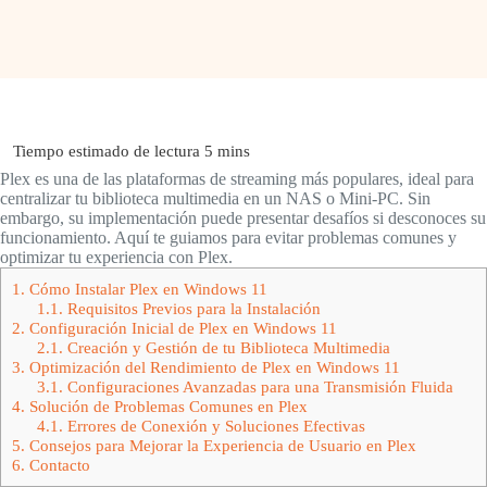
Plex es una de las plataformas de streaming más populares, ideal para
centralizar tu biblioteca multimedia en un NAS o Mini-PC. Sin
embargo, su implementación puede presentar desafíos si desconoces su
funcionamiento. Aquí te guiamos para evitar problemas comunes y
optimizar tu experiencia con Plex.
1.
Cómo Instalar Plex en Windows 11
1.1.
Requisitos Previos para la Instalación
2.
Configuración Inicial de Plex en Windows 11
2.1.
Creación y Gestión de tu Biblioteca Multimedia
3.
Optimización del Rendimiento de Plex en Windows 11
3.1.
Configuraciones Avanzadas para una Transmisión Fluida
4.
Solución de Problemas Comunes en Plex
4.1.
Errores de Conexión y Soluciones Efectivas
5.
Consejos para Mejorar la Experiencia de Usuario en Plex
6.
Contacto