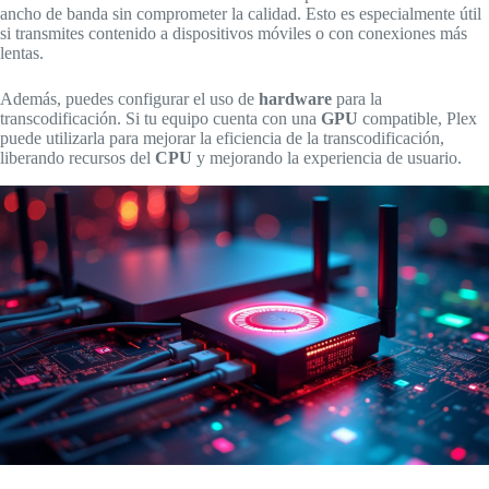
ancho de banda sin comprometer la calidad. Esto es especialmente útil
si transmites contenido a dispositivos móviles o con conexiones más
lentas.
Además, puedes configurar el uso de
hardware
para la
transcodificación. Si tu equipo cuenta con una
GPU
compatible, Plex
puede utilizarla para mejorar la eficiencia de la transcodificación,
liberando recursos del
CPU
y mejorando la experiencia de usuario.