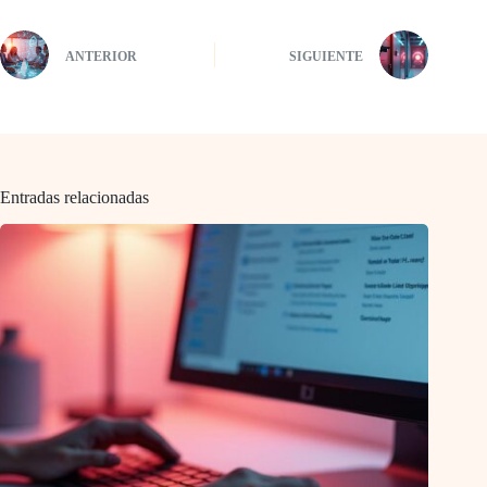
ANTERIOR
SIGUIENTE
Entradas relacionadas