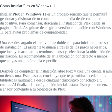
Cómo Instalar Plex en Windows 11
Instalar
Plex
en
Windows 11
es un proceso sencillo que te permitirá
gestionar y disfrutar de tu contenido multimedia desde cualquier
dispositivo. Para comenzar, descarga el instalador de Plex desde su
página oficial. Asegúrate de elegir la versión compatible con Windows
11 para evitar problemas de compatibilidad.
Una vez descargado el archivo, haz doble clic para iniciar el proceso
de instalación. El asistente te guiará a través de los pasos necesarios,
que incluyen aceptar los términos de uso y seleccionar la ubicación de
instalación. Es recomendable dejar la ubicación por defecto a menos
que tengas una preferencia específica.
Después de completar la instalación, abre Plex y crea una cuenta si aún
no tienes una. Este paso es crucial, ya que te permitirá acceder a tus
bibliotecas multimedia desde cualquier dispositivo conectado a tu
cuenta. Al finalizar la configuración inicial, estarás listo para comenzar
a añadir contenido a tu biblioteca de Plex.