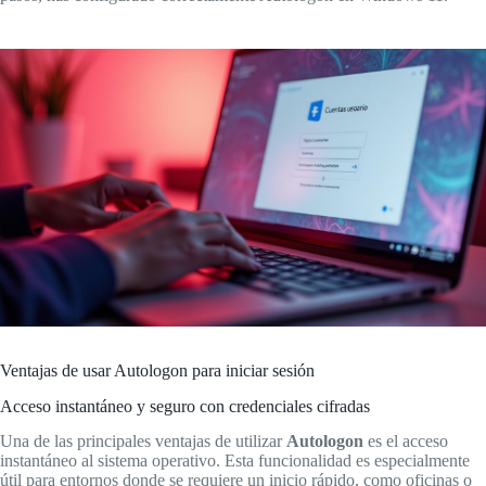
Ventajas de usar Autologon para iniciar sesión
Acceso instantáneo y seguro con credenciales cifradas
Una de las principales ventajas de utilizar
Autologon
es el acceso
instantáneo al sistema operativo. Esta funcionalidad es especialmente
útil para entornos donde se requiere un inicio rápido, como oficinas o