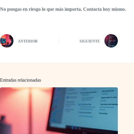
No pongas en riesgo lo que más importa. Contacta hoy mismo.
ANTERIOR
SIGUIENTE
Entradas relacionadas