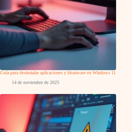
Guía para desinstalar aplicaciones y bloatware en Windows 11
14 de noviembre de 2025