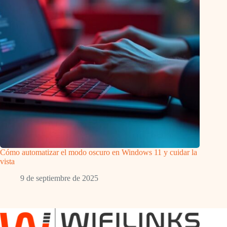
Cómo automatizar el modo oscuro en Windows 11 y cuidar la
vista
9 de septiembre de 2025