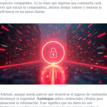
espacios compartidos. Al no tener que ingresar una contraseña cada
vez que inicias tu computadora, ahorras tiempo valioso y mejoras la
eficiencia en tus tareas diarias.
Además, aunque pueda parecer que desactivar el ingreso de contraseña
disminuye la seguridad,
Autologon
utiliza credenciales cifradas para
almacenar tu información. Esto significa que tus datos no son