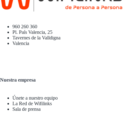
960 260 360
Pl. País Valencia, 25
Tavernes de la Valldigna
Valencia
Nuestra empresa
Únete a nuestro equipo
La Red de Wifilinks
Sala de prensa