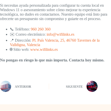
Si necesitas ayuda personalizada para configurar tu cuenta local en
Windows 11 o asesoramiento sobre cómo mejorar tu experiencia
tecnológica, no dudes en contactarnos. Nuestro equipo está listo para
ofrecerte un presupuesto sin compromiso y guiarte en el proceso.
📞 Teléfono:
960 260 360
✉️ Correo electrónico:
info@wifilinks.es
📍 Dirección:
Pl. País Valencia, 25, 46760 Tavernes de la
Valldigna, Valencia
🌐 Sitio web:
www.wifilinks.es
No pongas en riesgo lo que más importa. Contacta hoy mismo.
ANTERIOR
SIGUIENTE