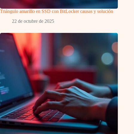
Triángulo amarillo en SSD con BitLocker causas y solución
22 de octubre de 2025