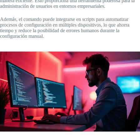
manera eficiente. Esto proporciona una herramienta poderosa para la
administración de usuarios en entornos empresariales.
Además, el comando puede integrarse en scripts para automatizar
procesos de configuración en múltiples dispositivos, lo que ahorra
tiempo y reduce la posibilidad de errores humanos durante la
configuración manual.