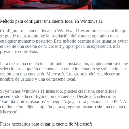
Método para configurar una cuenta local en Windows 11
Configurar una cuenta local en Windows 11 es un proceso sencillo que
se puede realizar durante la instalación del sistema operativo o en
cualquier momento posterior. Este método permite a los usuarios evitar
el uso de una cuenta de Microsoft y optar por una experiencia más
privada y controlada.
Para crear una cuenta local durante la instalación, simplemente se debe
seleccionar la opción de cuenta sin conexión cuando se solicite iniciar
sesión con una cuenta de Microsoft. Luego, se podrá establecer un
nombre de usuario y una contraseña local.
Si ya tienes Windows 11 instalado, puedes crear una cuenta local
accediendo a la configuración de cuentas. Desde allí, selecciona
‘Familia y otros usuarios’ y luego ‘Agregar otra persona a este PC’. A
continuación, elige la opción para agregar un usuario sin una cuenta de
Microsoft.
Pasos necesarios para evitar la cuenta de Microsoft