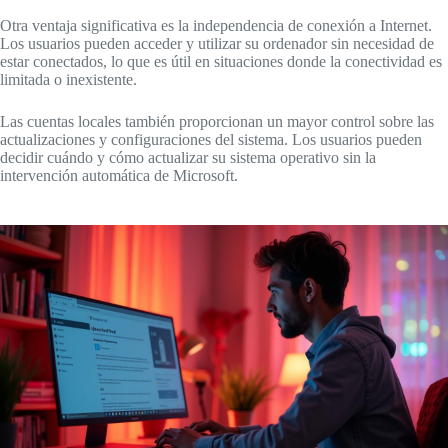
Otra ventaja significativa es la independencia de conexión a Internet.
Los usuarios pueden acceder y utilizar su ordenador sin necesidad de
estar conectados, lo que es útil en situaciones donde la conectividad es
limitada o inexistente.
Las cuentas locales también proporcionan un mayor control sobre las
actualizaciones y configuraciones del sistema. Los usuarios pueden
decidir cuándo y cómo actualizar su sistema operativo sin la
intervención automática de Microsoft.