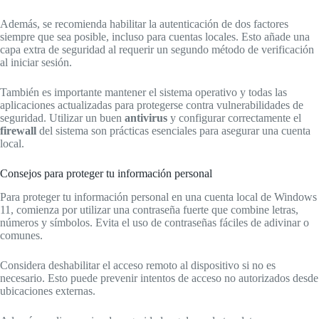
Además, se recomienda habilitar la autenticación de dos factores
siempre que sea posible, incluso para cuentas locales. Esto añade una
capa extra de seguridad al requerir un segundo método de verificación
al iniciar sesión.
También es importante mantener el sistema operativo y todas las
aplicaciones actualizadas para protegerse contra vulnerabilidades de
seguridad. Utilizar un buen
antivirus
y configurar correctamente el
firewall
del sistema son prácticas esenciales para asegurar una cuenta
local.
Consejos para proteger tu información personal
Para proteger tu información personal en una cuenta local de Windows
11, comienza por utilizar una contraseña fuerte que combine letras,
números y símbolos. Evita el uso de contraseñas fáciles de adivinar o
comunes.
Considera deshabilitar el acceso remoto al dispositivo si no es
necesario. Esto puede prevenir intentos de acceso no autorizados desde
ubicaciones externas.