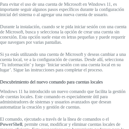
Para evitar el uso de una cuenta de Microsoft en Windows 11, es
importante seguir algunos pasos específicos durante la configuración
inicial del sistema o al agregar una nueva cuenta de usuario.
Durante la instalación, cuando se te pida iniciar sesión con una cuenta
de Microsoft, busca y selecciona la opción de crear una cuenta sin
conexión. Esta opción suele estar en letras pequeñas y puede requerir
que navegues por varias pantallas.
Si ya estás utilizando una cuenta de Microsoft y deseas cambiar a una
cuenta local, ve a la configuración de cuentas. Desde allí, selecciona
‘Tu información’ y luego ‘Iniciar sesión con una cuenta local en su
lugar’. Sigue las instrucciones para completar el proceso.
Descubrimiento del nuevo comando para cuentas locales
Windows 11 ha introducido un nuevo comando que facilita la gestión
de cuentas locales. Este comando es especialmente útil para
administradores de sistemas y usuarios avanzados que desean
automatizar la creación y gestión de cuentas.
El comando, ejecutado a través de la línea de comandos o el
PowerShell
, permite crear, modificar y eliminar cuentas locales de