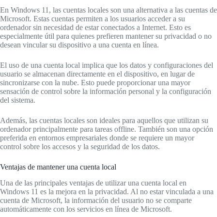
En Windows 11, las cuentas locales son una alternativa a las cuentas de
Microsoft. Estas cuentas permiten a los usuarios acceder a su
ordenador sin necesidad de estar conectados a Internet. Esto es
especialmente útil para quienes prefieren mantener su privacidad o no
desean vincular su dispositivo a una cuenta en línea.
El uso de una cuenta local implica que los datos y configuraciones del
usuario se almacenan directamente en el dispositivo, en lugar de
sincronizarse con la nube. Esto puede proporcionar una mayor
sensación de control sobre la información personal y la configuración
del sistema.
Además, las cuentas locales son ideales para aquellos que utilizan su
ordenador principalmente para tareas offline. También son una opción
preferida en entornos empresariales donde se requiere un mayor
control sobre los accesos y la seguridad de los datos.
Ventajas de mantener una cuenta local
Una de las principales ventajas de utilizar una cuenta local en
Windows 11 es la mejora en la privacidad. Al no estar vinculada a una
cuenta de Microsoft, la información del usuario no se comparte
automáticamente con los servicios en línea de Microsoft.