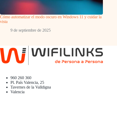
Cómo automatizar el modo oscuro en Windows 11 y cuidar la
vista
9 de septiembre de 2025
960 260 360
Pl. País Valencia, 25
Tavernes de la Valldigna
Valencia