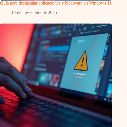
Guía para desinstalar aplicaciones y bloatware en Windows 11
14 de noviembre de 2025