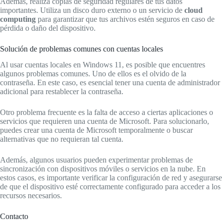
Además, realiza copias de seguridad regulares de tus datos
importantes. Utiliza un disco duro externo o un servicio de
cloud
computing
para garantizar que tus archivos estén seguros en caso de
pérdida o daño del dispositivo.
Solución de problemas comunes con cuentas locales
Al usar cuentas locales en Windows 11, es posible que encuentres
algunos problemas comunes. Uno de ellos es el olvido de la
contraseña. En este caso, es esencial tener una cuenta de administrador
adicional para restablecer la contraseña.
Otro problema frecuente es la falta de acceso a ciertas aplicaciones o
servicios que requieren una cuenta de Microsoft. Para solucionarlo,
puedes crear una cuenta de Microsoft temporalmente o buscar
alternativas que no requieran tal cuenta.
Además, algunos usuarios pueden experimentar problemas de
sincronización con dispositivos móviles o servicios en la nube. En
estos casos, es importante verificar la configuración de red y asegurarse
de que el dispositivo esté correctamente configurado para acceder a los
recursos necesarios.
Contacto