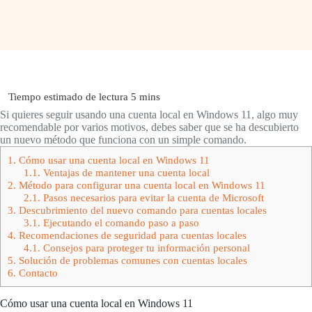
Si quieres seguir usando una cuenta local en Windows 11, algo muy
recomendable por varios motivos, debes saber que se ha descubierto
un nuevo método que funciona con un simple comando.
1.
Cómo usar una cuenta local en Windows 11
1.1.
Ventajas de mantener una cuenta local
2.
Método para configurar una cuenta local en Windows 11
2.1.
Pasos necesarios para evitar la cuenta de Microsoft
3.
Descubrimiento del nuevo comando para cuentas locales
3.1.
Ejecutando el comando paso a paso
4.
Recomendaciones de seguridad para cuentas locales
4.1.
Consejos para proteger tu información personal
5.
Solución de problemas comunes con cuentas locales
6.
Contacto
Cómo usar una cuenta local en Windows 11