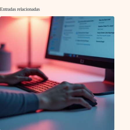
Entradas relacionadas