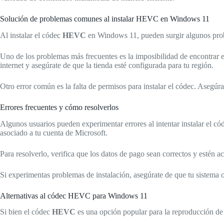
Solución de problemas comunes al instalar HEVC en Windows 11
Al instalar el códec
HEVC
en Windows 11, pueden surgir algunos prob
Uno de los problemas más frecuentes es la imposibilidad de encontrar 
internet y asegúrate de que la tienda esté configurada para tu región.
Otro error común es la falta de permisos para instalar el códec. Asegúrate
Errores frecuentes y cómo resolverlos
Algunos usuarios pueden experimentar errores al intentar instalar el c
asociado a tu cuenta de Microsoft.
Para resolverlo, verifica que los datos de pago sean correctos y estén 
Si experimentas problemas de instalación, asegúrate de que tu sistema 
Alternativas al códec HEVC para Windows 11
Si bien el códec
HEVC
es una opción popular para la reproducción de ví