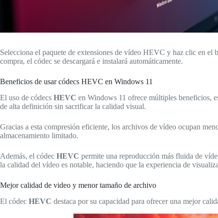
Selecciona el paquete de extensiones de vídeo HEVC y haz clic en el bo
compra, el códec se descargará e instalará automáticamente.
Beneficios de usar códecs HEVC en Windows 11
El uso de códecs
HEVC
en Windows 11 ofrece múltiples beneficios, e
de alta definición sin sacrificar la calidad visual.
Gracias a esta compresión eficiente, los archivos de vídeo ocupan men
almacenamiento limitado.
Además, el códec
HEVC
permite una reproducción más fluida de vídeo
la calidad del vídeo es notable, haciendo que la experiencia de visuali
Mejor calidad de video y menor tamaño de archivo
El códec
HEVC
destaca por su capacidad para ofrecer una mejor calid