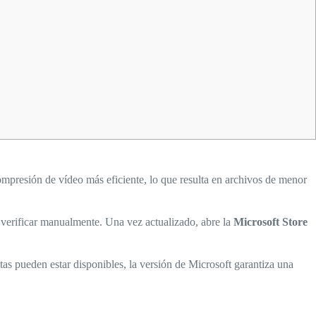
ompresión de vídeo más eficiente, lo que resulta en archivos de menor
 verificar manualmente. Una vez actualizado, abre la
Microsoft Store
as pueden estar disponibles, la versión de Microsoft garantiza una