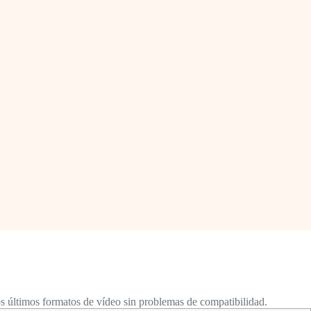
 últimos formatos de vídeo sin problemas de compatibilidad.