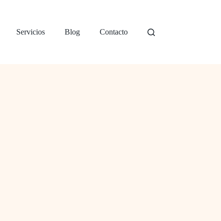
Servicios
Blog
Contacto