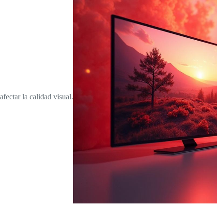
afectar la calidad visual.