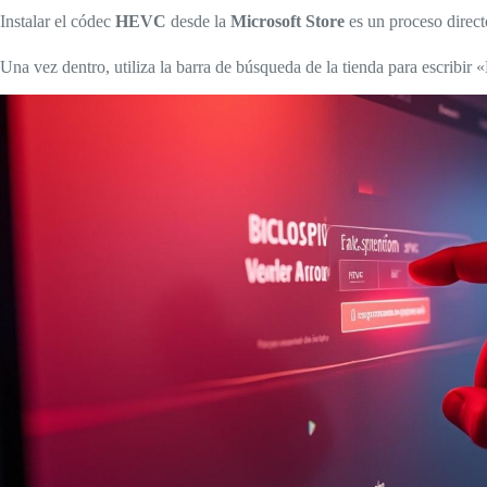
Instalar el códec
HEVC
desde la
Microsoft Store
es un proceso direct
Una vez dentro, utiliza la barra de búsqueda de la tienda para escribi