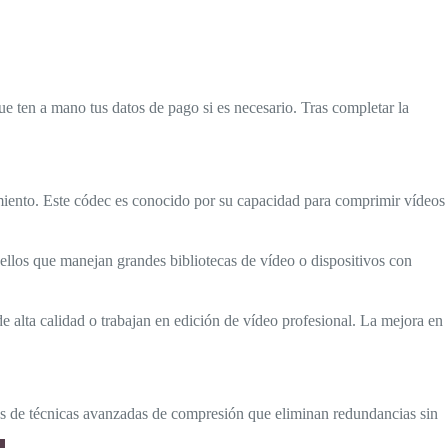
e ten a mano tus datos de pago si es necesario. Tras completar la
miento. Este códec es conocido por su capacidad para comprimir vídeos
ellos que manejan grandes bibliotecas de vídeo o dispositivos con
alta calidad o trabajan en edición de vídeo profesional. La mejora en
vés de técnicas avanzadas de compresión que eliminan redundancias sin