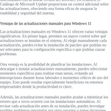
Catálogo de Microsoft Update proporciona un control adicional sobre
las actualizaciones, ofreciendo una forma eficaz de asegurar la
estabilidad y seguridad del sistema.
Ventajas de las actualizaciones manuales para Windows 11
Las actualizaciones manuales en Windows 11 ofrecen varias ventajas
significativas. En primer lugar, permiten un mayor control sobre qué
actualizaciones se instalan en el sistema. Al elegir manualmente cada
actualización, puedes evitar la instalación de parches que podrían no
ser relevantes para tu configuración específica o que podrían causar
problemas.
Otra ventaja es la posibilidad de planificar las instalaciones. Al
descargar e instalar actualizaciones manualmente, puedes seleccionar
momentos específicos para realizar estas tareas, evitando así
interrupciones durante horas laborales o momentos críticos de uso del
equipo. Esto puede resultar especialmente beneficioso en entornos
empresariales donde la productividad es clave.
Además, las actualizaciones manuales pueden ayudar a minimizar los
errores que a veces ocurren con las instalaciones automáticas. Al
revisar cada actualización antes de su instalación, puedes investigar
posibles problemas reportados por otros usuarios y tomar decisiones