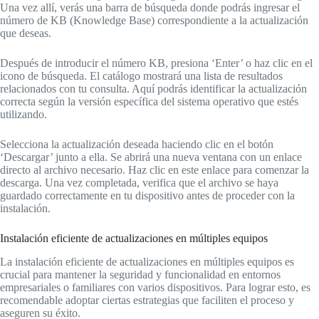
Una vez allí, verás una barra de búsqueda donde podrás ingresar el
número de KB (Knowledge Base) correspondiente a la actualización
que deseas.
Después de introducir el número KB, presiona ‘Enter’ o haz clic en el
icono de búsqueda. El catálogo mostrará una lista de resultados
relacionados con tu consulta. Aquí podrás identificar la actualización
correcta según la versión específica del sistema operativo que estés
utilizando.
Selecciona la actualización deseada haciendo clic en el botón
‘Descargar’ junto a ella. Se abrirá una nueva ventana con un enlace
directo al archivo necesario. Haz clic en este enlace para comenzar la
descarga. Una vez completada, verifica que el archivo se haya
guardado correctamente en tu dispositivo antes de proceder con la
instalación.
Instalación eficiente de actualizaciones en múltiples equipos
La instalación eficiente de actualizaciones en múltiples equipos es
crucial para mantener la seguridad y funcionalidad en entornos
empresariales o familiares con varios dispositivos. Para lograr esto, es
recomendable adoptar ciertas estrategias que faciliten el proceso y
aseguren su éxito.