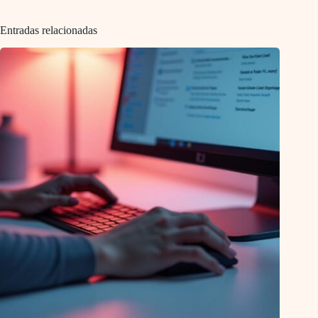
Entradas relacionadas