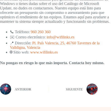
Windows o tienes dudas sobre el uso del Catálogo de Microsoft
Update, no dudes en contactarnos. Nuestro equipo está listo para
ofrecerte un presupuesto sin compromiso o asesoramiento para que
optimices el rendimiento de tus equipos. Estamos aquí para ayudarte a
mantener tu sistema siempre actualizado y funcionando sin problemas.
📞 Teléfono:
960 260 360
✉️ Correo electrónico:
info@wifilinks.es
📍 Dirección:
Pl. País Valencia, 25, 46760 Tavernes de la
Valldigna, Valencia
🌐 Sitio web:
www.wifilinks.es
No pongas en riesgo lo que más importa. Contacta hoy mismo.
ANTERIOR
SIGUIENTE