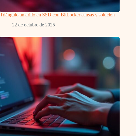
Triángulo amarillo en SSD con BitLocker causas y solución
22 de octubre de 2025