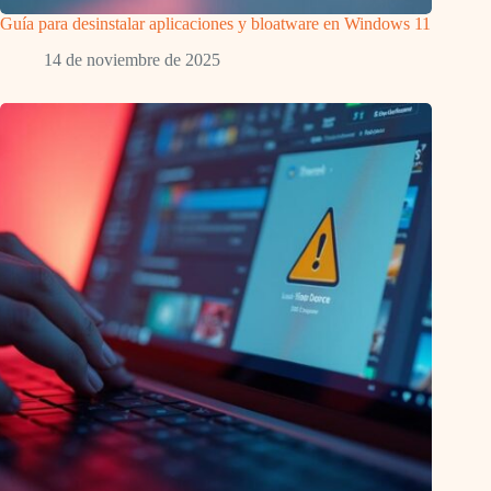
Guía para desinstalar aplicaciones y bloatware en Windows 11
14 de noviembre de 2025