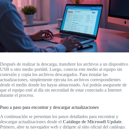
Después de realizar la descarga, transfiere los archivos a un dispositivo
USB u otro medio portátil. Luego, conecta este medio al equipo sin
conexión y copia los archivos descargados. Para instalar las
actualizaciones, simplemente ejecuta los archivos correspondientes
desde el medio donde los hayas almacenado. Así podrás asegurarte de
que el equipo esté al día sin necesidad de estar conectado a Internet
durante el proceso.
Paso a paso para encontrar y descargar actualizaciones
A continuación se presentan los pasos detallados para encontrar y
descargar actualizaciones desde el
Catálogo de Microsoft Update
.
Primero, abre tu navegador web y dirígete al sitio oficial del catálogo.