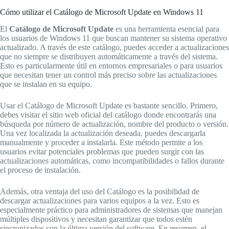
Cómo utilizar el Catálogo de Microsoft Update en Windows 11
El
Catálogo de Microsoft Update
es una herramienta esencial para
los usuarios de Windows 11 que buscan mantener su sistema operativo
actualizado. A través de este catálogo, puedes acceder a actualizaciones
que no siempre se distribuyen automáticamente a través del sistema.
Esto es particularmente útil en entornos empresariales o para usuarios
que necesitan tener un control más preciso sobre las actualizaciones
que se instalan en su equipo.
Usar el Catálogo de Microsoft Update es bastante sencillo. Primero,
debes visitar el sitio web oficial del catálogo donde encontrarás una
búsqueda por número de actualización, nombre del producto o versión.
Una vez localizada la actualización deseada, puedes descargarla
manualmente y proceder a instalarla. Este método permite a los
usuarios evitar potenciales problemas que pueden surgir con las
actualizaciones automáticas, como incompatibilidades o fallos durante
el proceso de instalación.
Además, otra ventaja del uso del Catálogo es la posibilidad de
descargar actualizaciones para varios equipos a la vez. Esto es
especialmente práctico para administradores de sistemas que manejan
múltiples dispositivos y necesitan garantizar que todos estén
sincronizados con la última versión del software. En resumen, el