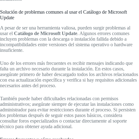
Solución de problemas comunes al usar el Catálogo de Microsoft
Update
A pesar de ser una herramienta valiosa, pueden surgir problemas al
usar el
Catálogo de Microsoft Update
. Algunos errores comunes
incluyen problemas con la descarga o instalación fallida debido a
incompatibilidades entre versiones del sistema operativo o hardware
insuficiente.
Uno de los errores más frecuentes es recibir mensajes indicando que
falta un archivo necesario durante la instalación. En estos casos,
asegúrate primero de haber descargado todos los archivos relacionados
con esa actualización específica y verifica si hay requisitos adicionales
necesarios antes del proceso.
También puede haber dificultades relacionadas con permisos
administrativos; asegúrate siempre de ejecutar las instalaciones como
administrador para evitar restricciones durante el proceso. Si persisten
los problemas después de seguir estos pasos básicos, considera
consultar foros especializados o contactar directamente al soporte
técnico para obtener ayuda adicional.