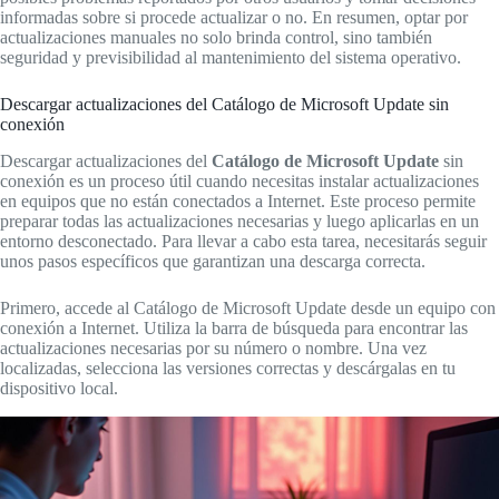
informadas sobre si procede actualizar o no. En resumen, optar por
actualizaciones manuales no solo brinda control, sino también
seguridad y previsibilidad al mantenimiento del sistema operativo.
Descargar actualizaciones del Catálogo de Microsoft Update sin
conexión
Descargar actualizaciones del
Catálogo de Microsoft Update
sin
conexión es un proceso útil cuando necesitas instalar actualizaciones
en equipos que no están conectados a Internet. Este proceso permite
preparar todas las actualizaciones necesarias y luego aplicarlas en un
entorno desconectado. Para llevar a cabo esta tarea, necesitarás seguir
unos pasos específicos que garantizan una descarga correcta.
Primero, accede al Catálogo de Microsoft Update desde un equipo con
conexión a Internet. Utiliza la barra de búsqueda para encontrar las
actualizaciones necesarias por su número o nombre. Una vez
localizadas, selecciona las versiones correctas y descárgalas en tu
dispositivo local.