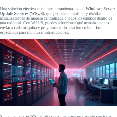
Una solución efectiva es utilizar herramientas como
Windows Server
Update Services (WSUS)
, que permite administrar y distribuir
actualizaciones de manera centralizada a todos los equipos dentro de
una red local. Con WSUS, puedes seleccionar qué actualizaciones
enviar a cada máquina y programar su instalación en horarios
específicos para minimizar interrupciones.
Si no cuentas con WSUS, otra opción es crear un paquete con todas