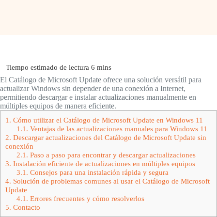
El Catálogo de Microsoft Update ofrece una solución versátil para
actualizar Windows sin depender de una conexión a Internet,
permitiendo descargar e instalar actualizaciones manualmente en
múltiples equipos de manera eficiente.
1.
Cómo utilizar el Catálogo de Microsoft Update en Windows 11
1.1.
Ventajas de las actualizaciones manuales para Windows 11
2.
Descargar actualizaciones del Catálogo de Microsoft Update sin
conexión
2.1.
Paso a paso para encontrar y descargar actualizaciones
3.
Instalación eficiente de actualizaciones en múltiples equipos
3.1.
Consejos para una instalación rápida y segura
4.
Solución de problemas comunes al usar el Catálogo de Microsoft
Update
4.1.
Errores frecuentes y cómo resolverlos
5.
Contacto