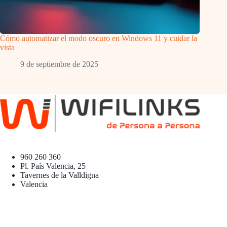
Cómo automatizar el modo oscuro en Windows 11 y cuidar la
vista
9 de septiembre de 2025
960 260 360
Pl. País Valencia, 25
Tavernes de la Valldigna
Valencia