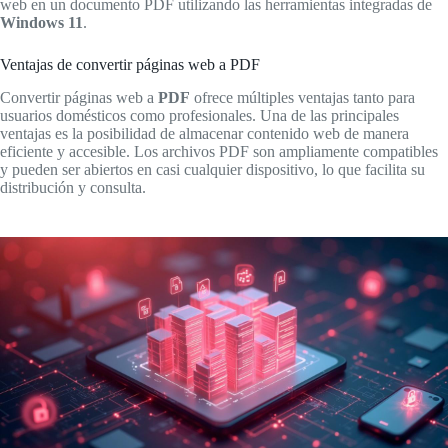
web en un documento PDF utilizando las herramientas integradas de
Windows 11
.
Ventajas de convertir páginas web a PDF
Convertir páginas web a
PDF
ofrece múltiples ventajas tanto para
usuarios domésticos como profesionales. Una de las principales
ventajas es la posibilidad de almacenar contenido web de manera
eficiente y accesible. Los archivos PDF son ampliamente compatibles
y pueden ser abiertos en casi cualquier dispositivo, lo que facilita su
distribución y consulta.