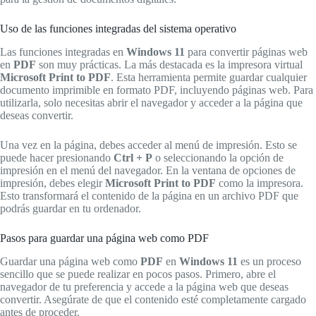
Uso de las funciones integradas del sistema operativo
Las funciones integradas en
Windows 11
para convertir páginas web
en
PDF
son muy prácticas. La más destacada es la impresora virtual
Microsoft Print to PDF
. Esta herramienta permite guardar cualquier
documento imprimible en formato PDF, incluyendo páginas web. Para
utilizarla, solo necesitas abrir el navegador y acceder a la página que
deseas convertir.
Una vez en la página, debes acceder al menú de impresión. Esto se
puede hacer presionando
Ctrl + P
o seleccionando la opción de
impresión en el menú del navegador. En la ventana de opciones de
impresión, debes elegir
Microsoft Print to PDF
como la impresora.
Esto transformará el contenido de la página en un archivo PDF que
podrás guardar en tu ordenador.
Pasos para guardar una página web como PDF
Guardar una página web como
PDF
en
Windows 11
es un proceso
sencillo que se puede realizar en pocos pasos. Primero, abre el
navegador de tu preferencia y accede a la página web que deseas
convertir. Asegúrate de que el contenido esté completamente cargado
antes de proceder.