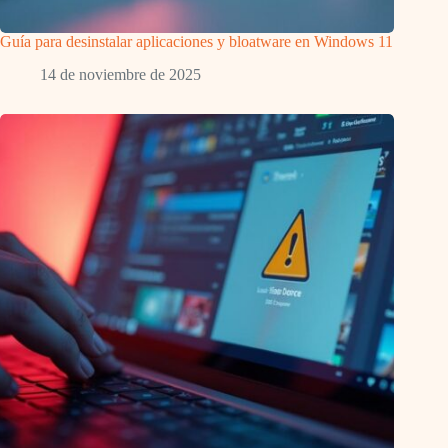
Guía para desinstalar aplicaciones y bloatware en Windows 11
14 de noviembre de 2025