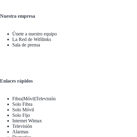
Nuestra empresa
Únete a nuestro equipo
La Red de Wifilinks
Sala de prensa
Enlaces rápidos
Fibra|Móvil|Televisión
Solo Fibra
Solo Móvil
Solo Fijo
Internet Wimax
Televisión
Alarmas