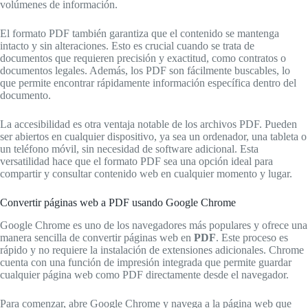
volúmenes de información.
El formato PDF también garantiza que el contenido se mantenga
intacto y sin alteraciones. Esto es crucial cuando se trata de
documentos que requieren precisión y exactitud, como contratos o
documentos legales. Además, los PDF son fácilmente buscables, lo
que permite encontrar rápidamente información específica dentro del
documento.
La accesibilidad es otra ventaja notable de los archivos PDF. Pueden
ser abiertos en cualquier dispositivo, ya sea un ordenador, una tableta o
un teléfono móvil, sin necesidad de software adicional. Esta
versatilidad hace que el formato PDF sea una opción ideal para
compartir y consultar contenido web en cualquier momento y lugar.
Convertir páginas web a PDF usando Google Chrome
Google Chrome es uno de los navegadores más populares y ofrece una
manera sencilla de convertir páginas web en
PDF
. Este proceso es
rápido y no requiere la instalación de extensiones adicionales. Chrome
cuenta con una función de impresión integrada que permite guardar
cualquier página web como PDF directamente desde el navegador.
Para comenzar, abre Google Chrome y navega a la página web que