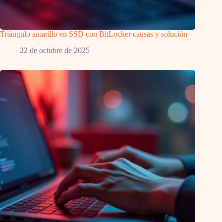
Triángulo amarillo en SSD con BitLocker causas y solución
22 de octubre de 2025