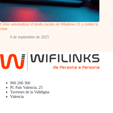
Cómo automatizar el modo oscuro en Windows 11 y cuidar la
vista
9 de septiembre de 2025
960 260 360
Pl. País Valencia, 25
Tavernes de la Valldigna
Valencia