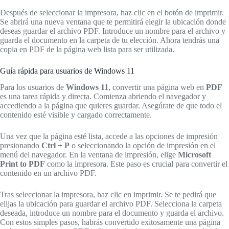
Después de seleccionar la impresora, haz clic en el botón de imprimir.
Se abrirá una nueva ventana que te permitirá elegir la ubicación donde
deseas guardar el archivo PDF. Introduce un nombre para el archivo y
guarda el documento en la carpeta de tu elección. Ahora tendrás una
copia en PDF de la página web lista para ser utilizada.
Guía rápida para usuarios de Windows 11
Para los usuarios de
Windows 11
, convertir una página web en
PDF
es una tarea rápida y directa. Comienza abriendo el navegador y
accediendo a la página que quieres guardar. Asegúrate de que todo el
contenido esté visible y cargado correctamente.
Una vez que la página esté lista, accede a las opciones de impresión
presionando
Ctrl + P
o seleccionando la opción de impresión en el
menú del navegador. En la ventana de impresión, elige
Microsoft
Print to PDF
como la impresora. Este paso es crucial para convertir el
contenido en un archivo PDF.
Tras seleccionar la impresora, haz clic en imprimir. Se te pedirá que
elijas la ubicación para guardar el archivo PDF. Selecciona la carpeta
deseada, introduce un nombre para el documento y guarda el archivo.
Con estos simples pasos, habrás convertido exitosamente una página