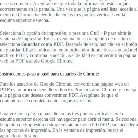
deseas convertir. Asegúrate de que toda la información esté cargada
correctamente en la pantalla. Una vez que la página esté lista, accede al
menú de Chrome haciendo clic en los tres puntos verticales en la
esquina superior derecha.
Selecciona la opción de impresión, o presiona
Ctrl + P
para abrir la
ventana de impresión. En esta ventana, busca la opción de destino y
selecciona
Guardar como PDF
. Después de esto, haz clic en el botón
de guardar. Elige la ubicación en tu ordenador donde deseas guardar el
archivo PDF y confirma la acción. Así de fácil es convertir una página
web en PDF usando Google Chrome.
Instrucciones paso a paso para usuarios de Chrome
Para los usuarios de Google Chrome, convertir una página web en
PDF
es un proceso sencillo y directo. Primero, abre Chrome y navega
a la página que deseas convertir en PDF. Asegúrate de que el
contenido esté completamente cargado y visible.
Una vez en la página, haz clic en los tres puntos verticales en la
esquina superior derecha del navegador para abrir el menú. Selecciona
la opción de impresión o simplemente presiona
Ctrl + P
para acceder a
las opciones de impresión. En la ventana de impresión, busca el
apartado de destino.