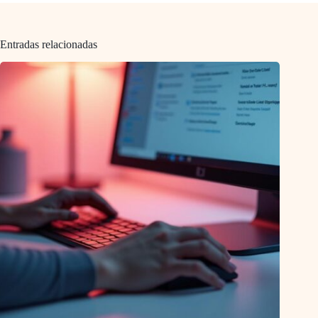
Entradas relacionadas