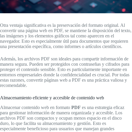
Otra ventaja significativa es la preservación del formato original. Al
convertir una página web en PDF, se mantiene la disposición del texto,
las imágenes y los elementos gráficos tal como aparecen en el
navegador. Esto es especialmente útil para documentos que requieren
una presentación específica, como informes o artículos científicos.
Además, los archivos PDF son ideales para compartir información de
manera segura. Pueden ser protegidos con contraseñas y cifrados para
proteger el contenido sensible. Esto es particularmente importante en
entornos empresariales donde la confidencialidad es crucial. Por todas
estas razones, convertir páginas web a PDF es una práctica valiosa y
recomendable.
Almacenamiento eficiente y accesible de contenido web
Almacenar contenido web en formato
PDF
es una estrategia eficaz
para gestionar información de manera organizada y accesible. Los
archivos PDF son compactos y ocupan menos espacio en el disco
duro, lo que facilita su almacenamiento y gestión. Esto es
especialmente beneficioso para usuarios que manejan grandes