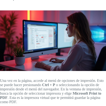
Una vez en la página, accede al menú de opciones de impresión. Esto
se puede hacer presionando
Ctrl + P
o seleccionando la opción de
impresión desde el menú del navegador. En la ventana de impresión,
busca la opción de seleccionar impresora y elige
Microsoft Print to
PDF
. Esta es la impresora virtual que te permitirá guardar la página
como PDF.