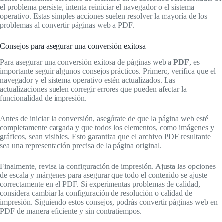
el problema persiste, intenta reiniciar el navegador o el sistema
operativo. Estas simples acciones suelen resolver la mayoría de los
problemas al convertir páginas web a PDF.
Consejos para asegurar una conversión exitosa
Para asegurar una conversión exitosa de páginas web a
PDF
, es
importante seguir algunos consejos prácticos. Primero, verifica que el
navegador y el sistema operativo estén actualizados. Las
actualizaciones suelen corregir errores que pueden afectar la
funcionalidad de impresión.
Antes de iniciar la conversión, asegúrate de que la página web esté
completamente cargada y que todos los elementos, como imágenes y
gráficos, sean visibles. Esto garantiza que el archivo PDF resultante
sea una representación precisa de la página original.
Finalmente, revisa la configuración de impresión. Ajusta las opciones
de escala y márgenes para asegurar que todo el contenido se ajuste
correctamente en el PDF. Si experimentas problemas de calidad,
considera cambiar la configuración de resolución o calidad de
impresión. Siguiendo estos consejos, podrás convertir páginas web en
PDF de manera eficiente y sin contratiempos.