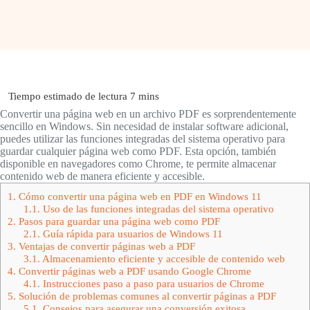
Convertir una página web en un archivo PDF es sorprendentemente
sencillo en Windows. Sin necesidad de instalar software adicional,
puedes utilizar las funciones integradas del sistema operativo para
guardar cualquier página web como PDF. Esta opción, también
disponible en navegadores como Chrome, te permite almacenar
contenido web de manera eficiente y accesible.
1.
Cómo convertir una página web en PDF en Windows 11
1.1.
Uso de las funciones integradas del sistema operativo
2.
Pasos para guardar una página web como PDF
2.1.
Guía rápida para usuarios de Windows 11
3.
Ventajas de convertir páginas web a PDF
3.1.
Almacenamiento eficiente y accesible de contenido web
4.
Convertir páginas web a PDF usando Google Chrome
4.1.
Instrucciones paso a paso para usuarios de Chrome
5.
Solución de problemas comunes al convertir páginas a PDF
5.1.
Consejos para asegurar una conversión exitosa