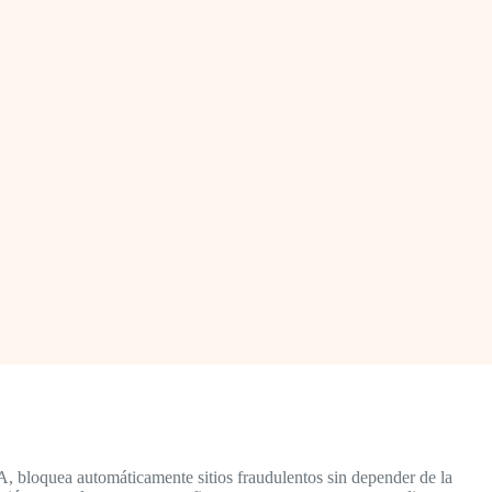
, bloquea automáticamente sitios fraudulentos sin depender de la