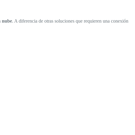
a
nube
. A diferencia de otras soluciones que requieren una conexión