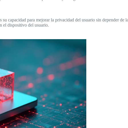
s su capacidad para mejorar la privacidad del usuario sin depender de l
 el dispositivo del usuario.