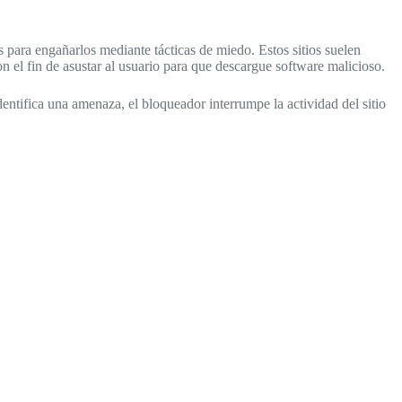
para engañarlos mediante tácticas de miedo. Estos sitios suelen
el fin de asustar al usuario para que descargue software malicioso.
entifica una amenaza, el bloqueador interrumpe la actividad del sitio