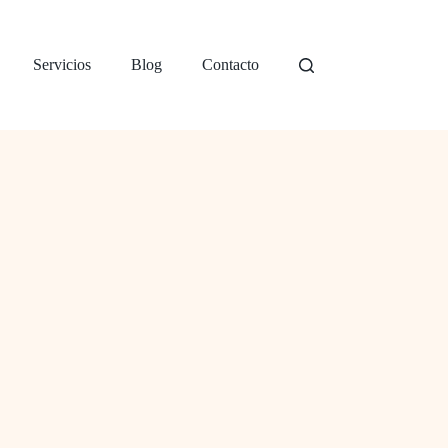
Servicios
Blog
Contacto