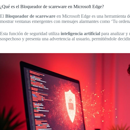
¿Qué es el Bloqueador de scareware en Microsoft Edge?
El
Bloqueador de scareware
en Microsoft Edge es una herramienta de 
mostrar ventanas emergentes con mensajes alarmantes como ‘Tu ordenado
Esta función de seguridad utiliza
inteligencia artificial
para analizar y 
sospechoso y presenta una advertencia al usuario, permitiéndole decidir 