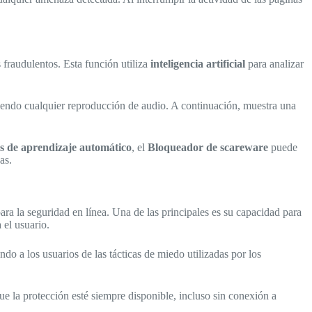
 fraudulentos. Esta función utiliza
inteligencia artificial
para analizar
iendo cualquier reproducción de audio. A continuación, muestra una
s de aprendizaje automático
, el
Bloqueador de scareware
puede
as.
ra la seguridad en línea. Una de las principales es su capacidad para
 el usuario.
ndo a los usuarios de las tácticas de miedo utilizadas por los
e la protección esté siempre disponible, incluso sin conexión a