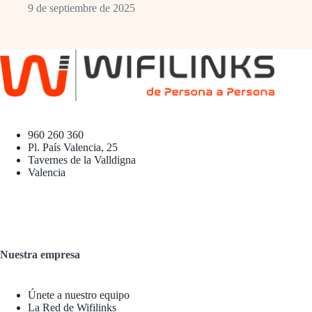
9 de septiembre de 2025
960 260 360
Pl. País Valencia, 25
Tavernes de la Valldigna
Valencia
Nuestra empresa
Únete a nuestro equipo
La Red de Wifilinks