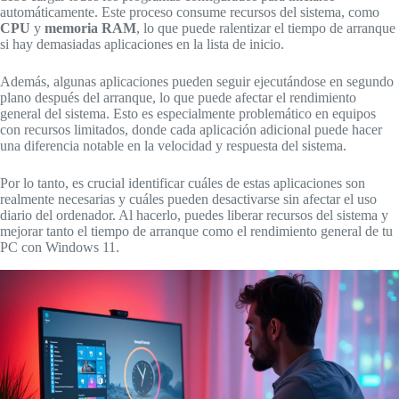
automáticamente. Este proceso consume recursos del sistema, como
CPU
y
memoria RAM
, lo que puede ralentizar el tiempo de arranque
si hay demasiadas aplicaciones en la lista de inicio.
Además, algunas aplicaciones pueden seguir ejecutándose en segundo
plano después del arranque, lo que puede afectar el rendimiento
general del sistema. Esto es especialmente problemático en equipos
con recursos limitados, donde cada aplicación adicional puede hacer
una diferencia notable en la velocidad y respuesta del sistema.
Por lo tanto, es crucial identificar cuáles de estas aplicaciones son
realmente necesarias y cuáles pueden desactivarse sin afectar el uso
diario del ordenador. Al hacerlo, puedes liberar recursos del sistema y
mejorar tanto el tiempo de arranque como el rendimiento general de tu
PC con Windows 11.