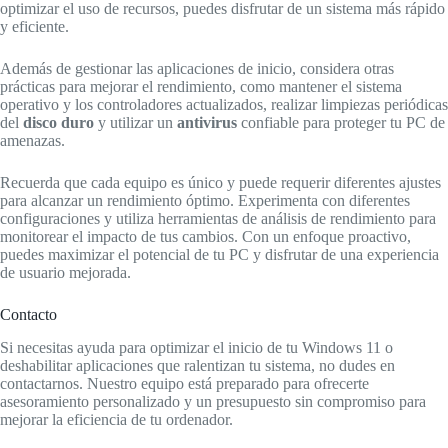
optimizar el uso de recursos, puedes disfrutar de un sistema más rápido
y eficiente.
Además de gestionar las aplicaciones de inicio, considera otras
prácticas para mejorar el rendimiento, como mantener el sistema
operativo y los controladores actualizados, realizar limpiezas periódicas
del
disco duro
y utilizar un
antivirus
confiable para proteger tu PC de
amenazas.
Recuerda que cada equipo es único y puede requerir diferentes ajustes
para alcanzar un rendimiento óptimo. Experimenta con diferentes
configuraciones y utiliza herramientas de análisis de rendimiento para
monitorear el impacto de tus cambios. Con un enfoque proactivo,
puedes maximizar el potencial de tu PC y disfrutar de una experiencia
de usuario mejorada.
Contacto
Si necesitas ayuda para optimizar el inicio de tu Windows 11 o
deshabilitar aplicaciones que ralentizan tu sistema, no dudes en
contactarnos. Nuestro equipo está preparado para ofrecerte
asesoramiento personalizado y un presupuesto sin compromiso para
mejorar la eficiencia de tu ordenador.