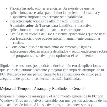
Prioriza las aplicaciones esenciales: Asegúrate de que las
aplicaciones necesarias para el funcionamiento del sistema y
dispositivos importantes permanezcan habilitadas.
Desactiva aplicaciones de alto impacto: Utiliza el
Administrador de Tareas
para identificar y desactivar
aplicaciones con un alto impacto en el arranque.
Evalúa la frecuencia de uso: Desactiva aplicaciones que no usas
con frecuencia o que puedes iniciar manualmente cuando las
necesites.
Considera el uso de herramientas de terceros: Algunas
aplicaciones ofrecen análisis detallados y recomendaciones sobre
qué programas desactivar para optimizar el rendimiento.
Siguiendo estos consejos, podrás reducir el número de aplicaciones
que se inician automáticamente y mejorar el tiempo de arranque de tu
PC. Recuerda revisar periódicamente las aplicaciones de inicio para
asegurarte de que solo las necesarias estén habilitadas.
Mejora del Tiempo de Arranque y Rendimiento General
Mejorar el tiempo de arranque y el rendimiento general de tu PC con
Windows 11 es un objetivo alcanzable con una gestión adecuada de las
aplicaciones de inicio. Al desactivar programas innecesarios y