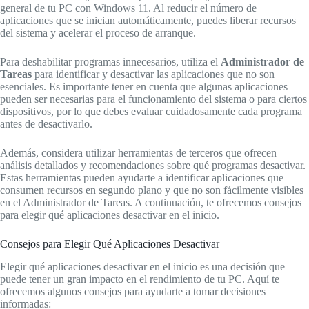
general de tu PC con Windows 11. Al reducir el número de
aplicaciones que se inician automáticamente, puedes liberar recursos
del sistema y acelerar el proceso de arranque.
Para deshabilitar programas innecesarios, utiliza el
Administrador de
Tareas
para identificar y desactivar las aplicaciones que no son
esenciales. Es importante tener en cuenta que algunas aplicaciones
pueden ser necesarias para el funcionamiento del sistema o para ciertos
dispositivos, por lo que debes evaluar cuidadosamente cada programa
antes de desactivarlo.
Además, considera utilizar herramientas de terceros que ofrecen
análisis detallados y recomendaciones sobre qué programas desactivar.
Estas herramientas pueden ayudarte a identificar aplicaciones que
consumen recursos en segundo plano y que no son fácilmente visibles
en el Administrador de Tareas. A continuación, te ofrecemos consejos
para elegir qué aplicaciones desactivar en el inicio.
Consejos para Elegir Qué Aplicaciones Desactivar
Elegir qué aplicaciones desactivar en el inicio es una decisión que
puede tener un gran impacto en el rendimiento de tu PC. Aquí te
ofrecemos algunos consejos para ayudarte a tomar decisiones
informadas: