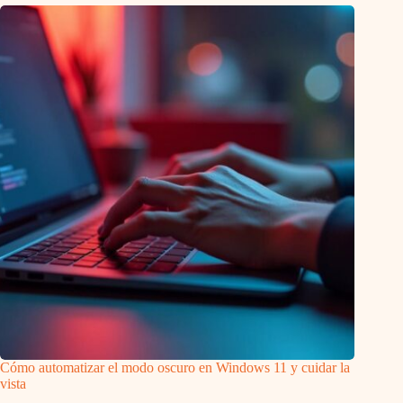
Cómo automatizar el modo oscuro en Windows 11 y cuidar la
vista