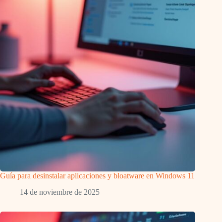
Guía para desinstalar aplicaciones y bloatware en Windows 11
14 de noviembre de 2025