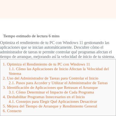
Optimiza el rendimiento de tu PC con Windows 11 gestionando las
aplicaciones que se inician automáticamente. Descubre cómo el
administrador de tareas te permite controlar qué programas afectan el
tiempo de arranque, mejorando así la velocidad de inicio de tu sistema.
1.
Optimiza el Rendimiento de tu PC con Windows 11
1.1.
Cómo las Aplicaciones de Inicio Afectan la Velocidad del
Sistema
2.
Uso del Administrador de Tareas para Controlar el Inicio
2.1.
Pasos para Acceder y Utilizar el Administrador de Tareas
3.
Identificación de Aplicaciones que Retrasan el Arranque
3.1.
Cómo Determinar el Impacto de Cada Programa
4.
Deshabilitar Programas Innecesarios en el Inicio
4.1.
Consejos para Elegir Qué Aplicaciones Desactivar
5.
Mejora del Tiempo de Arranque y Rendimiento General
6.
Contacto