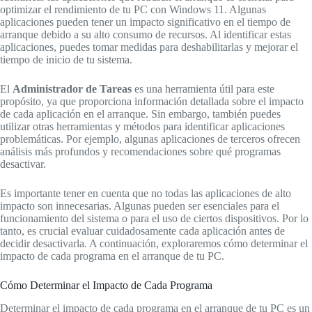
optimizar el rendimiento de tu PC con Windows 11. Algunas
aplicaciones pueden tener un impacto significativo en el tiempo de
arranque debido a su alto consumo de recursos. Al identificar estas
aplicaciones, puedes tomar medidas para deshabilitarlas y mejorar el
tiempo de inicio de tu sistema.
El
Administrador de Tareas
es una herramienta útil para este
propósito, ya que proporciona información detallada sobre el impacto
de cada aplicación en el arranque. Sin embargo, también puedes
utilizar otras herramientas y métodos para identificar aplicaciones
problemáticas. Por ejemplo, algunas aplicaciones de terceros ofrecen
análisis más profundos y recomendaciones sobre qué programas
desactivar.
Es importante tener en cuenta que no todas las aplicaciones de alto
impacto son innecesarias. Algunas pueden ser esenciales para el
funcionamiento del sistema o para el uso de ciertos dispositivos. Por lo
tanto, es crucial evaluar cuidadosamente cada aplicación antes de
decidir desactivarla. A continuación, exploraremos cómo determinar el
impacto de cada programa en el arranque de tu PC.
Cómo Determinar el Impacto de Cada Programa
Determinar el impacto de cada programa en el arranque de tu PC es un