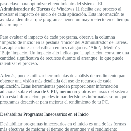
paso clave para optimizar el rendimiento del sistema. El
Administrador de Tareas
de Windows 11 facilita este proceso al
mostrar el impacto de inicio de cada aplicación. Esta información te
ayuda a identificar qué programas tienen un mayor efecto en el tiempo
de arranque.
Para evaluar el impacto de cada programa, observa la columna
‘Impacto de inicio’ en la pestaña ‘Inicio’ del Administrador de Tareas.
Las aplicaciones se clasifican en tres categorías: ‘Alto’, ‘Medio’ y
‘Bajo’ impacto. Un impacto alto indica que la aplicación consume una
cantidad significativa de recursos durante el arranque, lo que puede
ralentizar el proceso.
Además, puedes utilizar herramientas de análisis de rendimiento para
obtener una visión más detallada del uso de recursos de cada
aplicación. Estas herramientas pueden proporcionar información
adicional sobre el
uso de CPU
,
memoria
y otros recursos del sistema.
Con esta información, puedes tomar decisiones informadas sobre qué
programas desactivar para mejorar el rendimiento de tu PC.
Deshabilitar Programas Innecesarios en el Inicio
Deshabilitar programas innecesarios en el inicio es una de las formas
más efectivas de mejorar el tiempo de arranque y el rendimiento