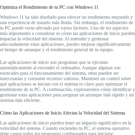
Optimiza el Rendimiento de tu PC con Windows 11
Windows 11 ha sido diseñado para ofrecer un rendimiento mejorado y
una experiencia de usuario más fluida. Sin embargo, el rendimiento de
tu PC puede verse afectado por varios factores. Uno de los aspectos
más importantes a considerar es cómo las aplicaciones de inicio pueden
impactar la velocidad del sistema. Al entender y gestionar
adecuadamente estas aplicaciones, puedes mejorar significativamente
el tiempo de arranque y el rendimiento general de tu equipo.
Las aplicaciones de inicio son programas que se ejecutan
automáticamente al encender el ordenador. Aunque algunas son
esenciales para el funcionamiento del sistema, otras pueden ser
innecesarias y consumir recursos valiosos. Mantener un control sobre
qué aplicaciones se inician con el sistema es clave para optimizar el
rendimiento de tu PC. A continuación, exploraremos cómo identificar y
gestionar estas aplicaciones para asegurar un arranque más rápido y un
sistema más eficiente.
Cómo las Aplicaciones de Inicio Afectan la Velocidad del Sistema
Las aplicaciones de inicio pueden tener un impacto significativo en la
velocidad del sistema. Cuando enciendes tu PC, el sistema operativo
debe cargar todos los programas configurados para iniciarse