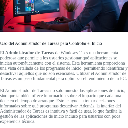
Uso del Administrador de Tareas para Controlar el Inicio
El
Administrador de Tareas
de Windows 11 es una herramienta
poderosa que permite a los usuarios gestionar qué aplicaciones se
inician automáticamente con el sistema. Esta herramienta proporciona
una vista detallada de los programas de inicio, permitiendo identificar y
desactivar aquellos que no son esenciales. Utilizar el Administrador de
Tareas es un paso fundamental para optimizar el rendimiento de tu PC.
El Administrador de Tareas no solo muestra las aplicaciones de inicio,
sino que también ofrece información sobre el impacto que cada una
tiene en el tiempo de arranque. Esto te ayuda a tomar decisiones
informadas sobre qué programas desactivar. Además, la interfaz del
Administrador de Tareas es intuitiva y fácil de usar, lo que facilita la
gestión de las aplicaciones de inicio incluso para usuarios con poca
experiencia técnica.