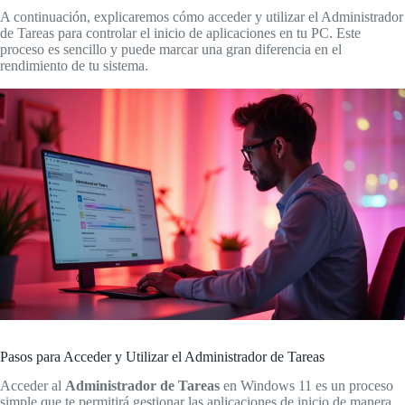
A continuación, explicaremos cómo acceder y utilizar el Administrador
de Tareas para controlar el inicio de aplicaciones en tu PC. Este
proceso es sencillo y puede marcar una gran diferencia en el
rendimiento de tu sistema.
Pasos para Acceder y Utilizar el Administrador de Tareas
Acceder al
Administrador de Tareas
en Windows 11 es un proceso
simple que te permitirá gestionar las aplicaciones de inicio de manera