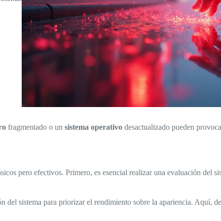
ro
fragmentado o un
sistema operativo
desactualizado pueden provocar
cos pero efectivos. Primero, es esencial realizar una evaluación del sis
 del sistema para priorizar el rendimiento sobre la apariencia. Aquí, des