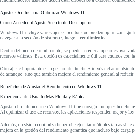
Ajustes Ocultos para Optimizar Windows 11
Cómo Acceder al Ajuste Secreto de Desempeño
Windows 11 incluye varios ajustes ocultos que pueden optimizar signific
navegar a la sección de
sistema
y luego a
rendimiento
.
Dentro del menú de rendimiento, se puede acceder a opciones avanzadas 
recursos valiosos. Esta opción es especialmente útil para equipos con 
Otro ajuste importante es la gestión del inicio. A través del administra
de arranque, sino que también mejora el rendimiento general al reducir 
Beneficios de Ajustar el Rendimiento en Windows 11
Experiencia de Usuario Más Fluida y Rápida
Ajustar el rendimiento en Windows 11 trae consigo múltiples beneficios
Al optimizar el uso de recursos, las aplicaciones responden mejor y lo
Además, un sistema optimizado permite ejecutar múltiples tareas sin ex
mejora en la gestión del rendimiento garantiza que incluso bajo carga 