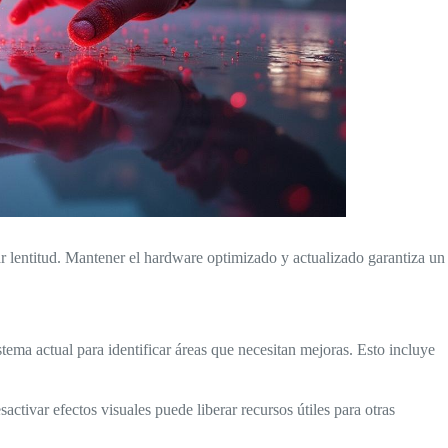
 lentitud. Mantener el hardware optimizado y actualizado garantiza un
tema actual para identificar áreas que necesitan mejoras. Esto incluye
activar efectos visuales puede liberar recursos útiles para otras