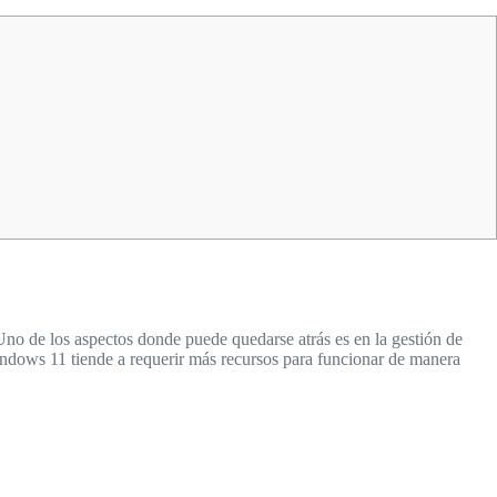
Uno de los aspectos donde puede quedarse atrás es en la gestión de
ndows 11 tiende a requerir más recursos para funcionar de manera