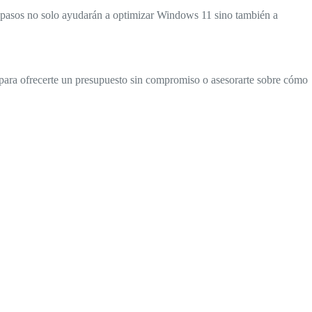
os pasos no solo ayudarán a optimizar Windows 11 sino también a
 para ofrecerte un presupuesto sin compromiso o asesorarte sobre cómo