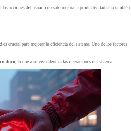
 las acciones del usuario no solo mejora la productividad sino también
es crucial para mejorar la eficiencia del sistema. Uno de los factores
sco duro
, lo que a su vez ralentiza las operaciones del sistema