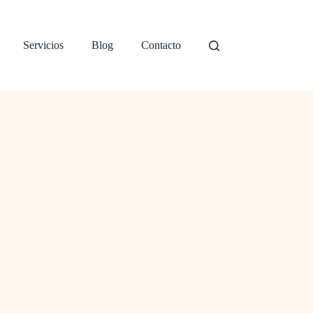
Servicios
Blog
Contacto