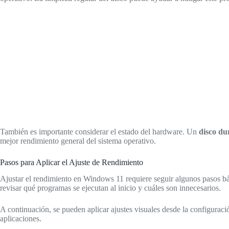
También es importante considerar el estado del hardware. Un
disco du
mejor rendimiento general del sistema operativo.
Pasos para Aplicar el Ajuste de Rendimiento
Ajustar el rendimiento en Windows 11 requiere seguir algunos pasos bási
revisar qué programas se ejecutan al inicio y cuáles son innecesarios.
A continuación, se pueden aplicar ajustes visuales desde la configuración
aplicaciones.