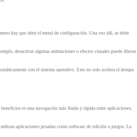
imero hay que abrir el menú de configuración. Una vez allí, se debe
jemplo, desactivar algunas animaciones o efectos visuales puede liberar
utomáticamente con el sistema operativo. Esto no solo acelera el tiempo
 beneficios es una navegación más fluida y rápida entre aplicaciones.
 utilizan aplicaciones pesadas como software de edición o juegos. La