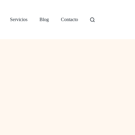
Servicios
Blog
Contacto