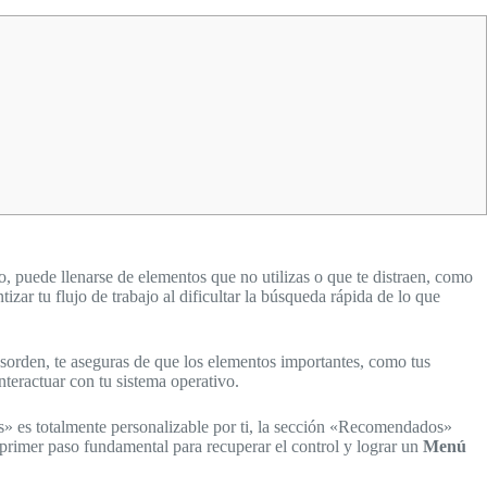
, puede llenarse de elementos que no utilizas o que te distraen, como
ar tu flujo de trabajo al dificultar la búsqueda rápida de lo que
sorden, te aseguras de que los elementos importantes, como tus
nteractuar con tu sistema operativo.
» es totalmente personalizable por ti, la sección «Recomendados»
 primer paso fundamental para recuperar el control y lograr un
Menú