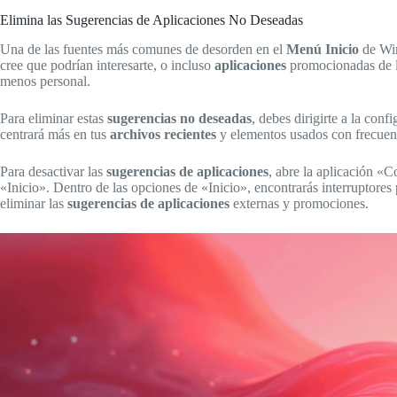
Elimina las Sugerencias de Aplicaciones No Deseadas
Una de las fuentes más comunes de desorden en el
Menú Inicio
de Wi
cree que podrían interesarte, o incluso
aplicaciones
promocionadas de l
menos personal.
Para eliminar estas
sugerencias no deseadas
, debes dirigirte a la con
centrará más en tus
archivos recientes
y elementos usados con frecuenc
Para desactivar las
sugerencias de aplicaciones
, abre la aplicación «
«Inicio». Dentro de las opciones de «Inicio», encontrarás interruptore
eliminar las
sugerencias de aplicaciones
externas y promociones.