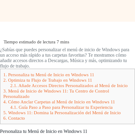
¿Sabías que puedes personalizar el menú de inicio de Windows para
un acceso más rápido a tus carpetas favoritas? Te mostramos cómo
añadir accesos directos a Descargas, Música y más, optimizando tu
flujo de trabajo.
1.
Personaliza tu Menú de Inicio en Windows 11
2.
Optimiza tu Flujo de Trabajo en Windows 11
2.1.
Añade Accesos Directos Personalizados al Menú de Inicio
3.
Menú de Inicio de Windows 11: Tu Centro de Control
Personalizado
4.
Cómo Anclar Carpetas al Menú de Inicio en Windows 11
4.1.
Guía Paso a Paso para Personalizar tu Experiencia
5.
Windows 11: Domina la Personalización del Menú de Inicio
6.
Contacto
Personaliza tu Menú de Inicio en Windows 11