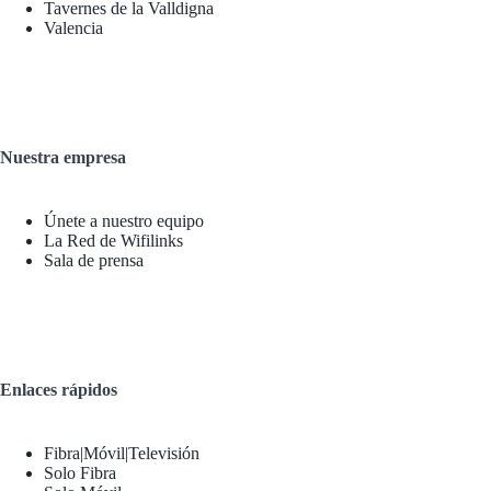
Tavernes de la Valldigna
Valencia
Nuestra empresa
Únete a nuestro equipo
La Red de Wifilinks
Sala de prensa
Enlaces rápidos
Fibra|Móvil|Televisión
Solo Fibra