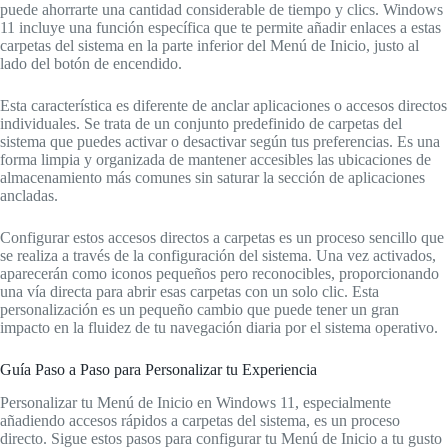
puede ahorrarte una cantidad considerable de tiempo y clics. Windows
11 incluye una función específica que te permite añadir enlaces a estas
carpetas del sistema en la parte inferior del Menú de Inicio, justo al
lado del botón de encendido.
Esta característica es diferente de anclar aplicaciones o accesos directos
individuales. Se trata de un conjunto predefinido de carpetas del
sistema que puedes activar o desactivar según tus preferencias. Es una
forma limpia y organizada de mantener accesibles las ubicaciones de
almacenamiento más comunes sin saturar la sección de aplicaciones
ancladas.
Configurar estos accesos directos a carpetas es un proceso sencillo que
se realiza a través de la configuración del sistema. Una vez activados,
aparecerán como iconos pequeños pero reconocibles, proporcionando
una vía directa para abrir esas carpetas con un solo clic. Esta
personalización es un pequeño cambio que puede tener un gran
impacto en la fluidez de tu navegación diaria por el sistema operativo.
Guía Paso a Paso para Personalizar tu Experiencia
Personalizar tu Menú de Inicio en Windows 11, especialmente
añadiendo accesos rápidos a carpetas del sistema, es un proceso
directo. Sigue estos pasos para configurar tu Menú de Inicio a tu gusto