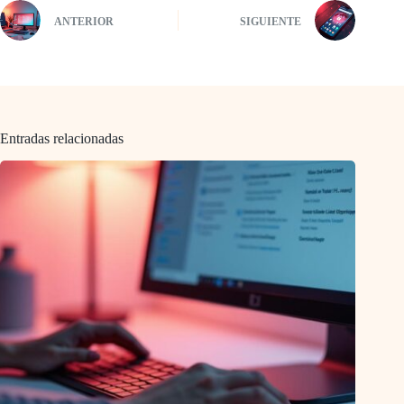
ANTERIOR
SIGUIENTE
Entradas relacionadas