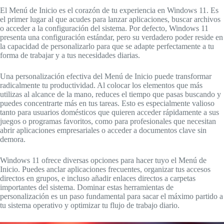
El Menú de Inicio es el corazón de tu experiencia en Windows 11. Es
el primer lugar al que acudes para lanzar aplicaciones, buscar archivos
o acceder a la configuración del sistema. Por defecto, Windows 11
presenta una configuración estándar, pero su verdadero poder reside en
la capacidad de personalizarlo para que se adapte perfectamente a tu
forma de trabajar y a tus necesidades diarias.
Una personalización efectiva del Menú de Inicio puede transformar
radicalmente tu productividad. Al colocar los elementos que más
utilizas al alcance de la mano, reduces el tiempo que pasas buscando y
puedes concentrarte más en tus tareas. Esto es especialmente valioso
tanto para usuarios domésticos que quieren acceder rápidamente a sus
juegos o programas favoritos, como para profesionales que necesitan
abrir aplicaciones empresariales o acceder a documentos clave sin
demora.
Windows 11 ofrece diversas opciones para hacer tuyo el Menú de
Inicio. Puedes anclar aplicaciones frecuentes, organizar tus accesos
directos en grupos, e incluso añadir enlaces directos a carpetas
importantes del sistema. Dominar estas herramientas de
personalización es un paso fundamental para sacar el máximo partido a
tu sistema operativo y optimizar tu flujo de trabajo diario.