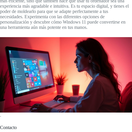
más eficiente, sino que también hace que usar tu ordenador sea una
experiencia más agradable e intuitiva. Es tu espacio digital, y tienes el
poder de moldearlo para que se adapte perfectamente a tus
necesidades. Experimenta con las diferentes opciones de
personalización y descubre cómo Windows 11 puede convertirse en
una herramienta aún más potente en tus manos.
.
Contacto