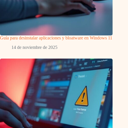
Guía para desinstalar aplicaciones y bloatware en Windows 11
14 de noviembre de 2025