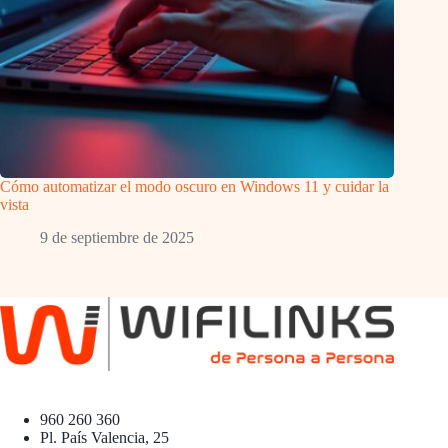
Cómo automatizar el modo oscuro en Windows 11 y cuidar la
vista
9 de septiembre de 2025
960 260 360
Pl. País Valencia, 25