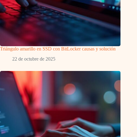
Triángulo amarillo en SSD con BitLocker causas y solución
22 de octubre de 2025