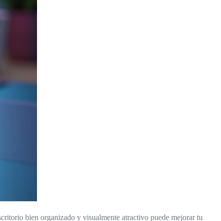
scritorio bien organizado y visualmente atractivo puede mejorar tu