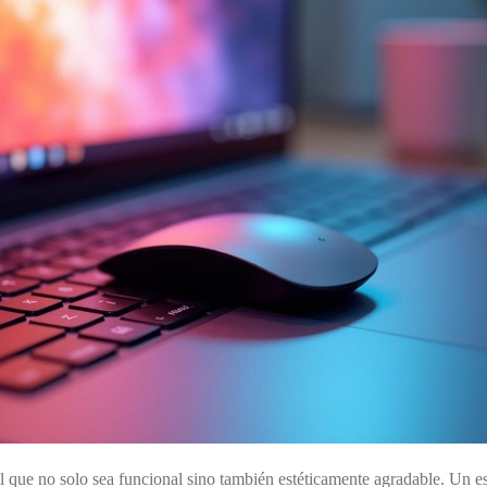
al que no solo sea funcional sino también estéticamente agradable. Un e