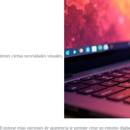
tienes ciertas necesidades visuales.
Explorar estas opciones de apariencia te permite crear un entorno digit