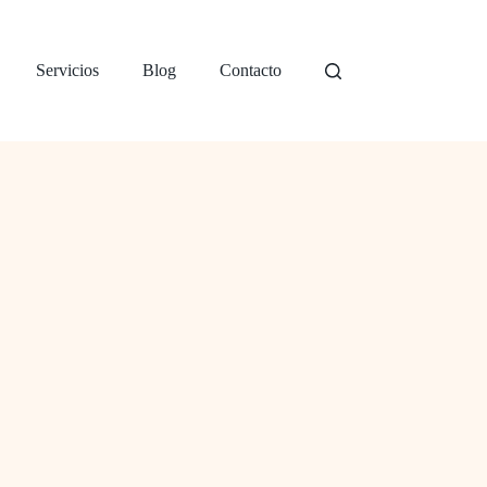
Servicios
Blog
Contacto