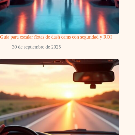
Guía para escalar flotas de dash cams con seguridad y ROI
30 de septiembre de 2025