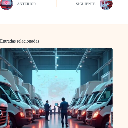
ANTERIOR
SIGUIENTE
Entradas relacionadas