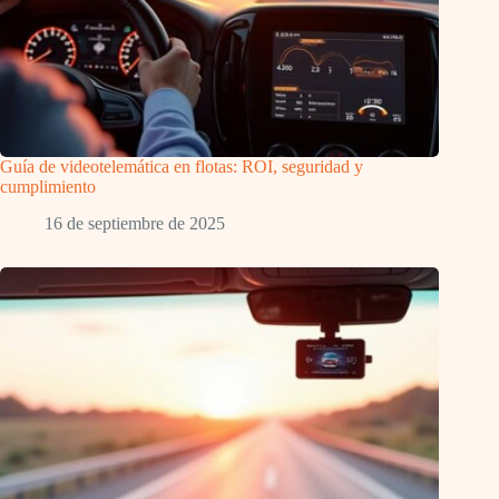
Guía de videotelemática en flotas: ROI, seguridad y
cumplimiento
16 de septiembre de 2025