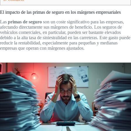
El impacto de las primas de seguro en los márgenes empresariales
Las
primas de seguro
son un coste significativo para las empresas,
afectando directamente sus márgenes de beneficio. Los seguros de
vehículos comerciales, en particular, pueden ser bastante elevados
debido a la alta tasa de siniestralidad en las carreteras. Este gasto puede
reducir la rentabilidad, especialmente para pequeñas y medianas
empresas que operan con márgenes ajustados.