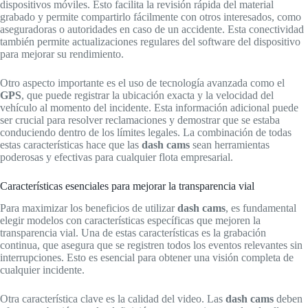
dispositivos móviles. Esto facilita la revisión rápida del material
grabado y permite compartirlo fácilmente con otros interesados, como
aseguradoras o autoridades en caso de un accidente. Esta conectividad
también permite actualizaciones regulares del software del dispositivo
para mejorar su rendimiento.
Otro aspecto importante es el uso de tecnología avanzada como el
GPS
, que puede registrar la ubicación exacta y la velocidad del
vehículo al momento del incidente. Esta información adicional puede
ser crucial para resolver reclamaciones y demostrar que se estaba
conduciendo dentro de los límites legales. La combinación de todas
estas características hace que las
dash cams
sean herramientas
poderosas y efectivas para cualquier flota empresarial.
Características esenciales para mejorar la transparencia vial
Para maximizar los beneficios de utilizar
dash cams
, es fundamental
elegir modelos con características específicas que mejoren la
transparencia vial. Una de estas características es la grabación
continua, que asegura que se registren todos los eventos relevantes sin
interrupciones. Esto es esencial para obtener una visión completa de
cualquier incidente.
Otra característica clave es la calidad del video. Las
dash cams
deben