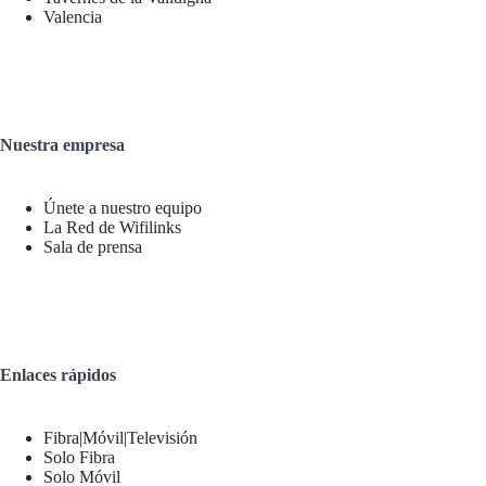
Valencia
Nuestra empresa
Únete a nuestro equipo
La Red de Wifilinks
Sala de prensa
Enlaces rápidos
Fibra|Móvil|Televisión
Solo Fibra
Solo Móvil