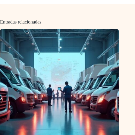
Entradas relacionadas