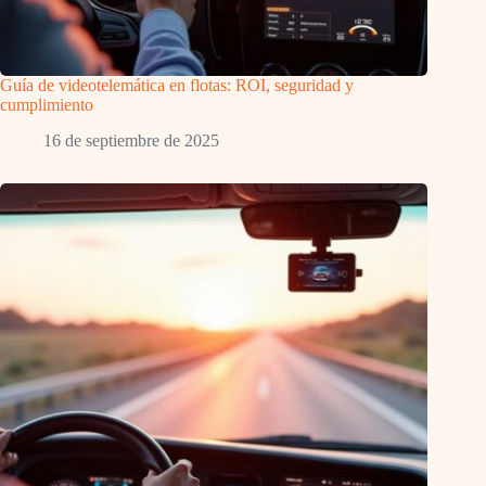
Guía de videotelemática en flotas: ROI, seguridad y
cumplimiento
16 de septiembre de 2025