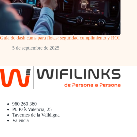
Guía de dash cams para flotas: seguridad cumplimiento y ROI
5 de septiembre de 2025
960 260 360
Pl. País Valencia, 25
Tavernes de la Valldigna
Valencia