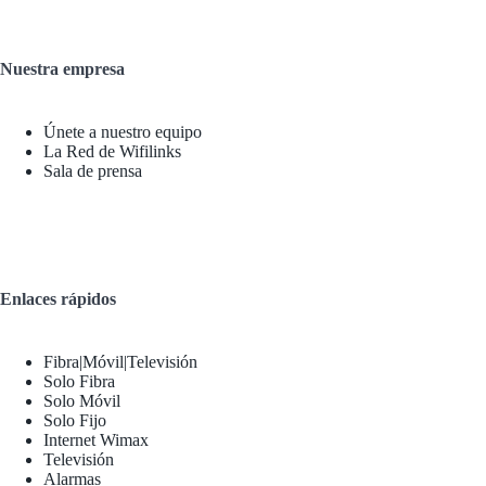
Nuestra empresa
Únete a nuestro equipo
La Red de Wifilinks
Sala de prensa
Enlaces rápidos
Fibra|Móvil|Televisión
Solo Fibra
Solo Móvil
Solo Fijo
Internet Wimax
Televisión
Alarmas