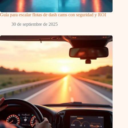
Guía para escalar flotas de dash cams con seguridad y ROI
30 de septiembre de 2025