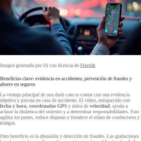
Imagen generada por IA con licencia de
Freepik
Beneficios clave: evidencia en accidentes, prevención de fraudes y
ahorro en seguros
La ventaja principal de una dash cam es contar con una evidencia
objetiva y precisa en caso de accidente. El vídeo, enriquecido con
fecha y hora
,
coordenadas GPS
y datos de
velocidad
, ayuda a
aclarar la dinámica del siniestro y a determinar responsabilidades. Esto
agiliza los partes, reduce disputas y fortalece el relato de conductores y
testigos.
Otro beneficio es la disuasión y detección de fraudes. Las grabaciones